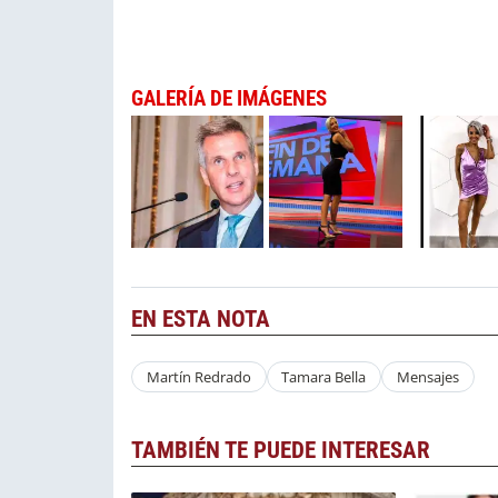
GALERÍA DE IMÁGENES
EN ESTA NOTA
Martín Redrado
Tamara Bella
Mensajes
TAMBIÉN TE PUEDE INTERESAR