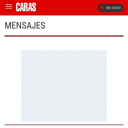
EN VIVO
MENSAJES