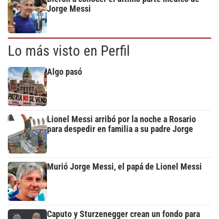
Jorge Messi
Lo más visto en Perfil
Algo pasó
Lionel Messi arribó por la noche a Rosario
para despedir en familia a su padre Jorge
Murió Jorge Messi, el papá de Lionel Messi
Caputo y Sturzenegger crean un fondo para