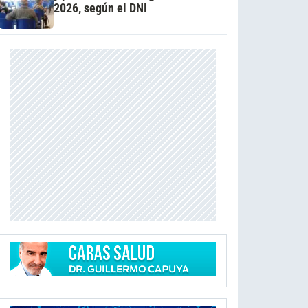
2026, según el DNI