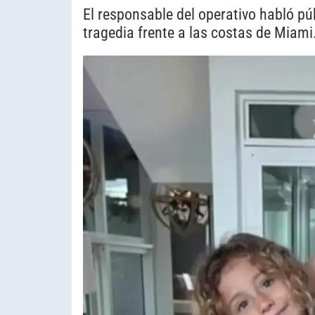
El responsable del operativo habló pú
tragedia frente a las costas de Miami