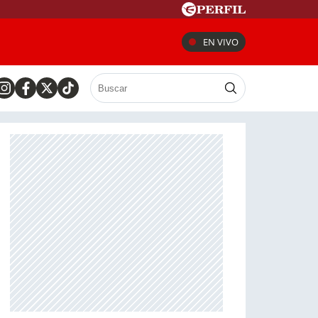
EN VIVO