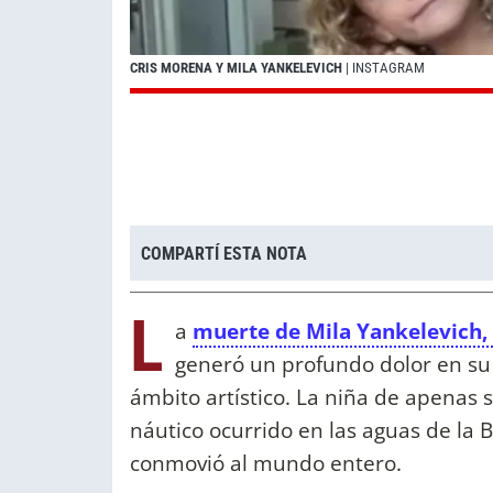
CRIS MORENA Y MILA YANKELEVICH
| INSTAGRAM
COMPARTÍ ESTA NOTA
L
a
muerte de Mila Yankelevich,
generó un profundo dolor en su 
ámbito artístico. La niña de apenas 
náutico ocurrido en las aguas de la B
conmovió al mundo entero.