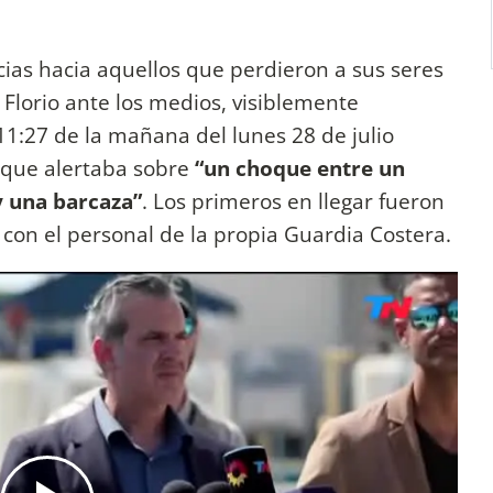
ias hacia aquellos que perdieron a sus seres
Florio ante los medios, visiblemente
11:27 de la mañana del lunes 28 de julio
 que alertaba sobre
“un choque entre un
y una barcaza”
. Los primeros en llegar fueron
o con el personal de la propia Guardia Costera.