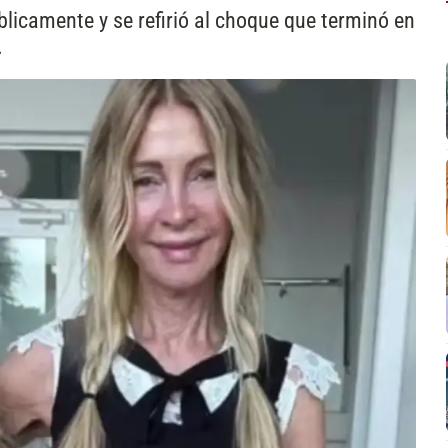
blicamente y se refirió al choque que terminó en
.