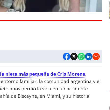
 la nieta más pequeña de Cris Morena
,
entorno familiar, la comunidad argentina y el
siete años perdió la vida en un accidente
ahía de Biscayne, en Miami, y su historia