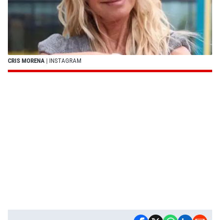
CRIS MORENA
| INSTAGRAM