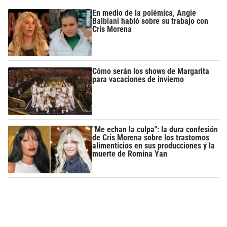
En medio de la polémica, Angie
Balbiani habló sobre su trabajo con
Cris Morena
Cómo serán los shows de Margarita
para vacaciones de invierno
"Me echan la culpa": la dura confesión
de Cris Morena sobre los trastornos
alimenticios en sus producciones y la
muerte de Romina Yan