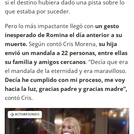
si el destino hubiera dado una pista sobre lo
que estaba por suceder.
Pero lo más impactante llegó con
un gesto
inesperado de Romina el día anterior a su
muerte.
Según contó Cris Morena,
su hija
envió un mandala a 22 personas, entre ellas
su familia y amigos cercanos
. “Decía que era
el mandala de la eternidad y era maravilloso.
Decía he cumplido con mi proceso, me voy
hacia la luz, gracias padre y gracias madre”,
contó Cris.