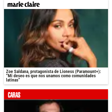
Zoe Saldana, protagonista de Lioness (Paramount+):
“Mi deseo es que nos unamos como comunidades
latinas”