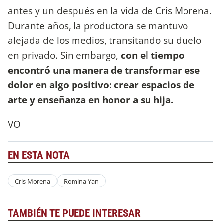
antes y un después en la vida de Cris Morena.
Durante años, la productora se mantuvo
alejada de los medios, transitando su duelo
en privado. Sin embargo,
con el tiempo
encontró una manera de transformar ese
dolor en algo positivo: crear espacios de
arte y enseñanza en honor a su hija.
VO
EN ESTA NOTA
Cris Morena
Romina Yan
TAMBIÉN TE PUEDE INTERESAR