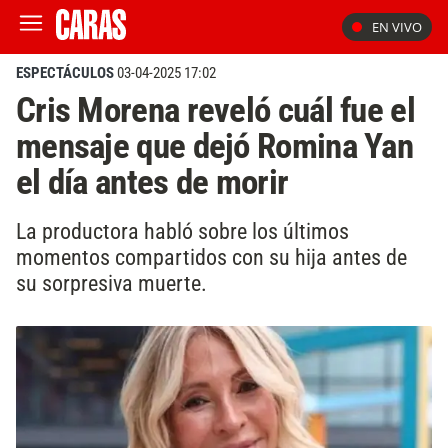
EN VIVO
ESPECTÁCULOS
03-04-2025 17:02
Cris Morena reveló cuál fue el
mensaje que dejó Romina Yan
el día antes de morir
La productora habló sobre los últimos
momentos compartidos con su hija antes de
su sorpresiva muerte.