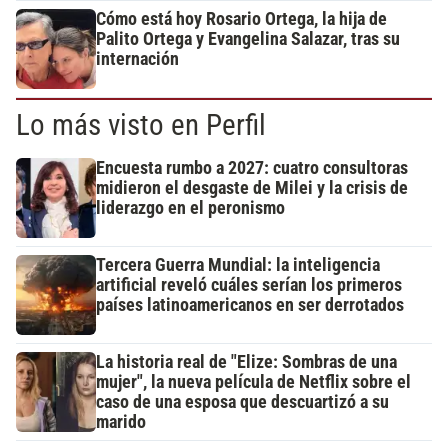
Cómo está hoy Rosario Ortega, la hija de
Palito Ortega y Evangelina Salazar, tras su
internación
Lo más visto en Perfil
Encuesta rumbo a 2027: cuatro consultoras
midieron el desgaste de Milei y la crisis de
liderazgo en el peronismo
Tercera Guerra Mundial: la inteligencia
artificial reveló cuáles serían los primeros
países latinoamericanos en ser derrotados
La historia real de "Elize: Sombras de una
mujer", la nueva película de Netflix sobre el
caso de una esposa que descuartizó a su
marido