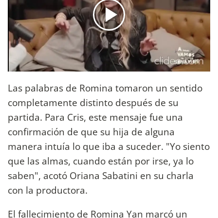
Las palabras de Romina tomaron un sentido
completamente distinto después de su
partida. Para Cris, este mensaje fue una
confirmación de que su hija de alguna
manera intuía lo que iba a suceder. "Yo siento
que las almas, cuando están por irse, ya lo
saben", acotó Oriana Sabatini en su charla
con la productora.
El fallecimiento de Romina Yan marcó un