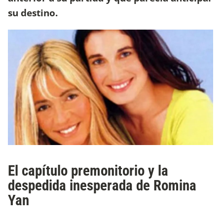
su destino.
El capítulo premonitorio y la
despedida inesperada de Romina
Yan