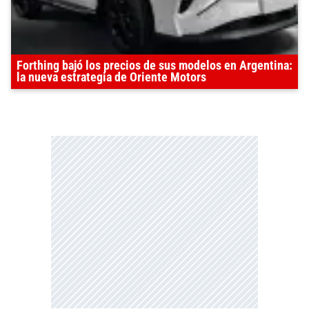
Forthing bajó los precios de sus modelos en Argentina:
la nueva estrategia de Oriente Motors