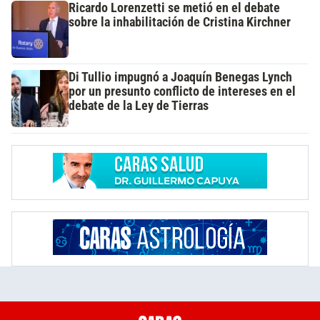
Ricardo Lorenzetti se metió en el debate
sobre la inhabilitación de Cristina Kirchner
Di Tullio impugnó a Joaquín Benegas Lynch
por un presunto conflicto de intereses en el
debate de la Ley de Tierras