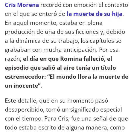
Cris Morena
recordó con emoción el contexto
en el que se enteró de
la muerte de su hija
.
En aquel momento, estaba en plena
producción de una de sus ficciones y, debido
a la dinámica de su trabajo, los capítulos se
grababan con mucha anticipación. Por esa
razón
, el día en que Romina falleció, el
episodio que salió al aire tenía un título
estremecedor: “El mundo llora la muerte de
un inocente”.
Este detalle, que en su momento pasó
desapercibido, tomó un significado especial
con el tiempo. Para Cris, fue una señal de que
todo estaba escrito de alguna manera, como