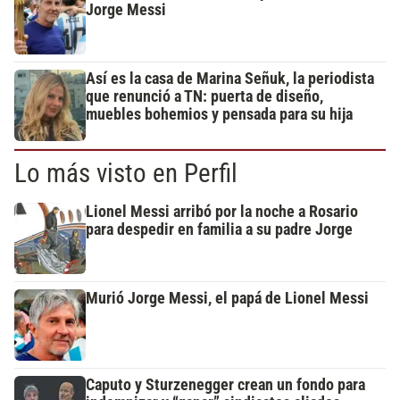
Jorge Messi
Así es la casa de Marina Señuk, la periodista
que renunció a TN: puerta de diseño,
muebles bohemios y pensada para su hija
Lo más visto en Perfil
Lionel Messi arribó por la noche a Rosario
para despedir en familia a su padre Jorge
Murió Jorge Messi, el papá de Lionel Messi
Caputo y Sturzenegger crean un fondo para