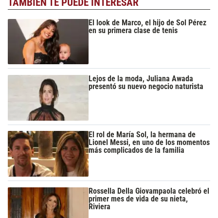
TAMBIÉN TE PUEDE INTERESAR
El look de Marco, el hijo de Sol Pérez
en su primera clase de tenis
Lejos de la moda, Juliana Awada
presentó su nuevo negocio naturista
El rol de María Sol, la hermana de
Lionel Messi, en uno de los momentos
más complicados de la familia
Rossella Della Giovampaola celebró el
primer mes de vida de su nieta,
Riviera