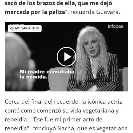
sacó de los brazos de ella, que me dejó
marcada por la paliza
", recuerda Guevara.
Cerca del final del recuerdo, la icónica actriz
contó como comenzó su vida vegetariana y
rebeldía . "Ese fue mi primer acto de
rebeldía", concluyó Nacha, que es vegetariana