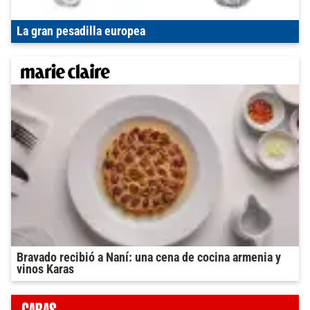
La gran pesadilla europea
Bravado recibió a Naní: una cena de cocina armenia y
vinos Karas