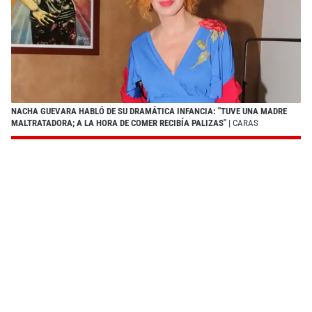
NACHA GUEVARA HABLÓ DE SU DRAMÁTICA INFANCIA: "TUVE UNA MADRE
MALTRATADORA; A LA HORA DE COMER RECIBÍA PALIZAS"
| CARAS