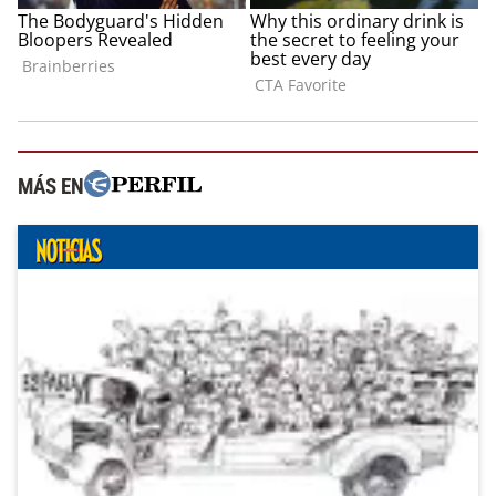
MÁS EN