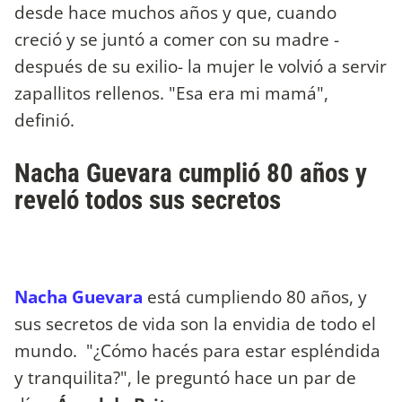
desde hace muchos años y que, cuando
creció y se juntó a comer con su madre -
después de su exilio- la mujer le volvió a servir
zapallitos rellenos. "Esa era mi mamá",
definió.
Nacha Guevara cumplió 80 años y
reveló todos sus secretos
Nacha Guevara
está cumpliendo 80 años, y
sus secretos de vida son la envidia de todo el
mundo. "¿Cómo hacés para estar espléndida
y tranquilita?", le preguntó hace un par de