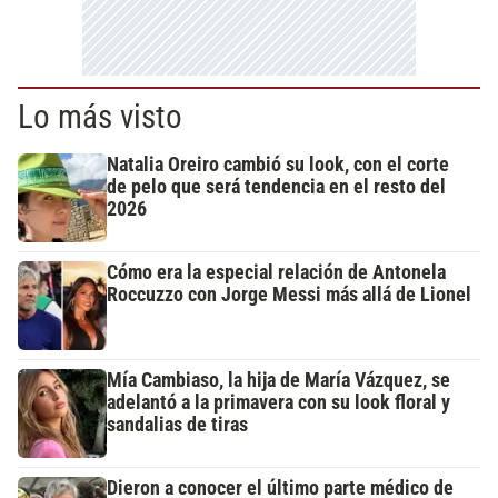
Lo más visto
Natalia Oreiro cambió su look, con el corte
de pelo que será tendencia en el resto del
2026
Cómo era la especial relación de Antonela
Roccuzzo con Jorge Messi más allá de Lionel
Mía Cambiaso, la hija de María Vázquez, se
adelantó a la primavera con su look floral y
sandalias de tiras
Dieron a conocer el último parte médico de