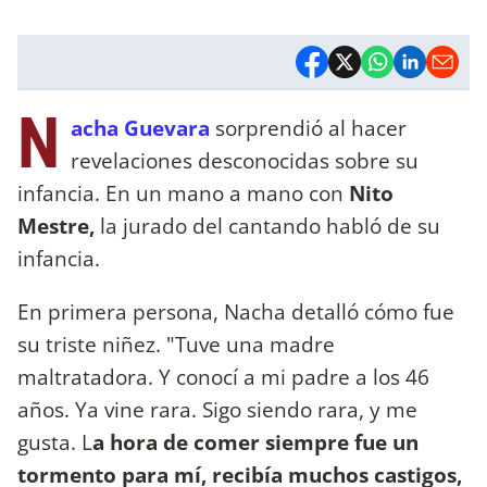
N
acha Guevara
sorprendió al hacer
revelaciones desconocidas sobre su
infancia. En un mano a mano con
Nito
Mestre,
la jurado del cantando habló de su
infancia.
En primera persona, Nacha detalló cómo fue
su triste niñez. "Tuve una madre
maltratadora. Y conocí a mi padre a los 46
años. Ya vine rara. Sigo siendo rara, y me
gusta. L
a hora de comer siempre fue un
tormento para mí, recibía muchos castigos,