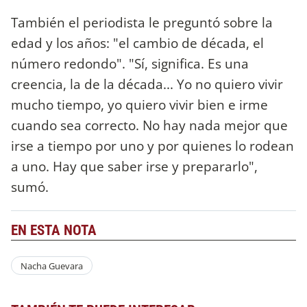
También el periodista le preguntó sobre la
edad y los años: "el cambio de década, el
número redondo". "Sí, significa. Es una
creencia, la de la década... Yo no quiero vivir
mucho tiempo, yo quiero vivir bien e irme
cuando sea correcto. No hay nada mejor que
irse a tiempo por uno y por quienes lo rodean
a uno. Hay que saber irse y prepararlo",
sumó.
EN ESTA NOTA
Nacha Guevara