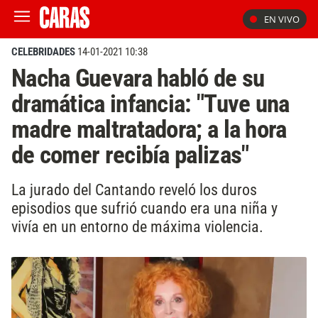
EN VIVO
CELEBRIDADES
14-01-2021 10:38
Nacha Guevara habló de su
dramática infancia: "Tuve una
madre maltratadora; a la hora
de comer recibía palizas"
La jurado del Cantando reveló los duros
episodios que sufrió cuando era una niña y
vivía en un entorno de máxima violencia.