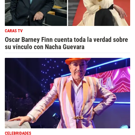
CARAS TV
Oscar Barney Finn cuenta toda la verdad sobre
su vínculo con Nacha Guevara
CELEBRIDADES