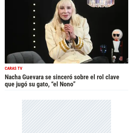
CARAS TV
Nacha Guevara se sinceró sobre el rol clave
que jugó su gato, “el Nono”