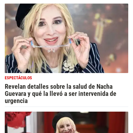
ESPECTÁCULOS
Revelan detalles sobre la salud de Nacha
Guevara y qué la llevó a ser intervenida de
urgencia