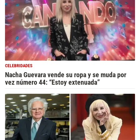
CELEBRIDADES
Nacha Guevara vende su ropa y se muda por
vez número 44: “Estoy extenuada”