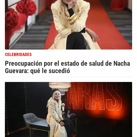
CELEBRIDADES
Preocupación por el estado de salud de Nacha
Guevara: qué le sucedió