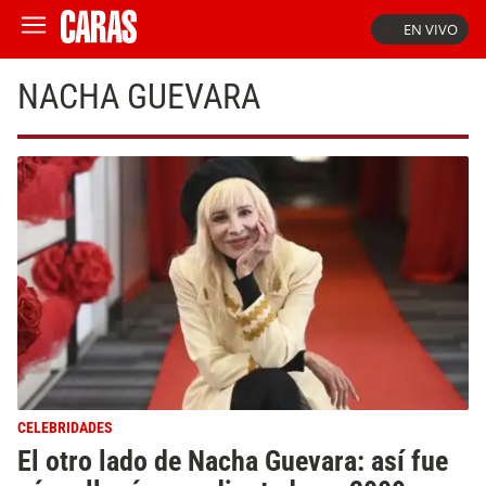
EN VIVO
NACHA GUEVARA
CELEBRIDADES
El otro lado de Nacha Guevara: así fue