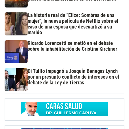
La historia real de "Elize: Sombras de una
mujer", la nueva película de Netflix sobre el
caso de una esposa que descuartizó a su
marido
Ricardo Lorenzetti se metió en el debate
sobre la inhabilitación de Cristina Kirchner
Di Tullio impugnó a Joaquín Benegas Lynch
por un presunto conflicto de intereses en el
debate de la Ley de Tierras