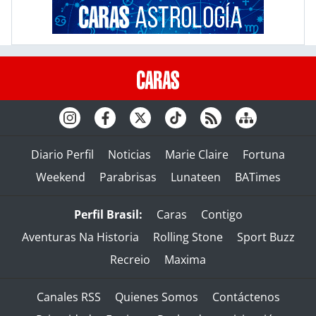
Diario Perfil
Noticias
Marie Claire
Fortuna
Weekend
Parabrisas
Lunateen
BATimes
Perfil Brasil:
Caras
Contigo
Aventuras Na Historia
Rolling Stone
Sport Buzz
Recreio
Maxima
Canales RSS
Quienes Somos
Contáctenos