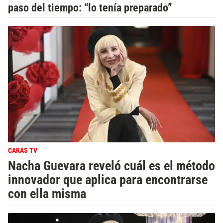
paso del tiempo: “lo tenía preparado”
CARAS TV
Nacha Guevara reveló cuál es el método
innovador que aplica para encontrarse
con ella misma