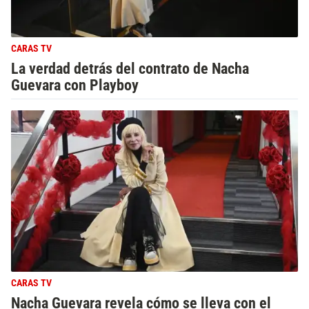
CARAS TV
La verdad detrás del contrato de Nacha
Guevara con Playboy
CARAS TV
Nacha Guevara revela cómo se lleva con el