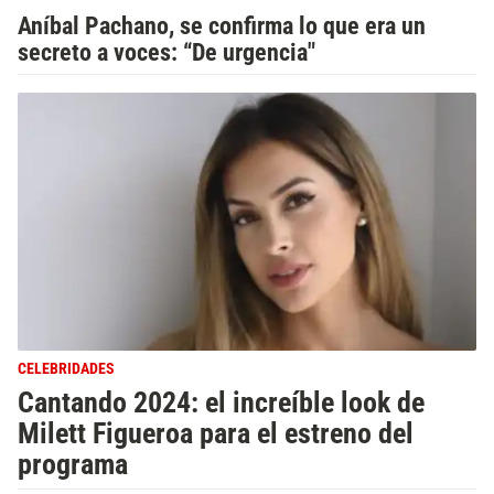
Aníbal Pachano, se confirma lo que era un
secreto a voces: “De urgencia"
CELEBRIDADES
Cantando 2024: el increíble look de
Milett Figueroa para el estreno del
programa