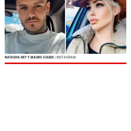
NATASHA REY Y MAURO ICARDI
| INSTAGRAM