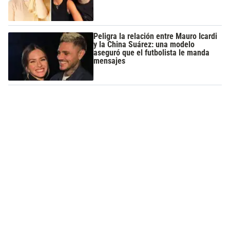
Peligra la relación entre Mauro Icardi
y la China Suárez: una modelo
aseguró que el futbolista le manda
mensajes