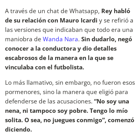
A través de un chat de Whatsapp,
Rey habló
de su relación con Mauro Icardi
y se refirió a
las versiones que indicaban que todo era una
maniobra de
Wanda Nara
.
Sin dudarlo, negó
conocer a la conductora y dio detalles
escabrosos de la manera en la que se
vinculaba con el futbolista.
Lo más llamativo, sin embargo, no fueron esos
pormenores, sino la manera que eligió para
defenderse de las acusaciones.
“No soy una
nena, ni tampoco soy pobre. Tengo lo mío
solita. O sea, no juegues conmigo”, comenzó
diciendo.