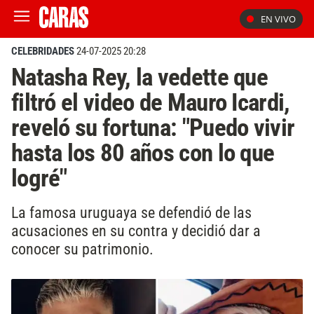
EN VIVO
CELEBRIDADES
24-07-2025 20:28
Natasha Rey, la vedette que
filtró el video de Mauro Icardi,
reveló su fortuna: "Puedo vivir
hasta los 80 años con lo que
logré"
La famosa uruguaya se defendió de las
acusaciones en su contra y decidió dar a
conocer su patrimonio.