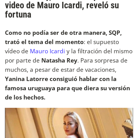
video de Mauro Icardi, reveló su
fortuna
Como no podía ser de otra manera, SQP,
trató el tema del momento
: el supuesto
vídeo de
Mauro Icardi
y la filtración del mismo
por parte de
Natasha Rey
. Para sorpresa de
muchos, a pesar de estar de vacaciones,
Yanina Latorre consiguió hablar con la
famosa uruguaya para que diera su versión
de los hechos.