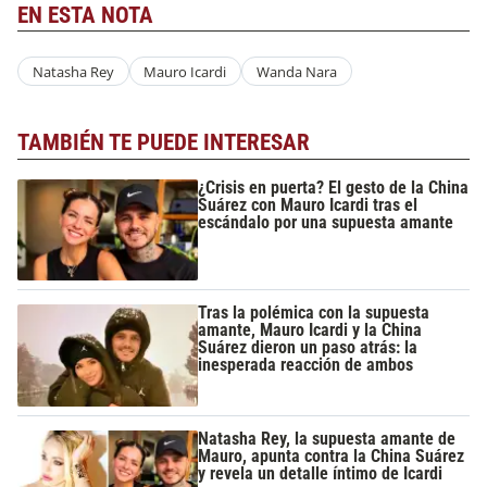
EN ESTA NOTA
Natasha Rey
Mauro Icardi
Wanda Nara
TAMBIÉN TE PUEDE INTERESAR
¿Crisis en puerta? El gesto de la China
Suárez con Mauro Icardi tras el
escándalo por una supuesta amante
Tras la polémica con la supuesta
amante, Mauro Icardi y la China
Suárez dieron un paso atrás: la
inesperada reacción de ambos
Natasha Rey, la supuesta amante de
Mauro, apunta contra la China Suárez
y revela un detalle íntimo de Icardi