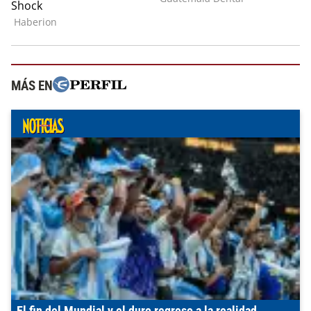
MÁS EN