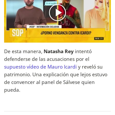
De esta manera,
Natasha Rey
intentó
defenderse de las acusaciones por el
supuesto vídeo de Mauro Icardi
y reveló su
patrimonio. Una explicación que lejos estuvo
de convencer al panel de Sálvese quien
pueda.