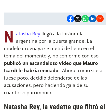
N
atasha Rey
llegó a la farándula
argentina por la puerta grande. La
modelo uruguaya se metió de lleno en el
tema del momento y, no conforme con eso,
publicó un escandaloso vídeo que Mauro
Icardi le habría enviado
. Ahora, como si eso
fuese poco, decidió defenderse de las
acusaciones, pero haciendo gala de su
cuantioso patrimonio.
Natasha Rey, la vedette que filtró el