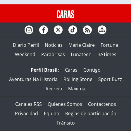
Diario Perfil
Noticias
Marie Claire
Fortuna
Weekend
Parabrisas
Lunateen
BATimes
Perfil Brasil:
Caras
Contigo
Aventuras Na Historia
Rolling Stone
Sport Buzz
Recreio
Maxima
Canales RSS
Quienes Somos
Contáctenos
Privacidad
Equipo
Reglas de participación
Tránsito