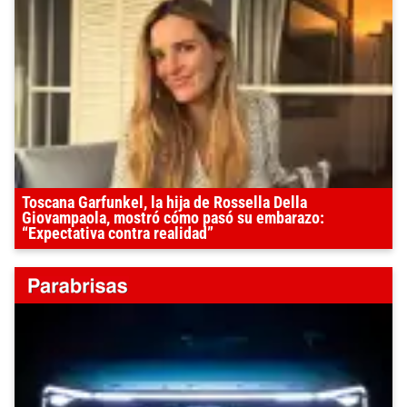
Toscana Garfunkel, la hija de Rossella Della
Giovampaola, mostró cómo pasó su embarazo:
“Expectativa contra realidad”