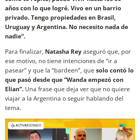
años con lo que logré. Vivo en un barrio
privado. Tengo propiedades en Brasil,
Uruguay y Argentina. No necesito nada de
nadie”.
Para finalizar,
Natasha Rey
aseguró que, por
ese motivo, no tiene intenciones de “ir a
pasear” y que la “bardeen”, que
solo contó lo
que pasó desde que “Wanda empezó con
Elian”.
Una frase que deja ver que no quiere
viajar a la Argentina o seguir hablando del
tema.