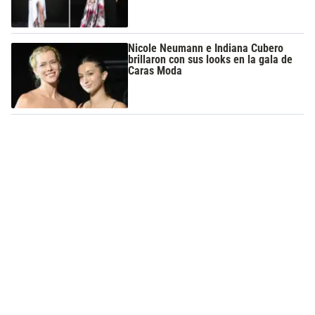
Nicole Neumann e Indiana Cubero
brillaron con sus looks en la gala de
Caras Moda