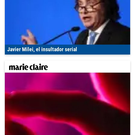
Javier Milei, el insultador serial