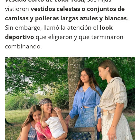
vistieron
vestidos celestes o conjuntos de
camisas y polleras largas azules y blancas
.
Sin embargo, llamó la atención el
look
deportivo
que eligieron y que terminaron
combinando.