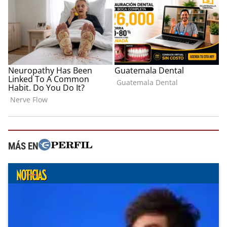
MÁS EN