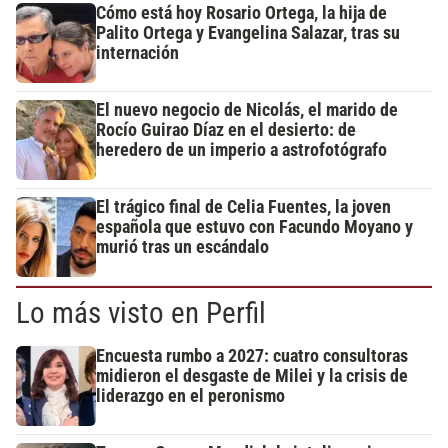
Cómo está hoy Rosario Ortega, la hija de
Palito Ortega y Evangelina Salazar, tras su
internación
El nuevo negocio de Nicolás, el marido de
Rocío Guirao Díaz en el desierto: de
heredero de un imperio a astrofotógrafo
El trágico final de Celia Fuentes, la joven
española que estuvo con Facundo Moyano y
murió tras un escándalo
Lo más visto en Perfil
Encuesta rumbo a 2027: cuatro consultoras
midieron el desgaste de Milei y la crisis de
liderazgo en el peronismo