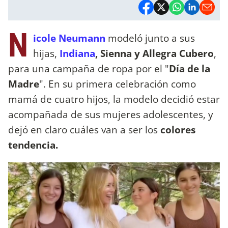
N
icole Neumann
modeló junto a sus
hijas,
Indiana
, Sienna y Allegra Cubero
,
para una campaña de ropa por el "
Día de la
Madre
". En su primera celebración como
mamá de cuatro hijos, la modelo decidió estar
acompañada de sus mujeres adolescentes, y
dejó en claro cuáles van a ser los
colores
tendencia.