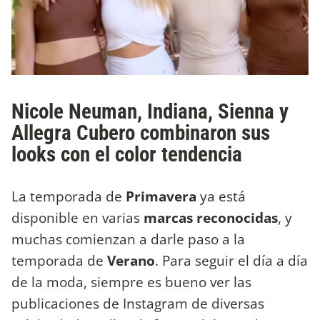
Nicole Neuman, Indiana, Sienna y
Allegra Cubero combinaron sus
looks con el color tendencia
La temporada de
Primavera
ya está
disponible en varias
marcas reconocidas
, y
muchas comienzan a darle paso a la
temporada de
Verano
. Para seguir el día a día
de la moda, siempre es bueno ver las
publicaciones de Instagram de diversas