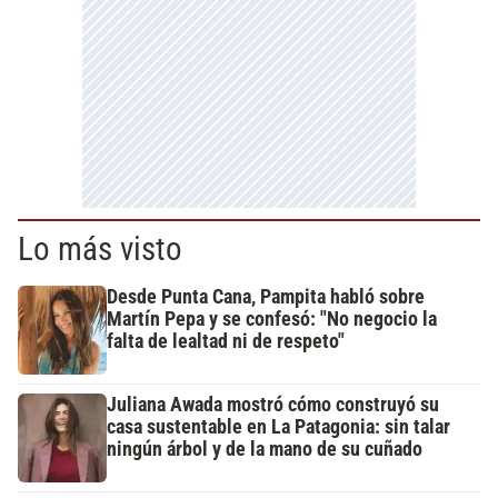
Lo más visto
Desde Punta Cana, Pampita habló sobre
Martín Pepa y se confesó: "No negocio la
falta de lealtad ni de respeto"
Juliana Awada mostró cómo construyó su
casa sustentable en La Patagonia: sin talar
ningún árbol y de la mano de su cuñado