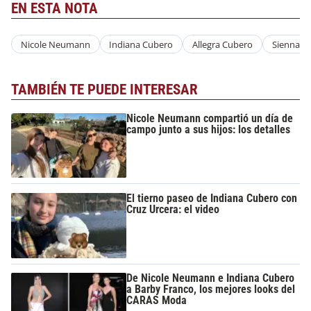
EN ESTA NOTA
Nicole Neumann
Indiana Cubero
Allegra Cubero
Sienna C
TAMBIÉN TE PUEDE INTERESAR
Nicole Neumann compartió un día de
campo junto a sus hijos: los detalles
El tierno paseo de Indiana Cubero con
Cruz Urcera: el video
De Nicole Neumann e Indiana Cubero
a Barby Franco, los mejores looks del
CARAS Moda