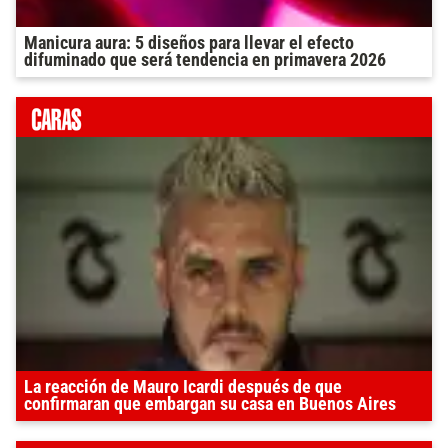
Manicura aura: 5 diseños para llevar el efecto
difuminado que será tendencia en primavera 2026
La reacción de Mauro Icardi después de que
confirmaran que embargan su casa en Buenos Aires