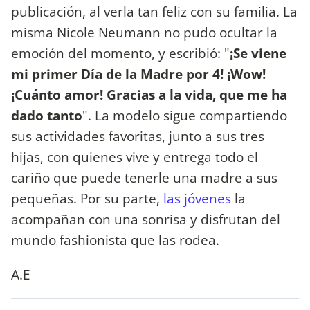
publicación, al verla tan feliz con su familia. La
misma Nicole Neumann no pudo ocultar la
emoción del momento, y escribió: "
¡Se viene
mi primer Día de la Madre por 4! ¡Wow!
¡Cuánto amor! Gracias a la vida, que me ha
dado tanto
". La modelo sigue compartiendo
sus actividades favoritas, junto a sus tres
hijas, con quienes vive y entrega todo el
cariño que puede tenerle una madre a sus
pequeñas. Por su parte,
las jóvenes
la
acompañan con una sonrisa y disfrutan del
mundo fashionista que las rodea.
A.E