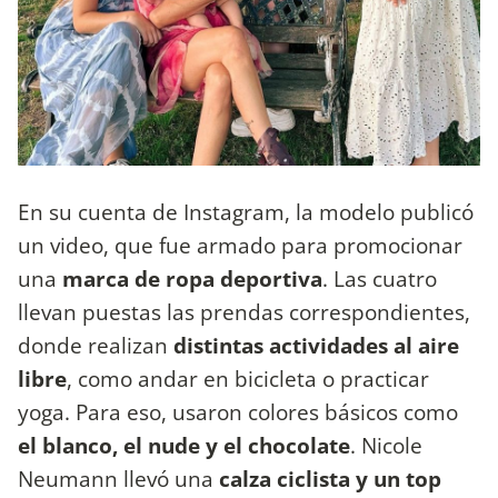
En su cuenta de Instagram, la modelo publicó
un video, que fue armado para promocionar
una
marca de ropa deportiva
. Las cuatro
llevan puestas las prendas correspondientes,
donde realizan
distintas actividades al aire
libre
, como andar en bicicleta o practicar
yoga. Para eso, usaron colores básicos como
el blanco, el nude y el chocolate
. Nicole
Neumann llevó una
calza ciclista y un top