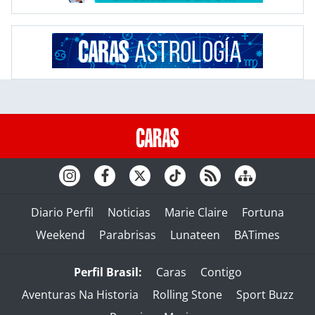
Diario Perfil
Noticias
Marie Claire
Fortuna
Weekend
Parabrisas
Lunateen
BATimes
Perfil Brasil:
Caras
Contigo
Aventuras Na Historia
Rolling Stone
Sport Buzz