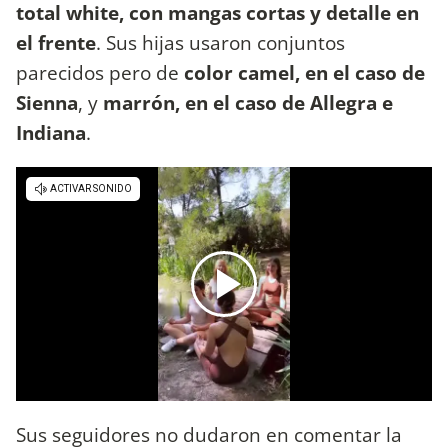
total white, con mangas cortas y detalle en
el frente
. Sus hijas usaron conjuntos
parecidos pero de
color camel, en el caso de
Sienna
, y
marrón, en el caso de Allegra e
Indiana
.
Sus seguidores no dudaron en comentar la