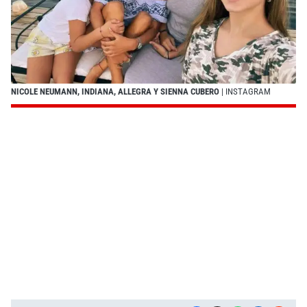
NICOLE NEUMANN, INDIANA, ALLEGRA Y SIENNA CUBERO
| INSTAGRAM