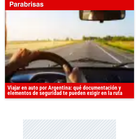
Viajar en auto por Argentina: qué documentación y
elementos de seguridad te pueden exigir en la ruta