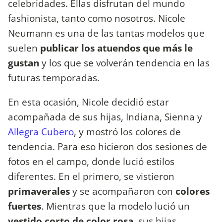
celebridades. Ellas disfrutan del mundo
fashionista, tanto como nosotros. Nicole
Neumann es una de las tantas modelos que
suelen
publicar los atuendos que más le
gustan
y los que se volverán tendencia en las
futuras temporadas.
En esta ocasión, Nicole decidió estar
acompañada de sus hijas, Indiana, Sienna y
Allegra Cubero
, y mostró los colores de
tendencia. Para eso hicieron dos sesiones de
fotos en el campo, donde lució estilos
diferentes. En el primero, se vistieron
primaverales
y se acompañaron con
colores
fuertes
. Mientras que la modelo lució un
vestido corto de color rosa
, sus hijas