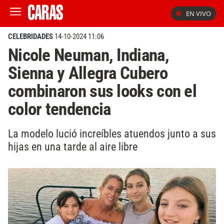
EN VIVO
CELEBRIDADES
14-10-2024 11:06
Nicole Neuman, Indiana,
Sienna y Allegra Cubero
combinaron sus looks con el
color tendencia
La modelo lució increíbles atuendos junto a sus
hijas en una tarde al aire libre