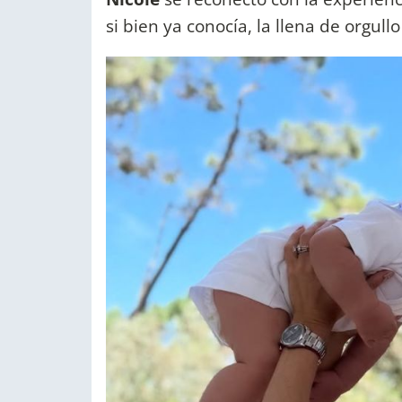
si bien ya conocía, la llena de orgu