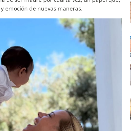
llo y emoción de nuevas maneras.