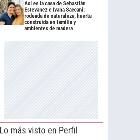
Así es la casa de Sebastián
Estevanez e Ivana Saccani:
rodeada de naturaleza, huerta
construida en familia y
ambientes de madera
Lo más visto en Perfil