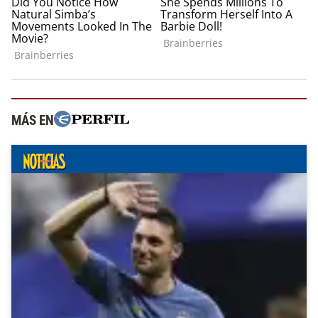
MÁS EN