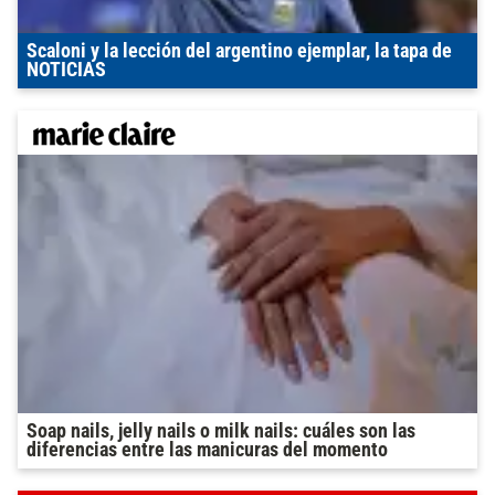
Scaloni y la lección del argentino ejemplar, la tapa de
NOTICIAS
Soap nails, jelly nails o milk nails: cuáles son las
diferencias entre las manicuras del momento