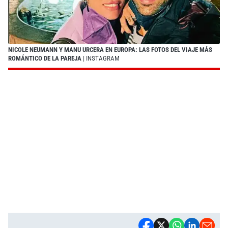
NICOLE NEUMANN Y MANU URCERA EN EUROPA: LAS FOTOS DEL VIAJE MÁS
ROMÁNTICO DE LA PAREJA
| INSTAGRAM