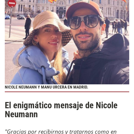
NICOLE NEUMANN Y MANU URCERA EN MADRID.
El enigmático mensaje de Nicole
Neumann
"Gracias por recibirnos y tratarnos como en