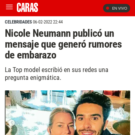
EN VIVO
CELEBRIDADES
06-02-2022 22:44
Nicole Neumann publicó un
mensaje que generó rumores
de embarazo
La Top model escribió en sus redes una
pregunta enigmática.