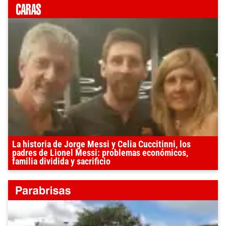
La historia de Jorge Messi y Celia Cuccitinni, los
padres de Lionel Messi: problemas económicos,
familia dividida y sacrificio