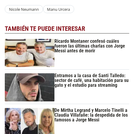
Nicole Neumann
Manu Urcera
TAMBIÉN TE PUEDE INTERESAR
Ricardo Montaner confesó cuáles
fueron las últimas charlas con Jorge
Messi antes de morir
Entramos a la casa de Santi Talledo:
sector de café, una habitación para su
gato y el estudio para streaming
De Mirtha Legrand y Marcelo Tinelli a
Claudia Villafañe: la despedida de los
famosos a Jorge Messi