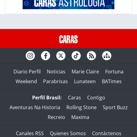
Diario Perfil
Noticias
Marie Claire
Fortuna
Weekend
Parabrisas
Lunateen
BATimes
Perfil Brasil:
Caras
Contigo
Aventuras Na Historia
Rolling Stone
Sport Buzz
Recreio
Maxima
Canales RSS
Quienes Somos
Contáctenos