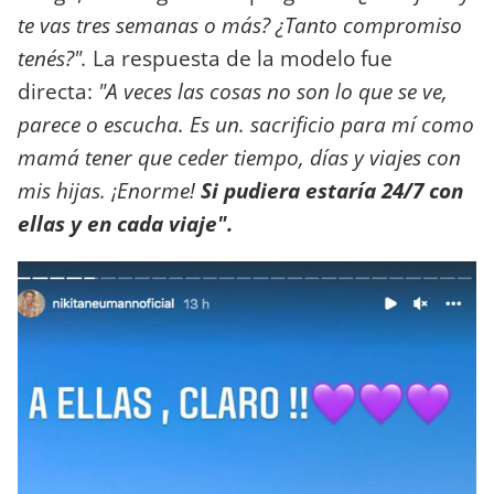
te vas tres semanas o más? ¿Tanto compromiso
tenés?".
La respuesta de la modelo fue
directa:
"A veces las cosas no son lo que se ve,
parece o escucha. Es un. sacrificio para mí como
mamá tener que ceder tiempo, días y viajes con
mis hijas. ¡Enorme!
Si pudiera estaría 24/7 con
ellas y en cada viaje".