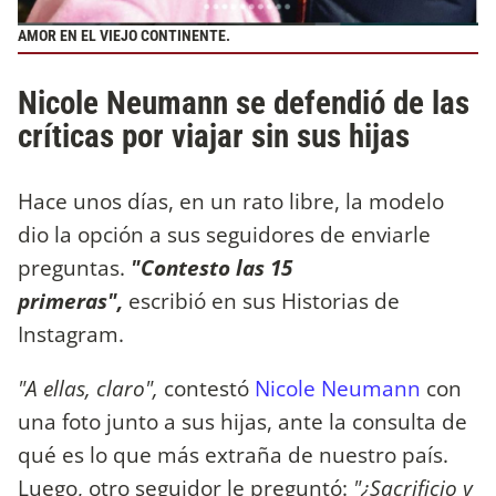
AMOR EN EL VIEJO CONTINENTE.
Nicole Neumann se defendió de las
críticas por viajar sin sus hijas
Hace unos días, en un rato libre, la modelo
dio la opción a sus seguidores de enviarle
preguntas.
"Contesto las 15
primeras",
escribió en sus Historias de
Instagram.
"A ellas, claro",
contestó
Nicole Neumann
con
una foto junto a sus hijas, ante la consulta de
qué es lo que más extraña de nuestro país.
Luego, otro seguidor le preguntó:
"¿Sacrificio y