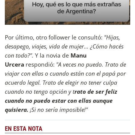
Por último, otro follower le consultó:
"Hijas,
desapego, viajes, vida de mujer... ¿Cómo hacés
con todo?".
Y la novia de
Manu
Urcera
respondió:
"A veces no puedo. Trato de
viajar con ellas o cuando están con el papá por
acuerdo legal. Trato de elegir no tener culpa
cuando no tengo opción y t
rato de ser feliz
cuando no puedo estar con ellas aunque
quisiera.
¡Si no sería imposible!"
EN ESTA NOTA