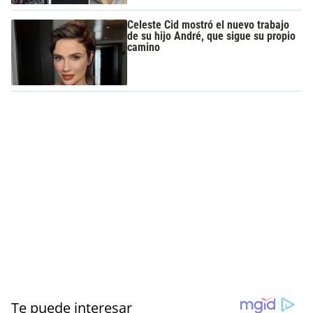
Celeste Cid mostró el nuevo trabajo
de su hijo André, que sigue su propio
camino