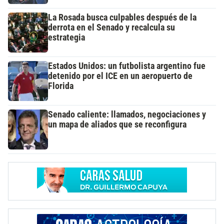
La Rosada busca culpables después de la
derrota en el Senado y recalcula su
estrategia
Estados Unidos: un futbolista argentino fue
detenido por el ICE en un aeropuerto de
Florida
Senado caliente: llamados, negociaciones y
un mapa de aliados que se reconfigura