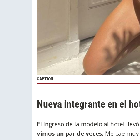
CAPTION
Nueva integrante en el ho
El ingreso de la modelo al hotel llev
vimos un par de veces.
Me cae muy b