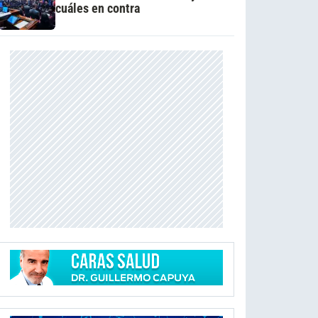
cuáles en contra