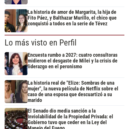
La historia de amor de Margarita, la hija de
Fito Páez, y Balthazar Murillo, el chico que
conquistó a todos en la serie de Tévez
Lo más visto en Perfil
Encuesta rumbo a 2027: cuatro consultoras
midieron el desgaste de Milei y la crisis de
liderazgo en el peronismo
La historia real de "Elize: Sombras de una
mujer", la nueva película de Netflix sobre el
caso de una esposa que descuartizó a su
marido
El Senado dio media sanción a la
Inviolabilidad de la Propiedad Privada: el
Gobierno tuvo que ceder en la Ley del
Manejo del Fuego