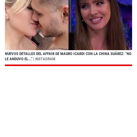
NUEVOS DETALLES DEL AFFAIR DE MAURO ICARDI CON LA CHINA SUÁREZ: "NO
LE ANDUVO EL..."
| INSTAGRAM