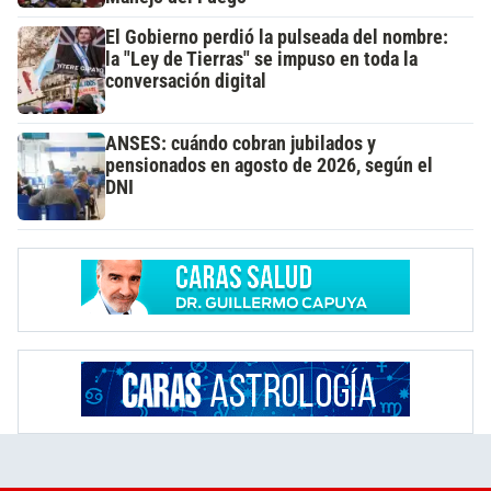
El Gobierno perdió la pulseada del nombre:
la "Ley de Tierras" se impuso en toda la
conversación digital
ANSES: cuándo cobran jubilados y
pensionados en agosto de 2026, según el
DNI