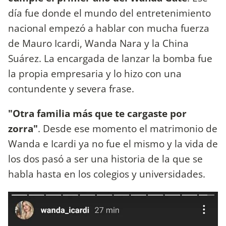
día fue donde el mundo del entretenimiento
nacional empezó a hablar con mucha fuerza
de Mauro Icardi, Wanda Nara y la China
Suárez. La encargada de lanzar la bomba fue
la propia empresaria y lo hizo con una
contundente y severa frase.
"Otra familia más que te cargaste por
zorra"
. Desde ese momento el matrimonio de
Wanda e Icardi ya no fue el mismo y la vida de
los dos pasó a ser una historia de la que se
habla hasta en los colegios y universidades.