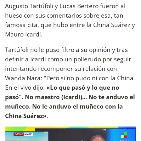
Augusto Tartúfoli y Lucas Bertero fueron al
hueso con sus comentarios sobre esa, tan
famosa cita, que hubo entre la China Suárez y
Mauro Icardi.
Tartúfoli no le puso filtro a su opinión y tras
definir a Icardi como un pollerudo por seguir
intentando recomponer su relación con
Wanda Nara: "Pero si no pudo ni con la China.
En el vivo dijo:
«Lo que pasó y lo que no
pasó". No maestro (Icardi)... No te anduvo el
muñeco. No le anduvo el muñeco con la
China Suárez»
.