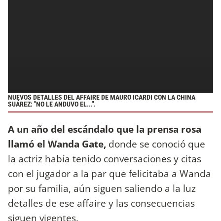
NUEVOS DETALLES DEL AFFAIRE DE MAURO ICARDI CON LA CHINA
SUÁREZ: "NO LE ANDUVO EL...".
A un año del escándalo que la prensa rosa
llamó el Wanda Gate,
donde se conoció que
la actriz había tenido conversaciones y citas
con el jugador a la par que felicitaba a Wanda
por su familia, aún siguen saliendo a la luz
detalles de ese affaire y las consecuencias
siguen vigentes.