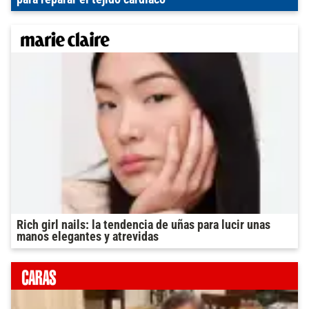
Rich girl nails: la tendencia de uñas para lucir unas
manos elegantes y atrevidas