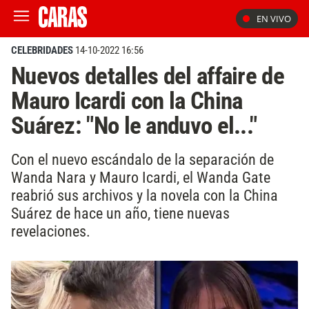
EN VIVO
CELEBRIDADES
14-10-2022 16:56
Nuevos detalles del affaire de
Mauro Icardi con la China
Suárez: "No le anduvo el..."
Con el nuevo escándalo de la separación de
Wanda Nara y Mauro Icardi, el Wanda Gate
reabrió sus archivos y la novela con la China
Suárez de hace un año, tiene nuevas
revelaciones.