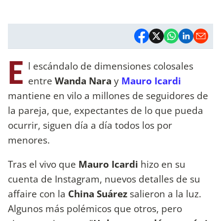
E
l escándalo de dimensiones colosales
entre
Wanda Nara
y
Mauro Icardi
mantiene en vilo a millones de seguidores de
la pareja, que, expectantes de lo que pueda
ocurrir, siguen día a día todos los por
menores.
Tras el vivo que
Mauro Icardi
hizo en su
cuenta de Instagram, nuevos detalles de su
affaire con la
China Suárez
salieron a la luz.
Algunos más polémicos que otros, pero