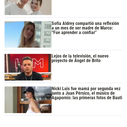
Sofía Aldrey compartió una reflexión
a un mes de ser madre de Marco:
“Fue aprender a confiar”
Lejos de la televisión, el nuevo
proyecto de Ángel de Brito
Nicki Luis fue mamá por segunda vez
junto a Juan Pérsico, el músico de
Agapornis: las primeras fotos de Bauti