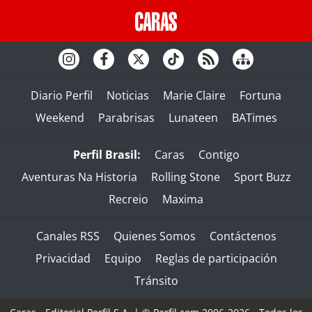
Diario Perfil
Noticias
Marie Claire
Fortuna
Weekend
Parabrisas
Lunateen
BATimes
Perfil Brasil:
Caras
Contigo
Aventuras Na Historia
Rolling Stone
Sport Buzz
Recreio
Maxima
Canales RSS
Quienes Somos
Contáctenos
Privacidad
Equipo
Reglas de participación
Tránsito