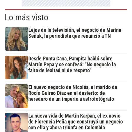
Lo más visto
Lejos de la televisión, el negocio de Marina
Señuk, la periodista que renunció a TN
Desde Punta Cana, Pampita habló sobre
Martín Pepa y se confesó: "No negocio la
falta de lealtad ni de respeto"
El nuevo negocio de Nicolás, el marido de
Rocío Guirao Díaz en el desierto: de
heredero de un imperio a astrofotógrafo
La nueva vida de Martín Karpan, el ex novio
de Florencia Peña que construyó un negocio
con ella y ahora triunfa en Colombia