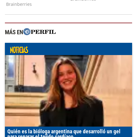
MÁS EN
Quién es la bióloga argentina que desarrolló un gel
para reparar el tejido cardíaco