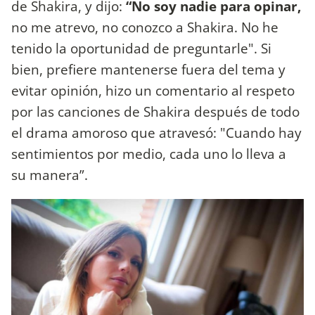
de Shakira, y dijo:
“No soy nadie para opinar,
no me atrevo, no conozco a Shakira. No he
tenido la oportunidad de preguntarle". Si
bien, prefiere mantenerse fuera del tema y
evitar opinión, hizo un comentario al respeto
por las canciones de Shakira después de todo
el drama amoroso que atravesó: "Cuando hay
sentimientos por medio, cada uno lo lleva a
su manera”.