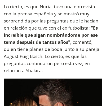
Lo cierto, es que Nuria, tuvo una entrevista
con la prensa española y se mostró muy
sorprendida por las preguntas que le hacían
en relación que tuvo con el ex futbolista:
"Es
increíble que sigan nombrándome por ese
tema después de tantos años",
comentó,
quien tiene planes de boda junto a su pareja
August Puig Bosch. Lo cierto, es que las
preguntas continuaron pero esta vez, en
relación a Shakira.