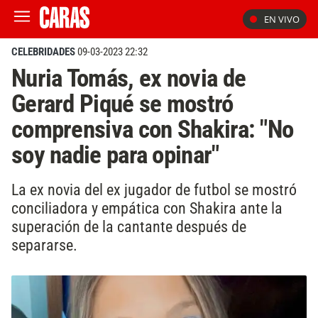
EN VIVO
CELEBRIDADES
09-03-2023 22:32
Nuria Tomás, ex novia de
Gerard Piqué se mostró
comprensiva con Shakira: "No
soy nadie para opinar"
La ex novia del ex jugador de futbol se mostró
conciliadora y empática con Shakira ante la
superación de la cantante después de
separarse.