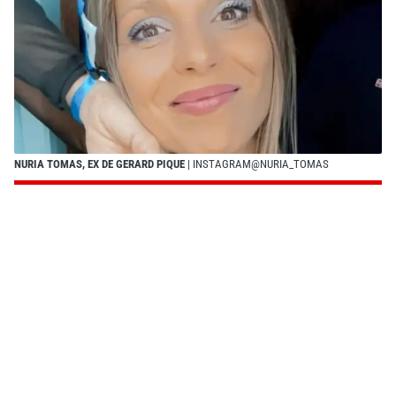
NURIA TOMAS, EX DE GERARD PIQUE
| INSTAGRAM@NURIA_TOMAS