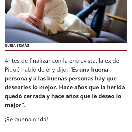
NURIA TOMÁS
Antes de finalizar con la entrevista, la ex de
Piqué habló de él y dijo
: "Es una buena
persona y a las buenas personas hay que
desearles lo mejor. Hace años que la herida
quedó cerrada y hace años que le deseo lo
mejor".
¡Re buena onda!