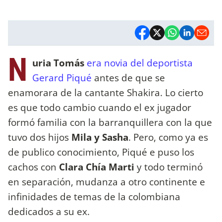
N
uria Tomás
era novia del deportista
Gerard Piqué
antes de que se
enamorara de la cantante Shakira. Lo cierto
es que todo cambio cuando el ex jugador
formó familia con la barranquillera con la que
tuvo dos hijos
Mila y Sasha
. Pero, como ya es
de publico conocimiento, Piqué e puso los
cachos con
Clara Chía Marti
y todo terminó
en separación, mudanza a otro continente e
infinidades de temas de la colombiana
dedicados a su ex.