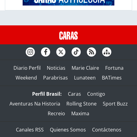
Diario Perfil
Noticias
Marie Claire
Fortuna
Weekend
Parabrisas
Lunateen
BATimes
Perfil Brasil:
Caras
Contigo
Aventuras Na Historia
Rolling Stone
Sport Buzz
Recreio
Maxima
Canales RSS
Quienes Somos
Contáctenos