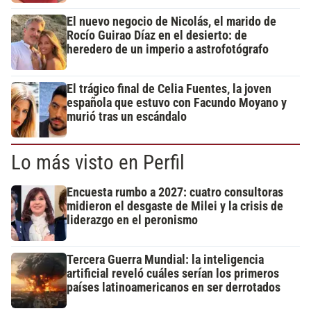
El nuevo negocio de Nicolás, el marido de
Rocío Guirao Díaz en el desierto: de
heredero de un imperio a astrofotógrafo
El trágico final de Celia Fuentes, la joven
española que estuvo con Facundo Moyano y
murió tras un escándalo
Lo más visto en Perfil
Encuesta rumbo a 2027: cuatro consultoras
midieron el desgaste de Milei y la crisis de
liderazgo en el peronismo
Tercera Guerra Mundial: la inteligencia
artificial reveló cuáles serían los primeros
países latinoamericanos en ser derrotados