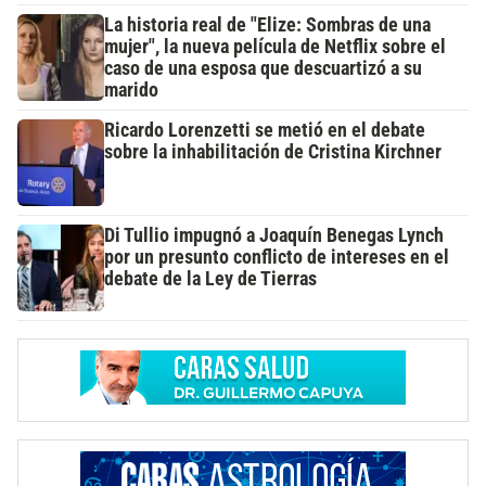
La historia real de "Elize: Sombras de una
mujer", la nueva película de Netflix sobre el
caso de una esposa que descuartizó a su
marido
Ricardo Lorenzetti se metió en el debate
sobre la inhabilitación de Cristina Kirchner
Di Tullio impugnó a Joaquín Benegas Lynch
por un presunto conflicto de intereses en el
debate de la Ley de Tierras