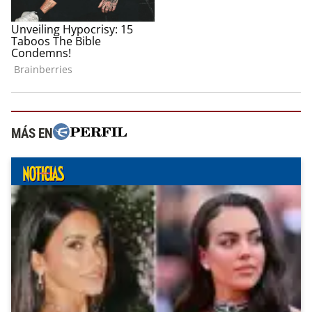
MÁS EN