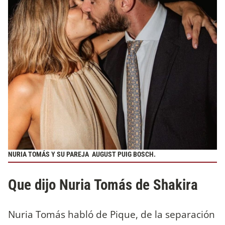
NURIA TOMÁS Y SU PAREJA AUGUST PUIG BOSCH.
Que dijo Nuria Tomás de Shakira
Nuria Tomás habló de Pique, de la separación