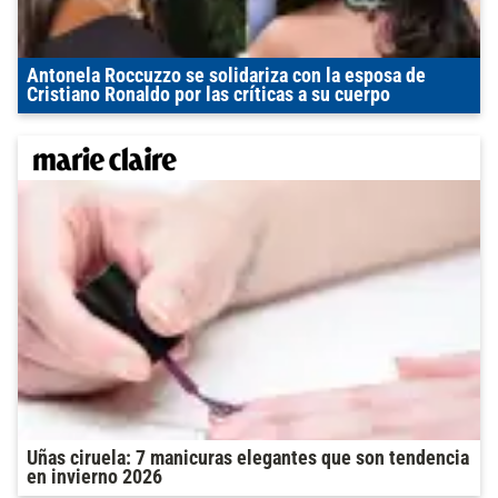
Antonela Roccuzzo se solidariza con la esposa de
Cristiano Ronaldo por las críticas a su cuerpo
Uñas ciruela: 7 manicuras elegantes que son tendencia
en invierno 2026