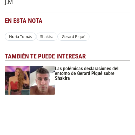
J.M
EN ESTA NOTA
Nuria Tomás
Shakira
Gerard Piqué
TAMBIÉN TE PUEDE INTERESAR
Las polémicas declaraciones del
entorno de Gerard Piqué sobre
Shakira