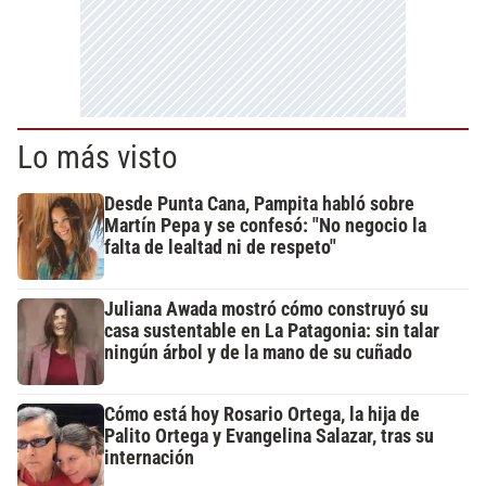
Lo más visto
Desde Punta Cana, Pampita habló sobre
Martín Pepa y se confesó: "No negocio la
falta de lealtad ni de respeto"
Juliana Awada mostró cómo construyó su
casa sustentable en La Patagonia: sin talar
ningún árbol y de la mano de su cuñado
Cómo está hoy Rosario Ortega, la hija de
Palito Ortega y Evangelina Salazar, tras su
internación