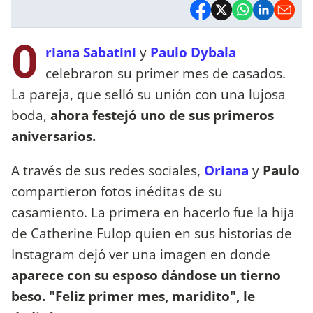
O
riana Sabatini
y
Paulo Dybala
celebraron su primer mes de casados.
La pareja, que selló su unión con una lujosa
boda,
ahora festejó uno de sus primeros
aniversarios.
A través de sus redes sociales,
Oriana
y
Paulo
compartieron fotos inéditas de su
casamiento. La primera en hacerlo fue la hija
de Catherine Fulop quien en sus historias de
Instagram dejó ver una imagen en donde
aparece con su esposo dándose un tierno
beso. "Feliz primer mes, maridito", le