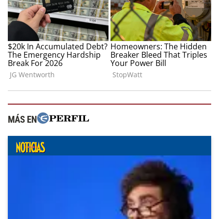
MÁS EN