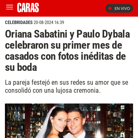
EN VIVO
CELEBRIDADES
20-08-2024 16:39
Oriana Sabatini y Paulo Dybala
celebraron su primer mes de
casados con fotos inéditas de
su boda
La pareja festejó en sus redes su amor que se
consolidó con una lujosa cremonia.