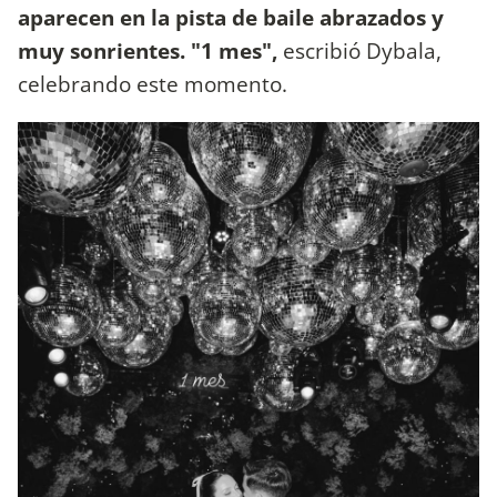
aparecen en la pista de baile abrazados y
muy sonrientes. "1 mes",
escribió Dybala,
celebrando este momento.