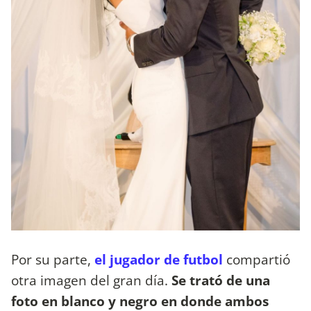
Por su parte,
el jugador de futbol
compartió
otra imagen del gran día.
Se trató de una
foto en blanco y negro en donde ambos