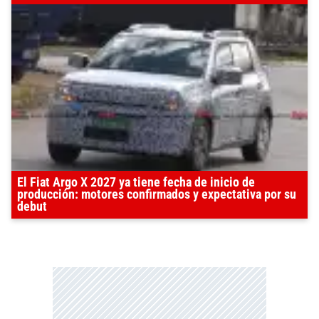
El Fiat Argo X 2027 ya tiene fecha de inicio de
producción: motores confirmados y expectativa por su
debut