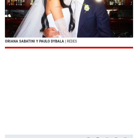
ORIANA SABATINI Y PAULO DYBALA
| REDES