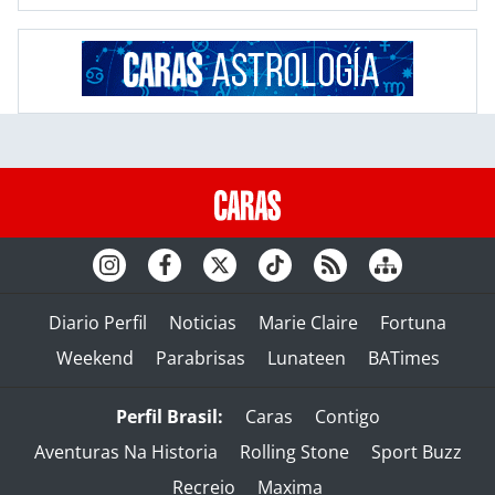
Diario Perfil
Noticias
Marie Claire
Fortuna
Weekend
Parabrisas
Lunateen
BATimes
Perfil Brasil:
Caras
Contigo
Aventuras Na Historia
Rolling Stone
Sport Buzz
Recreio
Maxima