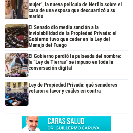
mujer", la nueva película de Netflix sobre el
caso de una esposa que descuartizó a su
marido
El Senado dio media sanción a la
Inviolabilidad de la Propiedad Privada: el
Gobierno tuvo que ceder en la Ley del
Manejo del Fuego
El Gobierno perdió la pulseada del nombre:
la "Ley de Tierras" se impuso en toda la
conversación digital
Ley de Propiedad Privada: qué senadores
votaron a favor y cuáles en contra