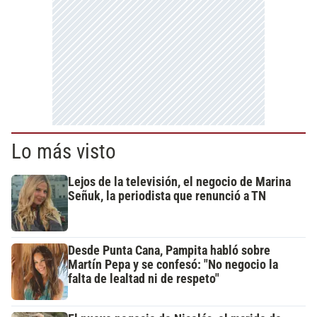
Lo más visto
Lejos de la televisión, el negocio de Marina
Señuk, la periodista que renunció a TN
Desde Punta Cana, Pampita habló sobre
Martín Pepa y se confesó: "No negocio la
falta de lealtad ni de respeto"