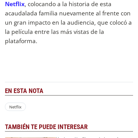
Netflix
, colocando a la historia de esta
acaudalada familia nuevamente al frente con
un gran impacto en la audiencia, que colocó a
la película entre las más vistas de la
plataforma.
EN ESTA NOTA
Netflix
TAMBIÉN TE PUEDE INTERESAR