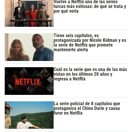
Vuelve a Netflix una de las series
turcas más exitosas: de qué se trata y
por qué verla
Tiene seis capítulos, es
protagonizada por Nicole Kidman y es
la serie de Netflix que promete
mantenerte alerta
Cuál es la serie que es una de las más
vistas en los últimos 20 años y
regresa a Netflix
La serie policial de 8 capítulos que
protagoniza el Chino Darín y causa
furor en Netflix