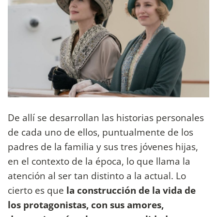
De allí se desarrollan las historias personales
de cada uno de ellos, puntualmente de los
padres de la familia y sus tres jóvenes hijas,
en el contexto de la época, lo que llama la
atención al ser tan distinto a la actual. Lo
cierto es que
la construcción de la vida de
los protagonistas, con sus amores,