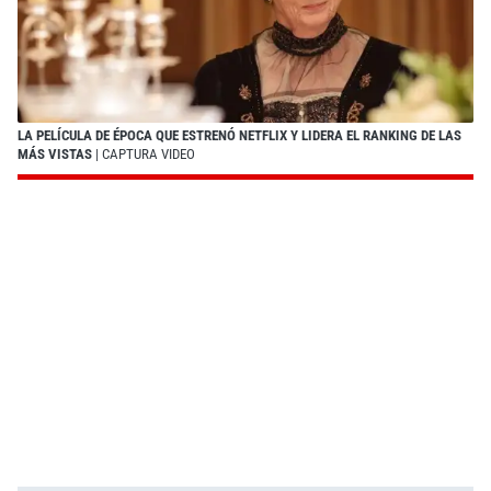
LA PELÍCULA DE ÉPOCA QUE ESTRENÓ NETFLIX Y LIDERA EL RANKING DE LAS
MÁS VISTAS
| CAPTURA VIDEO