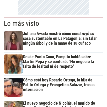
Lo más visto
Juliana Awada mostró cómo construyó su
casa sustentable en La Patagonia: sin talar
ningún árbol y de la mano de su cuñado
Desde Punta Cana, Pampita habló sobre
Martín Pepa y se confesó: "No negocio la
falta de lealtad ni de respeto"
Cómo está hoy Rosario Ortega, la hija de
Palito Ortega y Evangelina Salazar, tras su
internación
El nuevo negocio de Nicolás, el marido de