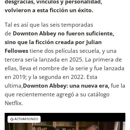
desgracias, vínculos y personalidad,
volvieron a esta ficción un éxito.
Tal es así que las seis temporadas
de
Downton Abbey no fueron suficiente,
sino que la ficción creada por Julian
Fellowes
tiene dos películas secuela, y una
tercera sería lanzada en 2025. La primera de
ellas, lleva el nombre de la serie y fue lanzada
en 2019; y la segunda en 2022. Esta
ultima,
Downton Abbey: una nueva era,
fue la
que recientemente agregó a su catálogo
Netflix.