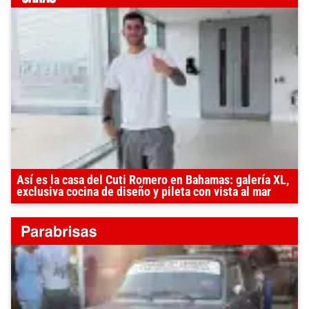
Así es la casa del Cuti Romero en Bahamas: galería XL,
exclusiva cocina de diseño y pileta con vista al mar