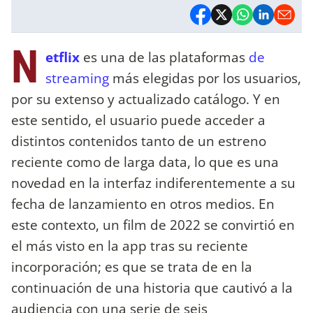
N
etflix
es una de las plataformas
de
streaming
más elegidas por los usuarios,
por su extenso y actualizado catálogo. Y en
este sentido, el usuario puede acceder a
distintos contenidos tanto de un estreno
reciente como de larga data, lo que es una
novedad en la interfaz indiferentemente a su
fecha de lanzamiento en otros medios. En
este contexto, un film de 2022 se convirtió en
el más visto en la app tras su reciente
incorporación; es que se trata de en la
continuación de una historia que cautivó a la
audiencia con una serie de seis