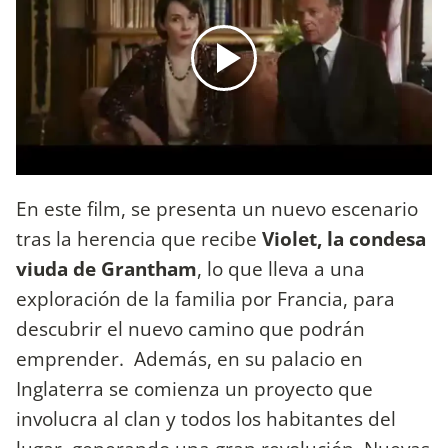
En este film, se presenta un nuevo escenario
tras la herencia que recibe
Violet, la condesa
viuda de Grantham
, lo que lleva a una
exploración de la familia por Francia, para
descubrir el nuevo camino que podrán
emprender. Además, en su palacio en
Inglaterra se comienza un proyecto que
involucra al clan y todos los habitantes del