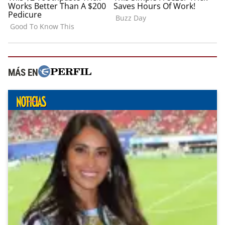
MÁS EN