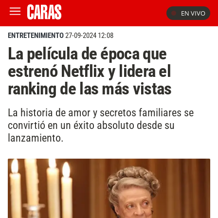
EN VIVO
ENTRETENIMIENTO
27-09-2024 12:08
La película de época que
estrenó Netflix y lidera el
ranking de las más vistas
La historia de amor y secretos familiares se
convirtió en un éxito absoluto desde su
lanzamiento.