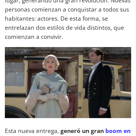
lugar, generando una gran revolución. Nuevas
personas comienzan a conquistar a todos sus
habitantes: actores. De esta forma, se
entrelazan dos estilos de vida distintos, que
comienzan a convivir.
Esta nueva entrega,
generó un gran
boom en