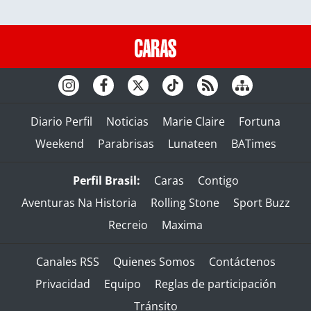
Diario Perfil
Noticias
Marie Claire
Fortuna
Weekend
Parabrisas
Lunateen
BATimes
Perfil Brasil:
Caras
Contigo
Aventuras Na Historia
Rolling Stone
Sport Buzz
Recreio
Maxima
Canales RSS
Quienes Somos
Contáctenos
Privacidad
Equipo
Reglas de participación
Tránsito