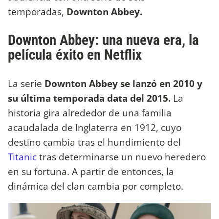
temporadas,
Downton Abbey.
Downton Abbey: una nueva era, la
película éxito en Netflix
La serie
Downton Abbey se lanzó en 2010 y
su última temporada data del 2015.
La
historia gira alrededor de una familia
acaudalada de Inglaterra en 1912, cuyo
destino cambia tras el hundimiento del
Titanic
tras determinarse un nuevo heredero
en su fortuna. A partir de entonces, la
dinámica del clan cambia por completo.