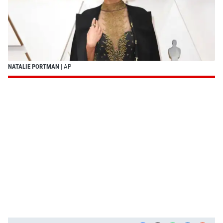
NATALIE PORTMAN
| AP