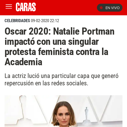
EN VIVO
CELEBRIDADES
09-02-2020 22:12
Oscar 2020: Natalie Portman
impactó con una singular
protesta feminista contra la
Academia
La actriz lució una particular capa que generó
repercusión en las redes sociales.