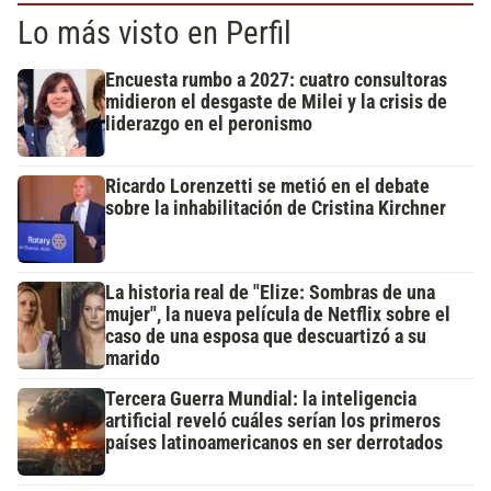
Lo más visto en Perfil
Encuesta rumbo a 2027: cuatro consultoras
midieron el desgaste de Milei y la crisis de
liderazgo en el peronismo
Ricardo Lorenzetti se metió en el debate
sobre la inhabilitación de Cristina Kirchner
La historia real de "Elize: Sombras de una
mujer", la nueva película de Netflix sobre el
caso de una esposa que descuartizó a su
marido
Tercera Guerra Mundial: la inteligencia
artificial reveló cuáles serían los primeros
países latinoamericanos en ser derrotados