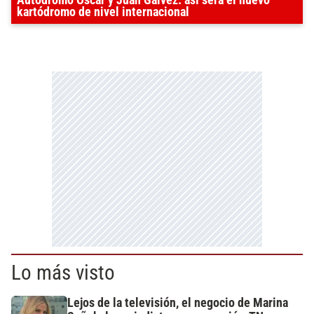
kartódromo de nivel internacional
Lo más visto
Lejos de la televisión, el negocio de Marina