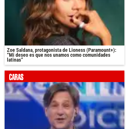
Zoe Saldana, protagonista de Lioness (Paramount+):
“Mi deseo es que nos unamos como comunidades
latinas”