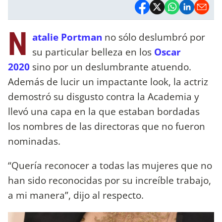
N
atalie Portman
no sólo deslumbró por
su particular belleza en los
Oscar
2020
sino por un deslumbrante atuendo.
Además de lucir un impactante look, la actriz
demostró su disgusto contra la Academia y
llevó una capa en la que estaban bordadas
los nombres de las directoras que no fueron
nominadas.
“Quería reconocer a todas las mujeres que no
han sido reconocidas por su increíble trabajo,
a mi manera”, dijo al respecto.