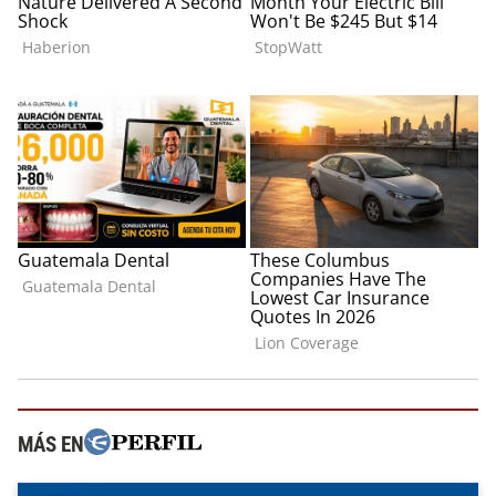
MÁS EN