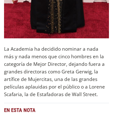
La Academia ha decidido nominar a nada
más y nada menos que cinco hombres en la
categoría de Mejor Director, dejando fuera a
grandes directoras como Greta Gerwig, la
artífice de Mujercitas, una de las grandes
películas aplauidas por el público o a Lorene
Scafaria, la de Estafadoras de Wall Street.
EN ESTA NOTA