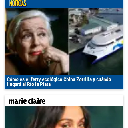
Cómo es el ferry ecológico China Zorrilla y cuándo
llegará al Río la Plata