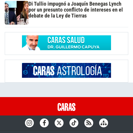
Di Tullio impugnó a Joaquín Benegas Lynch
por un presunto conflicto de intereses en el
debate de la Ley de Tierras