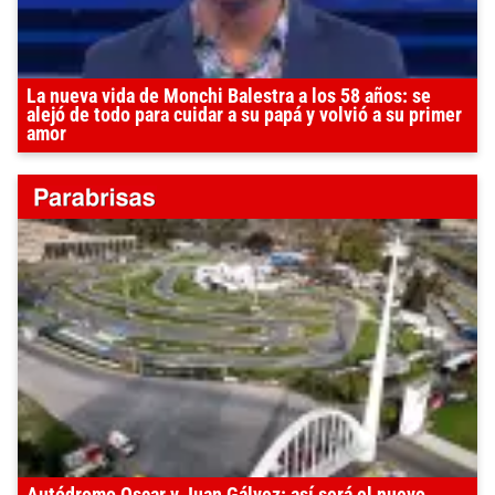
La nueva vida de Monchi Balestra a los 58 años: se
alejó de todo para cuidar a su papá y volvió a su primer
amor
Autódromo Oscar y Juan Gálvez: así será el nuevo