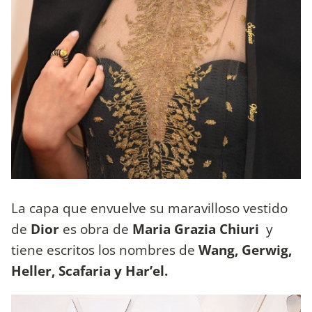
La capa que envuelve su maravilloso vestido
de
Dior
es obra de
Maria Grazia Chiuri
y
tiene escritos los nombres de
Wang, Gerwig,
Heller, Scafaria y Har’el.