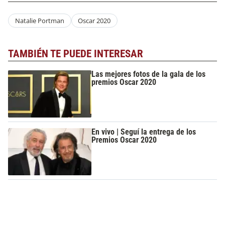
Natalie Portman
Oscar 2020
TAMBIÉN TE PUEDE INTERESAR
Las mejores fotos de la gala de los
premios Oscar 2020
En vivo | Seguí la entrega de los
Premios Oscar 2020