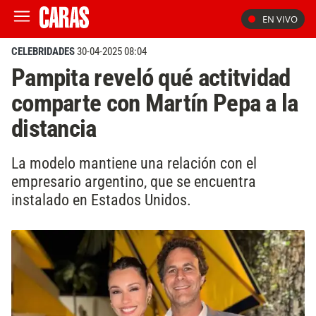
EN VIVO
CELEBRIDADES
30-04-2025 08:04
Pampita reveló qué actitvidad
comparte con Martín Pepa a la
distancia
La modelo mantiene una relación con el
empresario argentino, que se encuentra
instalado en Estados Unidos.