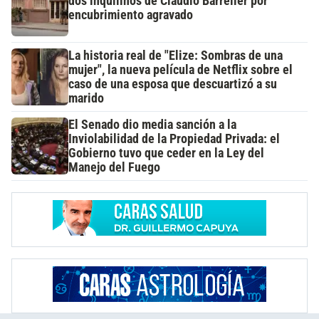
dos inquilinos de Claudio Barrelier por
encubrimiento agravado
La historia real de "Elize: Sombras de una
mujer", la nueva película de Netflix sobre el
caso de una esposa que descuartizó a su
marido
El Senado dio media sanción a la
Inviolabilidad de la Propiedad Privada: el
Gobierno tuvo que ceder en la Ley del
Manejo del Fuego