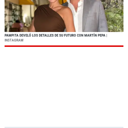
PAMPITA DEVELÓ LOS DETALLES DE SU FUTURO CON MARTÍN PEPA
|
INSTAGRAM