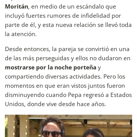
Moritán
, en medio de un escándalo que
incluyó fuertes rumores de infidelidad por
parte de él, y esta nueva relación se llevó toda
la atención.
Desde entonces, la pareja se convirtió en una
de las más perseguidas y ellos no dudaron en
mostrarse por la noche porteña
y
compartiendo diversas actividades. Pero los
momentos en que eran vistos juntos fueron
disminuyendo cuando Pepa regresó a Estados
Unidos, donde vive desde hace años.