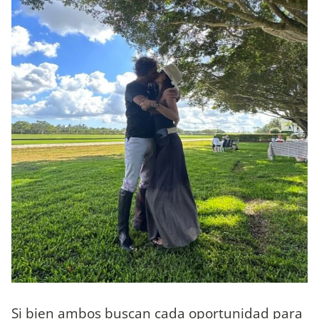
Si bien ambos buscan cada oportunidad para