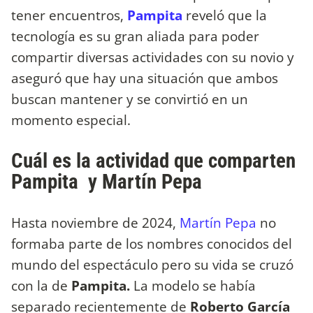
tener encuentros,
Pampita
reveló que la
tecnología es su gran aliada para poder
compartir diversas actividades con su novio y
aseguró que hay una situación que ambos
buscan mantener y se convirtió en un
momento especial.
Cuál es la actividad que comparten
Pampita y Martín Pepa
Hasta noviembre de 2024,
Martín Pepa
no
formaba parte de los nombres conocidos del
mundo del espectáculo pero su vida se cruzó
con la de
Pampita.
La modelo se había
separado recientemente de
Roberto García