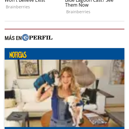
MÁS EN