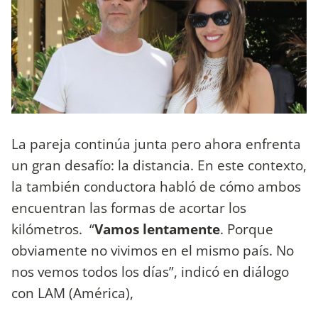
La pareja continúa junta pero ahora enfrenta
un gran desafío: la distancia. En este contexto,
la también conductora habló de cómo ambos
encuentran las formas de acortar los
kilómetros. “
Vamos lentamente
. Porque
obviamente no vivimos en el mismo país. No
nos vemos todos los días”, indicó en diálogo
con LAM (América),