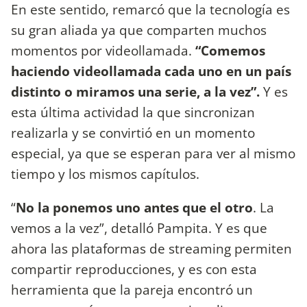
En este sentido, remarcó que la tecnología es
su gran aliada ya que comparten muchos
momentos por videollamada.
“Comemos
haciendo videollamada cada uno en un país
distinto o miramos una serie, a la vez”.
Y es
esta última actividad la que sincronizan
realizarla y se convirtió en un momento
especial, ya que se esperan para ver al mismo
tiempo y los mismos capítulos.
“
No la ponemos uno antes que el otro
. La
vemos a la vez”, detalló Pampita. Y es que
ahora las plataformas de streaming permiten
compartir reproducciones, y es con esta
herramienta que la pareja encontró un