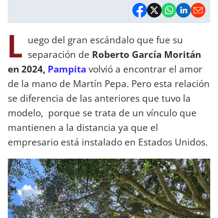
L
uego del gran escándalo que fue su
separación de
Roberto García Moritán
en 2024,
Pampita
volvió a encontrar el amor
de la mano de Martín Pepa. Pero esta relación
se diferencia de las anteriores que tuvo la
modelo, porque se trata de un vínculo que
mantienen a la distancia ya que el
empresario está instalado en Estados Unidos.