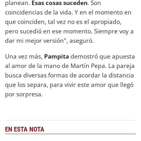
planean.
Esas cosas suceden
. Son
coincidencias de la vida. Y en el momento en
que coinciden, tal vez no es el apropiado,
pero sucedió en ese momento. Siempre voy a
dar mi mejor versión", aseguró.
Una vez más,
Pampita
demostró que apuesta
al amor de la mano de Martín Pepa. La pareja
busca diversas formas de acordar la distancia
que los separa, para vivir este amor que llegó
por sorpresa.
EN ESTA NOTA