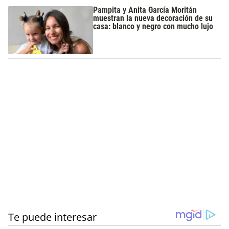
Pampita y Anita García Moritán
muestran la nueva decoración de su
casa: blanco y negro con mucho lujo