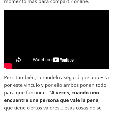
momento más para compartir online.
Pero también, la modelo aseguró que apuesta
por este vínculo y por ello ambos ponen todo
para que funcione. “
A veces, cuando uno
encuentra una persona que vale la pena
,
que tiene ciertos valores… esas cosas no se