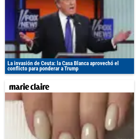
La invasión de Ceuta: la Casa Blanca aprovechó el
conflicto para ponderar a Trump