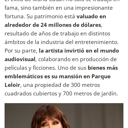
fama, sino también en una impresionante
fortuna. Su patrimonio está
valuado en
alrededor de 24 millones de dólares
,
resultado de años de trabajo en distintos
ámbitos de la industria del entretenimiento.
Por su parte,
la artista invirtió en el mundo
audiovisual
, colaborando en producción de
películas y ficciones. Uno de sus
bienes más
emblemáticos es su mansión en Parque
Leloir
, una propiedad de 300 metros
cuadrados cubiertos y 700 metros de jardín.