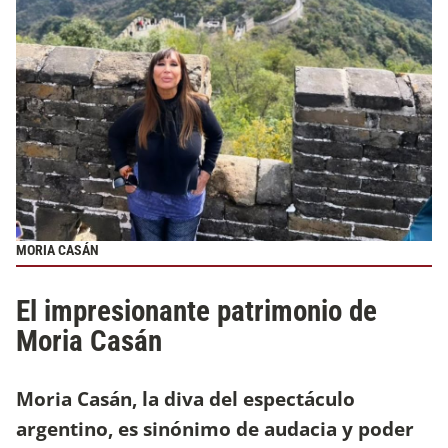
MORIA CASÁN
El impresionante patrimonio de
Moria Casán
Moria Casán, la diva del espectáculo
argentino, es sinónimo de audacia y poder