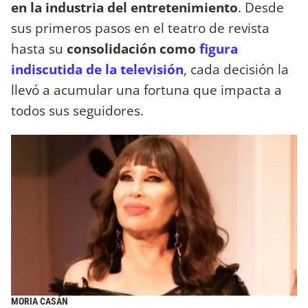
en la industria del entretenimiento
. Desde
sus primeros pasos en el teatro de revista
hasta su
consolidación como
figura
indiscutida de la televisión
, cada decisión la
llevó a acumular una fortuna que impacta a
todos sus seguidores.
MORIA CASÁN