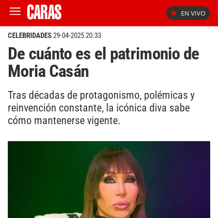
EN VIVO
CELEBRIDADES
29-04-2025 20:33
De cuánto es el patrimonio de
Moria Casán
Tras décadas de protagonismo, polémicas y
reinvención constante, la icónica diva sabe
cómo mantenerse vigente.