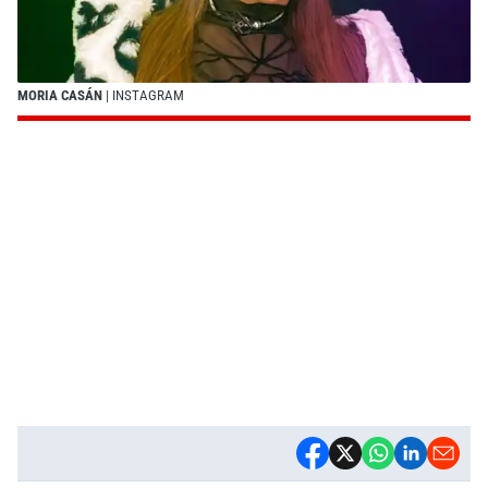
MORIA CASÁN
| INSTAGRAM