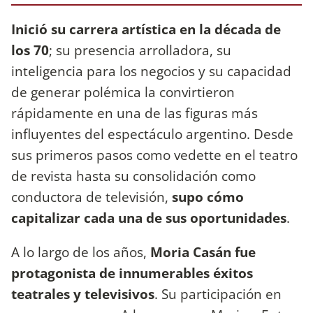
Inició su carrera artística en la década de
los 70
; su presencia arrolladora, su
inteligencia para los negocios y su capacidad
de generar polémica la convirtieron
rápidamente en una de las figuras más
influyentes del espectáculo argentino. Desde
sus primeros pasos como vedette en el teatro
de revista hasta su consolidación como
conductora de televisión,
supo cómo
capitalizar cada una de sus oportunidades
.
A lo largo de los años,
Moria Casán fue
protagonista de innumerables éxitos
teatrales y televisivos
. Su participación en