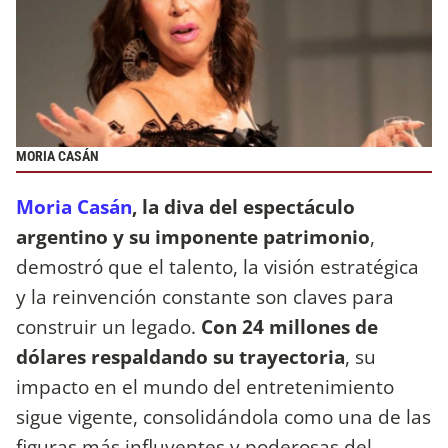
MORIA CASÁN
Moria Casán
, la diva del espectáculo
argentino y su imponente patrimonio
,
demostró que el talento, la visión estratégica
y la reinvención constante son claves para
construir un legado.
Con 24 millones de
dólares respaldando su trayectoria
, su
impacto en el mundo del entretenimiento
sigue vigente, consolidándola como una de las
figuras más influyentes y poderosas del