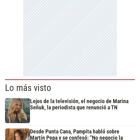
Lo más visto
Lejos de la televisión, el negocio de Marina
Señuk, la periodista que renunció a TN
Desde Punta Cana, Pampita habló sobre
Martín Pepa y se confesó: "No negocio la