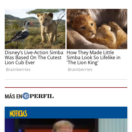
MÁS EN