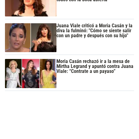
Juana Viale criticó a Moria Casán y la
diva la fulminó: "Cómo se siente salir
con un padre y después con su hijo"
Moria Casán rechazó ir a la mesa de
Mirtha Legrand y apuntó contra Juana
Viale: “Contrate a un payaso”