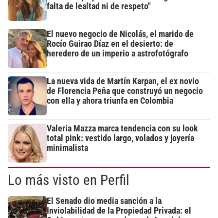
falta de lealtad ni de respeto"
El nuevo negocio de Nicolás, el marido de
Rocío Guirao Díaz en el desierto: de
heredero de un imperio a astrofotógrafo
La nueva vida de Martín Karpan, el ex novio
de Florencia Peña que construyó un negocio
con ella y ahora triunfa en Colombia
Valeria Mazza marca tendencia con su look
total pink: vestido largo, volados y joyería
minimalista
Lo más visto en Perfil
El Senado dio media sanción a la
Inviolabilidad de la Propiedad Privada: el