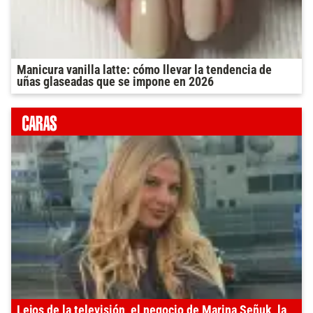
Manicura vanilla latte: cómo llevar la tendencia de
uñas glaseadas que se impone en 2026
Lejos de la televisión, el negocio de Marina Señuk, la