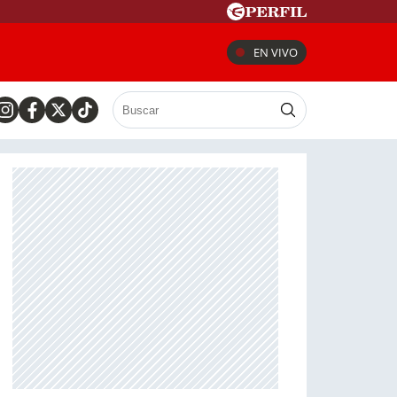
EN VIVO