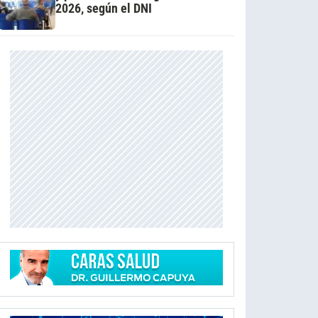
2026, según el DNI