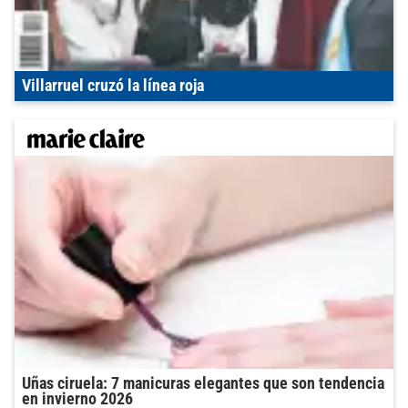
Villarruel cruzó la línea roja
Uñas ciruela: 7 manicuras elegantes que son tendencia
en invierno 2026