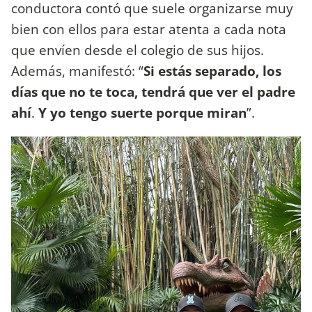
conductora contó que suele organizarse muy
bien con ellos para estar atenta a cada nota
que envíen desde el colegio de sus hijos.
Además, manifestó: “
Si estás separado, los
días que no te toca, tendrá que ver el padre
ahí
.
Y yo tengo suerte porque miran
”.