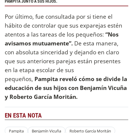
PAMPITA JUNTO A SUS HIJOS.
Por último, fue consultada por si tiene el
hábito de controlar que sus exparejas estén
atentos a las tareas de los pequeños:
“Nos
avisamos mutuamente”.
De esta manera,
con absoluta sinceridad y dejando en claro
que sus anteriores parejas están presentes
en la etapa escolar de sus
pequeños,
Pampita reveló cómo se divide la
educación de sus hijos con Benjamín Vicuña
y Roberto García Moritán.
EN ESTA NOTA
Pampita
Benjamín Vicuña
Roberto García Moritán