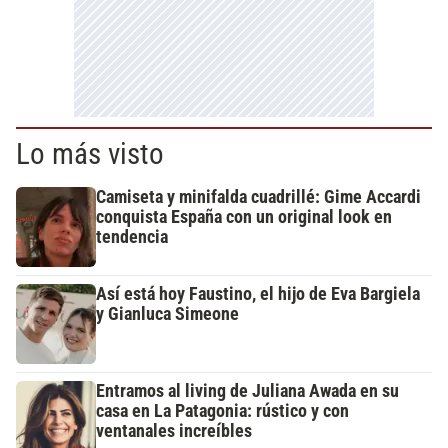
Lo más visto
Camiseta y minifalda cuadrillé: Gime Accardi
conquista España con un original look en
tendencia
Así está hoy Faustino, el hijo de Eva Bargiela
y Gianluca Simeone
Entramos al living de Juliana Awada en su
casa en La Patagonia: rústico y con
ventanales increíbles