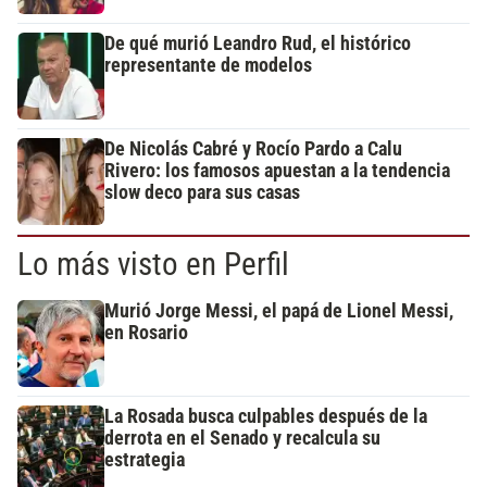
De qué murió Leandro Rud, el histórico
representante de modelos
De Nicolás Cabré y Rocío Pardo a Calu
Rivero: los famosos apuestan a la tendencia
slow deco para sus casas
Lo más visto en Perfil
Murió Jorge Messi, el papá de Lionel Messi,
en Rosario
La Rosada busca culpables después de la
derrota en el Senado y recalcula su
estrategia