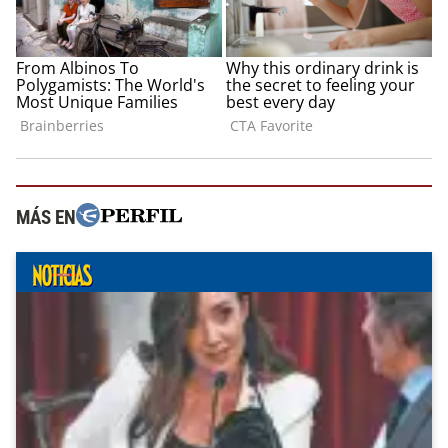
MÁS EN