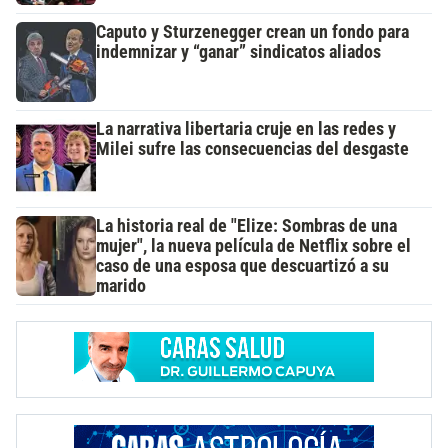
Caputo y Sturzenegger crean un fondo para
indemnizar y “ganar” sindicatos aliados
La narrativa libertaria cruje en las redes y
Milei sufre las consecuencias del desgaste
La historia real de "Elize: Sombras de una
mujer", la nueva película de Netflix sobre el
caso de una esposa que descuartizó a su
marido