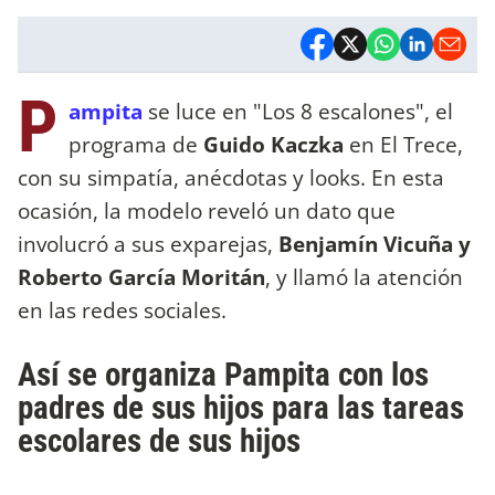
P
ampita
se luce en "Los 8 escalones", el
programa de
Guido Kaczka
en El Trece,
con su simpatía, anécdotas y looks. En esta
ocasión, la modelo reveló un dato que
involucró a sus exparejas,
Benjamín Vicuña y
Roberto García Moritán
, y llamó la atención
en las redes sociales.
Así se organiza Pampita con los
padres de sus hijos para las tareas
escolares de sus hijos