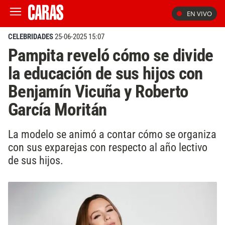
EN VIVO
CELEBRIDADES
25-06-2025 15:07
Pampita reveló cómo se divide
la educación de sus hijos con
Benjamín Vicuña y Roberto
García Moritán
La modelo se animó a contar cómo se organiza
con sus exparejas con respecto al año lectivo
de sus hijos.