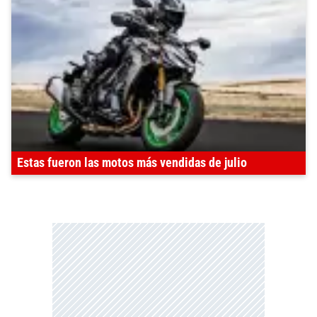
Estas fueron las motos más vendidas de julio