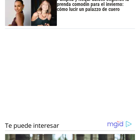
prenda comodín para el invierno:
cómo lucir un palazzo de cuero