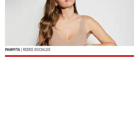
PAMPITA
| REDES SOCIALES