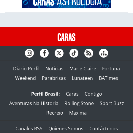
Diario Perfil
Noticias
Marie Claire
Fortuna
Weekend
Parabrisas
Lunateen
BATimes
Perfil Brasil:
Caras
Contigo
Aventuras Na Historia
Rolling Stone
Sport Buzz
Recreio
Maxima
Canales RSS
Quienes Somos
Contáctenos