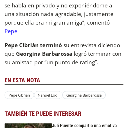
se habla en privado y no exponiéndome a
una situación nada agradable, justamente
porque ella era mi gran amiga”, comentó
Pepe
Pepe Cibrián terminó
su entrevista diciendo
que
Georgina Barbarossa
logró terminar con
su amistad por “un punto de rating”.
EN ESTA NOTA
Pepe Cibrián
Nahuel Lodi
Georgina Barbarossa
TAMBIÉN TE PUEDE INTERESAR
Juli Puente compartió una emotiva