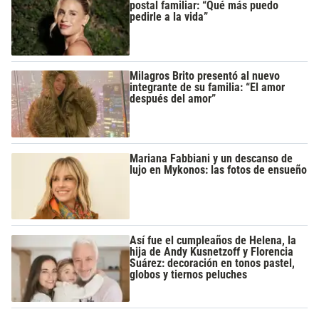
postal familiar: “Qué más puedo
pedirle a la vida”
Milagros Brito presentó al nuevo
integrante de su familia: “El amor
después del amor”
Mariana Fabbiani y un descanso de
lujo en Mykonos: las fotos de ensueño
Así fue el cumpleaños de Helena, la
hija de Andy Kusnetzoff y Florencia
Suárez: decoración en tonos pastel,
globos y tiernos peluches