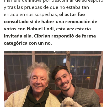
y tras las pruebas de que no estaba tan
errada en sus sospechas,
el actor fue
consultado si de haber una renovación de
votos con Nahuel Lodi, esta vez estaría
invitada ella, Cibrián respondió de forma
categórica con un no.