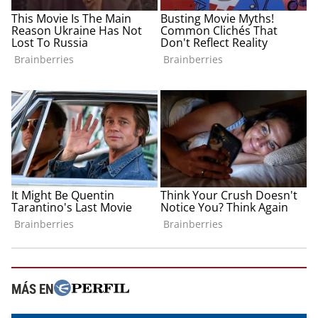
MÁS EN