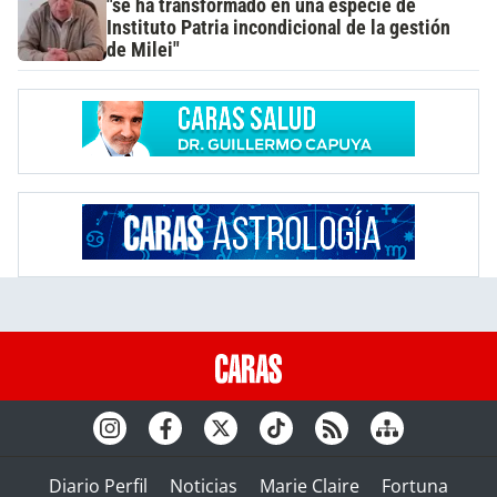
"se ha transformado en una especie de
Instituto Patria incondicional de la gestión
de Milei"
Diario Perfil
Noticias
Marie Claire
Fortuna