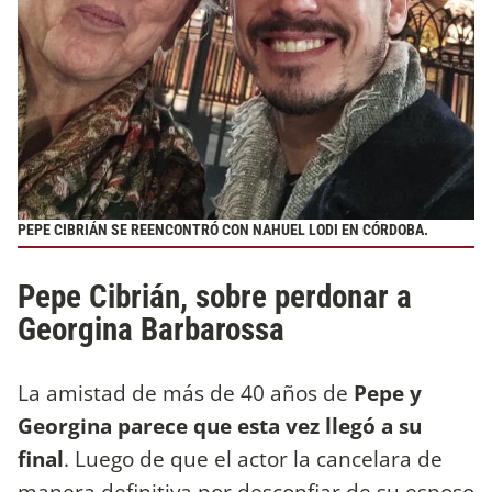
PEPE CIBRIÁN SE REENCONTRÓ CON NAHUEL LODI EN CÓRDOBA.
Pepe Cibrián, sobre perdonar a
Georgina Barbarossa
La amistad de más de 40 años de
Pepe y
Georgina parece que esta vez llegó a su
final
. Luego de que el actor la cancelara de
manera definitiva por desconfiar de su esposo