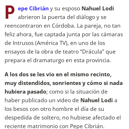
P
epe Cibrián
y su esposo
Nahuel Lodi
abrieron la puerta del diálogo y se
reencontraron en Córdoba. La pareja, no tan
feliz ahora, fue captada junta por las cámaras
de Intrusos (América TV), en uno de los
ensayos de la obra de teatro “Drácula” que
prepara el dramaturgo en esta provincia.
A los dos se les vio en el mismo recinto,
muy distendidos, sonrientes y cómo si nada
hubiera pasado
; como si la situación de
haber publicado un video de
Nahuel Lodi
a
los besos con otro hombre el día de su
despedida de soltero, no hubiese afectado el
reciente matrimonio con Pepe Cibrián.