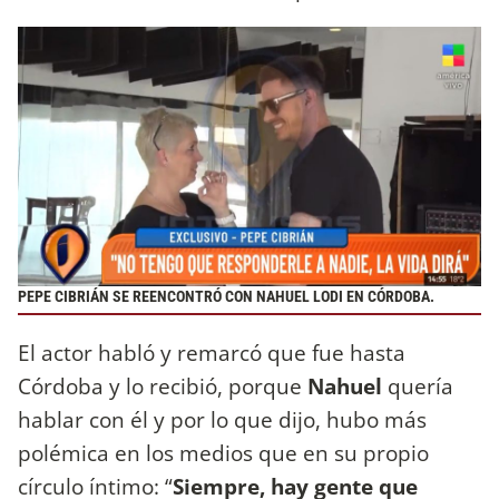
PEPE CIBRIÁN SE REENCONTRÓ CON NAHUEL LODI EN CÓRDOBA.
El actor habló y remarcó que fue hasta
Córdoba y lo recibió, porque
Nahuel
quería
hablar con él y por lo que dijo, hubo más
polémica en los medios que en su propio
círculo íntimo: “
Siempre, hay gente que