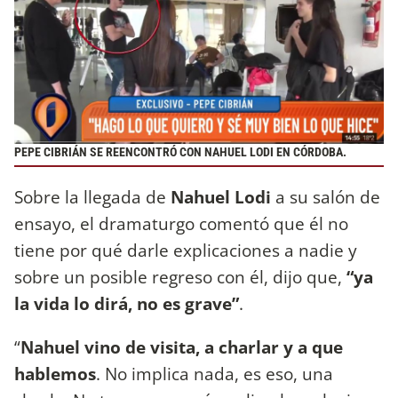
PEPE CIBRIÁN SE REENCONTRÓ CON NAHUEL LODI EN CÓRDOBA.
Sobre la llegada de
Nahuel Lodi
a su salón de
ensayo, el dramaturgo comentó que él no
tiene por qué darle explicaciones a nadie y
sobre un posible regreso con él, dijo que,
“ya
la vida lo dirá, no es grave”
.
“
Nahuel vino de visita, a charlar y a que
hablemos
. No implica nada, es eso, una