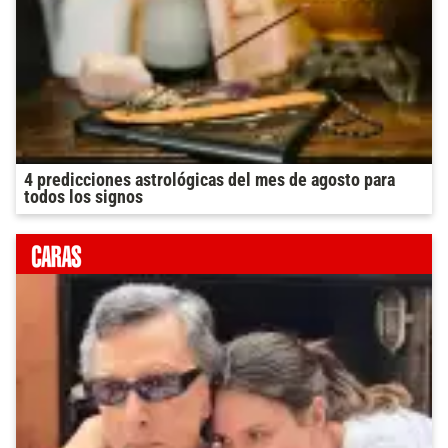
4 predicciones astrológicas del mes de agosto para
todos los signos