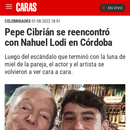
EN VIVO
CELEBRIDADES
01-08-2022 18:01
Pepe Cibrián se reencontró
con Nahuel Lodi en Córdoba
Luego del escándalo que terminó con la luna de
miel de la pareja, el actor y el artista se
volvieron a ver cara a cara.