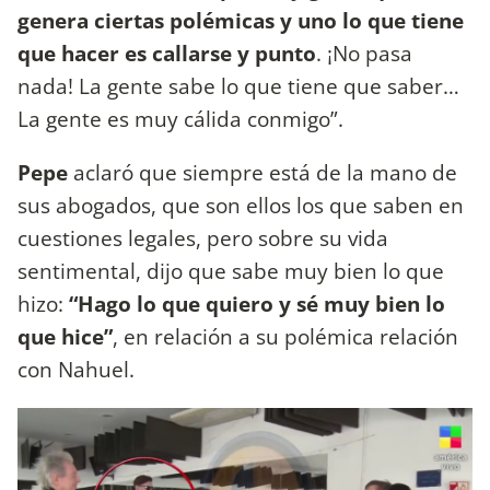
genera ciertas polémicas y uno lo que tiene
que hacer es callarse y punto
. ¡No pasa
nada! La gente sabe lo que tiene que saber…
La gente es muy cálida conmigo”.
Pepe
aclaró que siempre está de la mano de
sus abogados, que son ellos los que saben en
cuestiones legales, pero sobre su vida
sentimental, dijo que sabe muy bien lo que
hizo:
“Hago lo que quiero y sé muy bien lo
que hice”
, en relación a su polémica relación
con Nahuel.