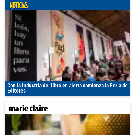
Con la industria del libro en alerta comienza la Feria de
Editores