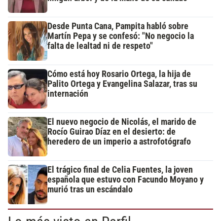
Desde Punta Cana, Pampita habló sobre
Martín Pepa y se confesó: "No negocio la
falta de lealtad ni de respeto"
Cómo está hoy Rosario Ortega, la hija de
Palito Ortega y Evangelina Salazar, tras su
internación
El nuevo negocio de Nicolás, el marido de
Rocío Guirao Díaz en el desierto: de
heredero de un imperio a astrofotógrafo
El trágico final de Celia Fuentes, la joven
española que estuvo con Facundo Moyano y
murió tras un escándalo