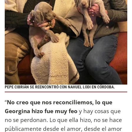
PEPE CIBRIÁN SE REENCONTRÓ CON NAHUEL LODI EN CÓRDOBA.
“
No creo que nos reconciliemos, lo que
Georgina hizo fue muy feo
y hay cosas que
no se perdonan. Lo que ella hizo, no se hace
públicamente desde el amor, desde el amor