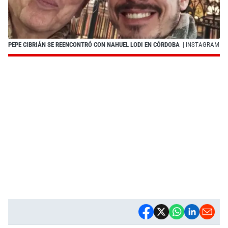
PEPE CIBRIÁN SE REENCONTRÓ CON NAHUEL LODI EN CÓRDOBA
| INSTAGRAM