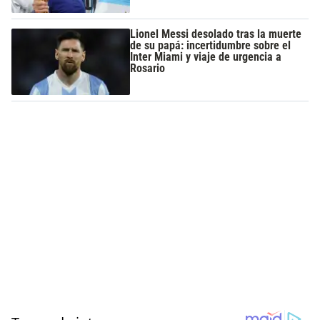
Lionel Messi desolado tras la muerte
de su papá: incertidumbre sobre el
Inter Miami y viaje de urgencia a
Rosario