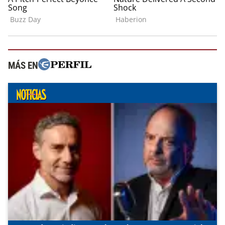
MÁS EN