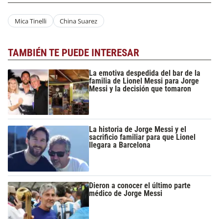
Mica Tinelli
China Suarez
TAMBIÉN TE PUEDE INTERESAR
La emotiva despedida del bar de la
familia de Lionel Messi para Jorge
Messi y la decisión que tomaron
La historia de Jorge Messi y el
sacrificio familiar para que Lionel
llegara a Barcelona
Dieron a conocer el último parte
médico de Jorge Messi