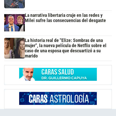
La narrativa libertaria cruje en las redes y
Milei sufre las consecuencias del desgaste
La historia real de "Elize: Sombras de una
mujer", la nueva película de Netflix sobre el
caso de una esposa que descuartizó a su
marido