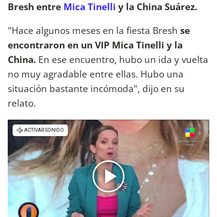
Bresh entre
Mica Tinelli
y la China Suárez.
"Hace algunos meses en la fiesta Bresh
se
encontraron en un VIP Mica Tinelli y la
China.
En ese encuentro, hubo un ida y vuelta
no muy agradable entre ellas. Hubo una
situación bastante incómoda", dijo en su
relato.