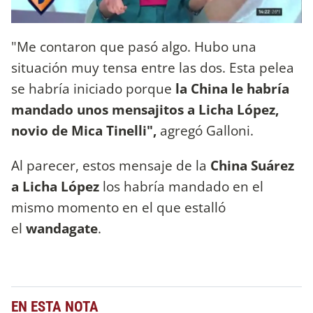
"Me contaron que pasó algo. Hubo una
situación muy tensa entre las dos. Esta pelea
se habría iniciado porque
la China le habría
mandado unos mensajitos a Licha López,
novio de Mica Tinelli",
agregó Galloni.
Al parecer, estos mensaje de la
China Suárez
a Licha López
los habría mandado en el
mismo momento en el que estalló
el
wandagate
.
EN ESTA NOTA