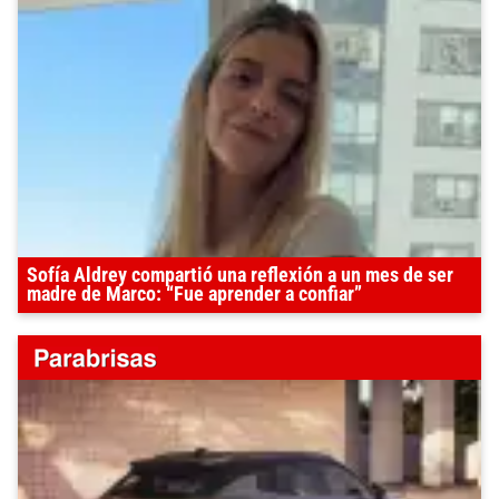
Sofía Aldrey compartió una reflexión a un mes de ser
madre de Marco: “Fue aprender a confiar”