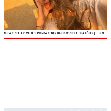
MICA TINELLI REVELÓ SI PIENSA TENER HIJOS CON EL LICHA LÓPEZ
| REDES