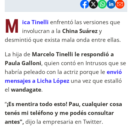
M
ica Tinelli
enfrentó las versiones que
involucran a la
China Suárez
y
desmintió que exista mala onda entre ellas.
La hija de
Marcelo Tinelli le respondió a
Paula Galloni
, quien contó en Intrusos que se
habría peleado con la actriz porque le
envió
mensajes a Licha López
una vez que estalló
el
wandagate
.
“
¡Es mentira todo esto! Pau, cualquier cosa
tenés mi teléfono y me podés consultar
antes",
dijo la empresaria en Twitter.