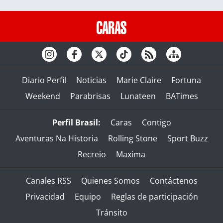
Diario Perfil
Noticias
Marie Claire
Fortuna
Weekend
Parabrisas
Lunateen
BATimes
Perfil Brasil:
Caras
Contigo
Aventuras Na Historia
Rolling Stone
Sport Buzz
Recreio
Maxima
Canales RSS
Quienes Somos
Contáctenos
Privacidad
Equipo
Reglas de participación
Tránsito