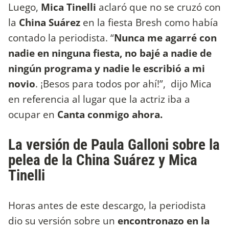
Luego,
Mica Tinelli
aclaró que no se cruzó con
la
China Suárez
en la fiesta Bresh como había
contado la periodista. “
Nunca me agarré con
nadie en ninguna fiesta, no bajé a nadie de
ningún programa y nadie le escribió a mi
novio
. ¡Besos para todos por ahí!”, dijo Mica
en referencia al lugar que la actriz iba a
ocupar en
Canta conmigo ahora.
La versión de Paula Galloni sobre la
pelea de la China Suárez y Mica
Tinelli
Horas antes de este descargo, la periodista
dio su versión sobre un
encontronazo en la