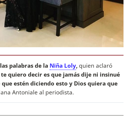
las palabras de la
Niña Loly
,
quien aclaró
te quiero decir es que jamás dije ni insinué
 que estén diciendo esto y Dios quiera que
ana Antoniale al periodista.