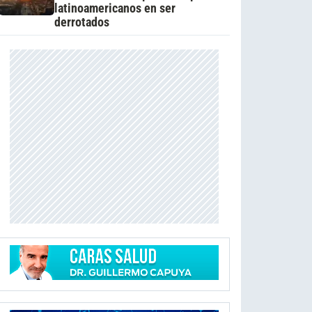
latinoamericanos en ser
derrotados