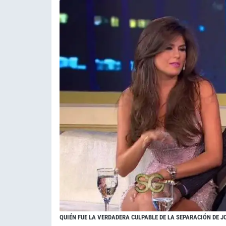
QUIÉN FUE LA VERDADERA CULPABLE DE LA SEPARACIÓN DE J