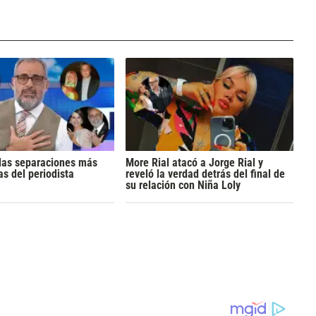
 las separaciones más
More Rial atacó a Jorge Rial y
s del periodista
reveló la verdad detrás del final de
su relación con Niña Loly