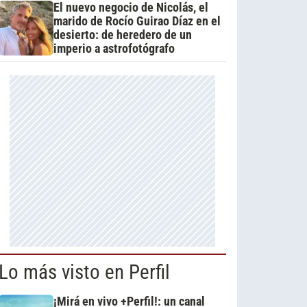
El nuevo negocio de Nicolás, el
marido de Rocío Guirao Díaz en el
desierto: de heredero de un
imperio a astrofotógrafo
Lo más visto en Perfil
¡Mirá en vivo +Perfil!: un canal