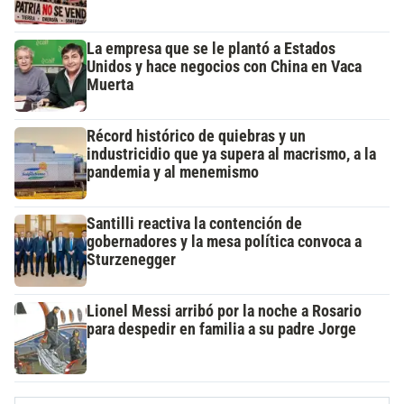
La empresa que se le plantó a Estados
Unidos y hace negocios con China en Vaca
Muerta
Récord histórico de quiebras y un
industricidio que ya supera al macrismo, a la
pandemia y al menemismo
Santilli reactiva la contención de
gobernadores y la mesa política convoca a
Sturzenegger
Lionel Messi arribó por la noche a Rosario
para despedir en familia a su padre Jorge