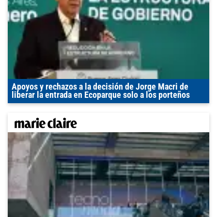
Apoyos y rechazos a la decisión de Jorge Macri de
liberar la entrada en Ecoparque solo a los porteños