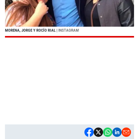
MORENA, JORGE Y ROCÍO RIAL
| INSTAGRAM