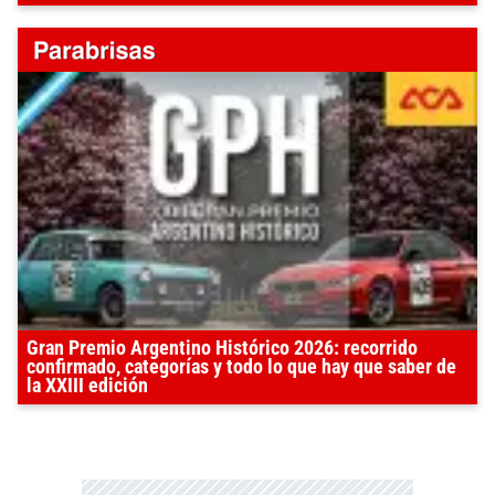
Gran Premio Argentino Histórico 2026: recorrido
confirmado, categorías y todo lo que hay que saber de
la XXIII edición