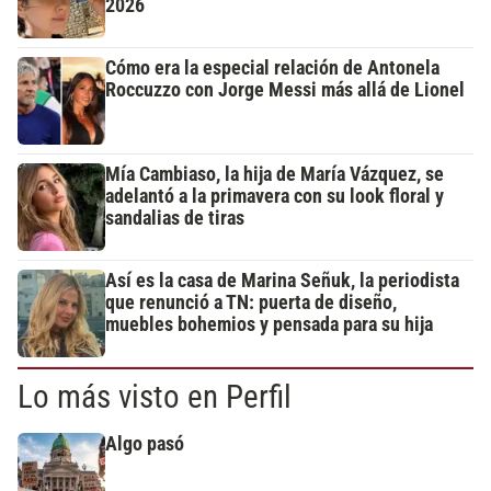
2026
Cómo era la especial relación de Antonela
Roccuzzo con Jorge Messi más allá de Lionel
Mía Cambiaso, la hija de María Vázquez, se
adelantó a la primavera con su look floral y
sandalias de tiras
Así es la casa de Marina Señuk, la periodista
que renunció a TN: puerta de diseño,
muebles bohemios y pensada para su hija
Lo más visto en Perfil
Algo pasó