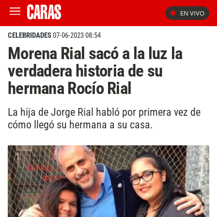
EN VIVO
CELEBRIDADES
07-06-2023 08:54
Morena Rial sacó a la luz la
verdadera historia de su
hermana Rocío Rial
La hija de Jorge Rial habló por primera vez de
cómo llegó su hermana a su casa.