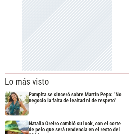
Lo más visto
Pampita se sinceró sobre Martín Pepa: "No
negocio la falta de lealtad ni de respeto"
Natalia Oreiro cambió su look, con el corte
de pelo que será tendencia en el resto del