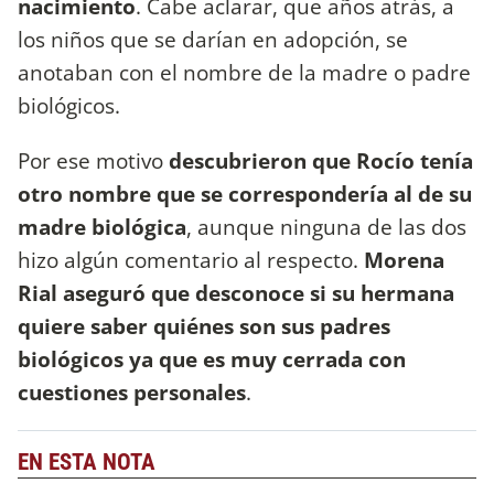
nacimiento
. Cabe aclarar, que años atrás, a
los niños que se darían en adopción, se
anotaban con el nombre de la madre o padre
biológicos.
Por ese motivo
descubrieron que
Rocío tenía
otro nombre que se correspondería al de su
madre biológica
, aunque ninguna de las dos
hizo algún comentario al respecto.
Morena
Rial
aseguró que desconoce si su hermana
quiere saber quiénes son sus padres
biológicos ya que es muy cerrada con
cuestiones personales
.
EN ESTA NOTA