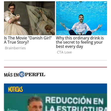
MÁS EN