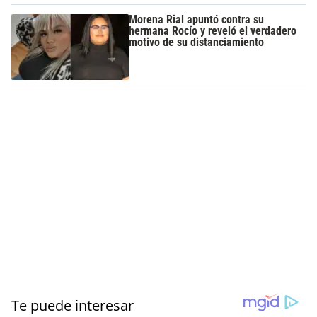
Morena Rial apuntó contra su
hermana Rocío y reveló el verdadero
motivo de su distanciamiento