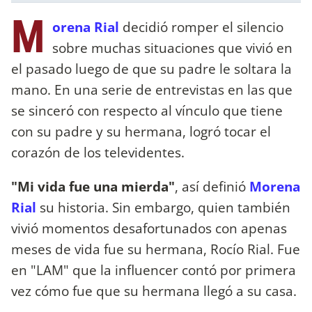
M
orena Rial
decidió romper el silencio
sobre muchas situaciones que vivió en
el pasado luego de que su padre le soltara la
mano. En una serie de entrevistas en las que
se sinceró con respecto al vínculo que tiene
con su padre y su hermana, logró tocar el
corazón de los televidentes.
"Mi vida fue una mierda"
, así definió
Morena
Rial
su historia. Sin embargo, quien también
vivió momentos desafortunados con apenas
meses de vida fue su hermana, Rocío Rial. Fue
en "LAM" que la influencer contó por primera
vez cómo fue que su hermana llegó a su casa.