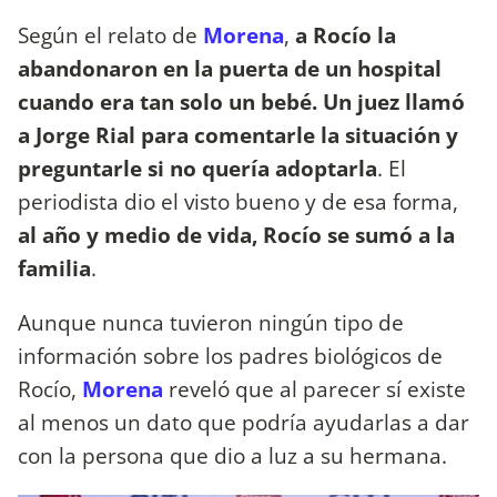
Según el relato de
Morena
,
a Rocío la
abandonaron en la puerta de un hospital
cuando era tan solo un bebé. Un juez llamó
a Jorge Rial para comentarle la situación y
preguntarle si no quería adoptarla
. El
periodista dio el visto bueno y de esa forma,
al año y medio de vida, Rocío se sumó a la
familia
.
Aunque nunca tuvieron ningún tipo de
información sobre los padres biológicos de
Rocío,
Morena
reveló que al parecer sí existe
al menos un dato que podría ayudarlas a dar
con la persona que dio a luz a su hermana.