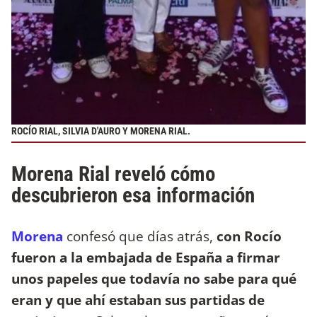
ROCÍO RIAL, SILVIA D'AURO Y MORENA RIAL.
Morena Rial reveló cómo
descubrieron esa información
Morena
confesó que días atrás,
con Rocío
fueron a la embajada de España a firmar
unos papeles que todavía no sabe para qué
eran y que ahí estaban sus partidas de