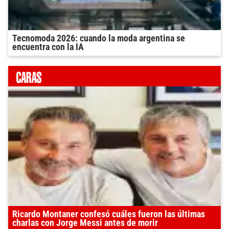
Tecnomoda 2026: cuando la moda argentina se
encuentra con la IA
Ricardo Montaner confesó cuáles fueron las últimas
charlas con Jorge Messi antes de morir