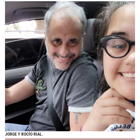
JORGE Y ROCÍO RIAL.