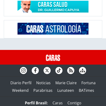
Diario Perfil
Noticias
Marie Claire
Fortuna
Weekend
Parabrisas
Lunateen
BATimes
Perfil Brasil:
Caras
Contigo