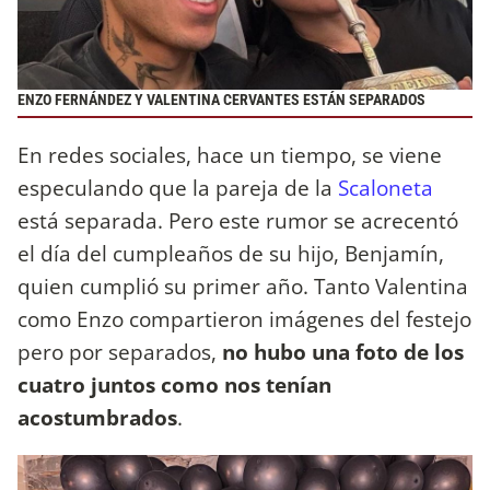
ENZO FERNÁNDEZ Y VALENTINA CERVANTES ESTÁN SEPARADOS
En redes sociales, hace un tiempo, se viene
especulando que la pareja de la
Scaloneta
está separada. Pero este rumor se acrecentó
el día del cumpleaños de su hijo, Benjamín,
quien cumplió su primer año. Tanto Valentina
como Enzo compartieron imágenes del festejo
pero por separados,
no hubo una foto de los
cuatro juntos como nos tenían
acostumbrados
.