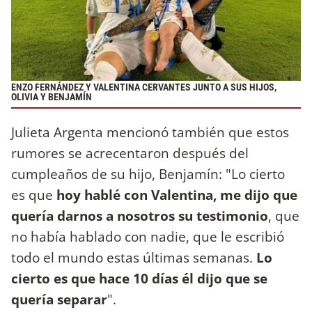
ENZO FERNÁNDEZ Y VALENTINA CERVANTES JUNTO A SUS HIJOS,
OLIVIA Y BENJAMÍN
Julieta Argenta mencionó también que estos
rumores se acrecentaron después del
cumpleaños de su hijo, Benjamín: "Lo cierto
es que
hoy hablé con Valentina, me dijo que
quería darnos a nosotros su testimonio
, que
no había hablado con nadie, que le escribió
todo el mundo estas últimas semanas.
Lo
cierto es que hace 10 días él dijo que se
quería separar
".