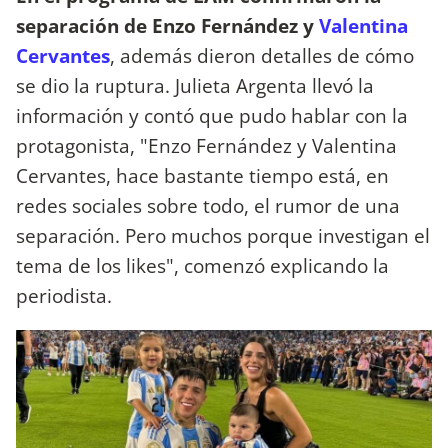
separación de Enzo Fernández y
Valentina
Cervantes
, además dieron detalles de cómo
se dio la ruptura. Julieta Argenta llevó la
información y contó que pudo hablar con la
protagonista, "Enzo Fernández y Valentina
Cervantes, hace bastante tiempo está, en
redes sociales sobre todo, el rumor de una
separación. Pero muchos porque investigan el
tema de los likes", comenzó explicando la
periodista.