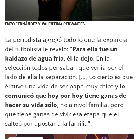
ENZO FERNÁNDEZ Y VALENTINA CERVANTES
La periodista agregó todo lo que la expareja
del futbolista le reveló: "
Para ella fue un
baldazo de agua fría, él la dejo
. En la
selección todos pensaban que venía por el
lado de ella la separación. [...] Lo cierto es que
él tuvo una vida de ser papá muy chico y
le
comunicó que hoy por hoy tiene ganas de
hacer su vida sólo
, no a nivel familia, pero
que tiene ganas de vivir esa etapa que el
salteó por apostar a la familia".