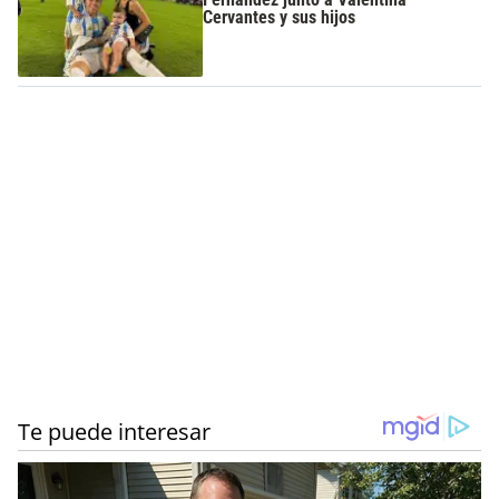
Cervantes y sus hijos