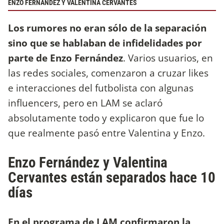
ENZO FERNÁNDEZ Y VALENTINA CERVANTES
Los rumores no eran sólo de la separación
sino que se hablaban de infidelidades por
parte de Enzo Fernández
. Varios usuarios, en
las redes sociales, comenzaron a cruzar likes
e interacciones del futbolista con algunas
influencers, pero en LAM se aclaró
absolutamente todo y explicaron que fue lo
que realmente pasó entre Valentina y Enzo.
Enzo Fernández y Valentina
Cervantes están separados hace 10
días
En el programa de LAM confirmaron la