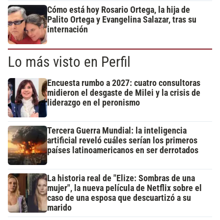
Cómo está hoy Rosario Ortega, la hija de
Palito Ortega y Evangelina Salazar, tras su
internación
Lo más visto en Perfil
Encuesta rumbo a 2027: cuatro consultoras
midieron el desgaste de Milei y la crisis de
liderazgo en el peronismo
Tercera Guerra Mundial: la inteligencia
artificial reveló cuáles serían los primeros
países latinoamericanos en ser derrotados
La historia real de "Elize: Sombras de una
mujer", la nueva película de Netflix sobre el
caso de una esposa que descuartizó a su
marido