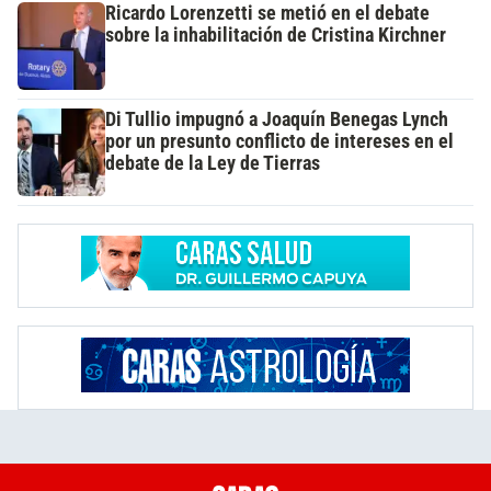
Ricardo Lorenzetti se metió en el debate
sobre la inhabilitación de Cristina Kirchner
Di Tullio impugnó a Joaquín Benegas Lynch
por un presunto conflicto de intereses en el
debate de la Ley de Tierras