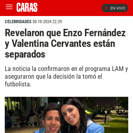
EN VIVO
CELEBRIDADES
30-10-2024 22:29
Revelaron que Enzo Fernández
y Valentina Cervantes están
separados
La noticia la confirmaron en el programa LAM y
aseguraron que la decisión la tomó el
futbolista.