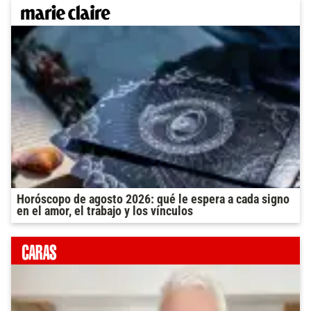
Horóscopo de agosto 2026: qué le espera a cada signo
en el amor, el trabajo y los vínculos