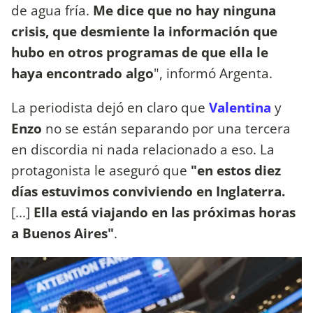
de agua fría.
Me dice que no hay ninguna
crisis, que desmiente la información que
hubo en otros programas de que ella le
haya encontrado algo
", informó Argenta.
La periodista dejó en claro que
Valentina
y
Enzo
no se están separando por una tercera
en discordia ni nada relacionado a eso. La
protagonista le aseguró que
"en estos diez
días estuvimos conviviendo en Inglaterra.
[...]
Ella está viajando en las próximas horas
a Buenos Aires"
.