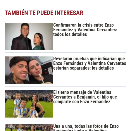
TAMBIÉN TE PUEDE INTERESAR
Confirmaron la crisis entre Enzo
Fernández y Valentina Cervantes:
todos los detalles
Revelaron pruebas que indicarían que
Enzo Fernández y Valentina Cervantes
estarían separados: los detalles
El tierno mensaje de Valentina
Cervantes a Benjamín, el hijo que
comparte con Enzo Fernández
Una a una, todas las fotos de Enzo
Fernández junto a Valentina