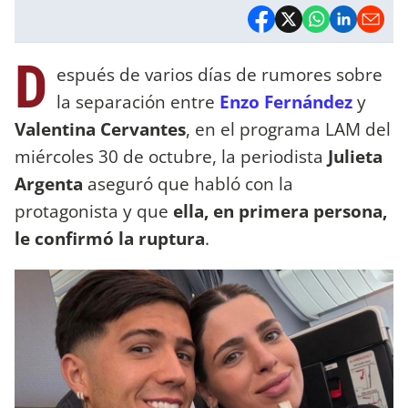
D
espués de varios días de rumores sobre
la separación entre
Enzo Fernández
y
Valentina Cervantes
, en el programa LAM del
miércoles 30 de octubre, la periodista
Julieta
Argenta
aseguró que habló con la
protagonista y que
ella, en primera persona,
le confirmó la ruptura
.