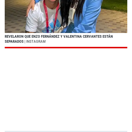
REVELARON QUE ENZO FERNÁNDEZ Y VALENTINA CERVANTES ESTÁN
SEPARADOS
| INSTAGRAM