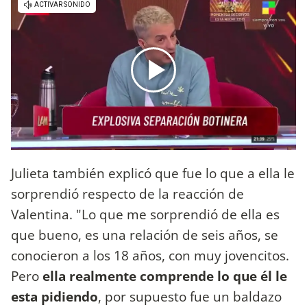
Julieta también explicó que fue lo que a ella le
sorprendió respecto de la reacción de
Valentina. "Lo que me sorprendió de ella es
que bueno, es una relación de seis años, se
conocieron a los 18 años, con muy jovencitos.
Pero
ella realmente comprende lo que él le
esta pidiendo
, por supuesto fue un baldazo