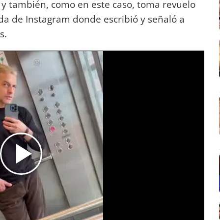
 y también, como en este caso, toma revuelo
ada de Instagram donde escribió y señaló a
es.