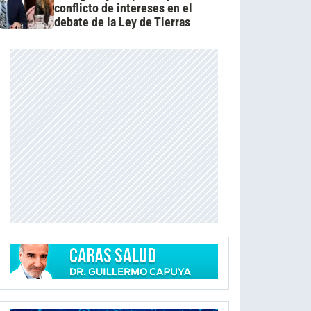
conflicto de intereses en el
debate de la Ley de Tierras