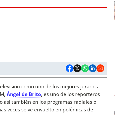
televisión como uno de los mejores jurados
AM,
Ángel de Brito
, es uno de los reporteros
o así también en los programas radiales o
chas veces se ve envuelto en polémicas de