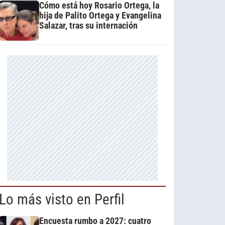
Cómo está hoy Rosario Ortega, la
hija de Palito Ortega y Evangelina
Salazar, tras su internación
Lo más visto en Perfil
Encuesta rumbo a 2027: cuatro