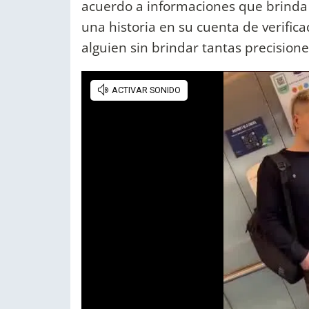
acuerdo a informaciones que brinda
una historia en su cuenta de verific
alguien sin brindar tantas precision