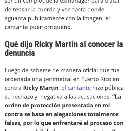
ser un complot de la exmanager para tratar
de tensar la cuerda y ver hasta donde
aguanta públicamente con la imagen, el
cantante puertorriqueño.
Qué dijo Ricky Martín al conocer la
denuncia
Luego de saberse de manera oficial que fue
ordenada una perimetral en Puerto Rico en
contra
Ricky Martin
,
el cantante
hizo pública
su rechazo y negativa a las acusaciones:
“La
orden de protección presentada en mi
contra se basa en alegaciones totalmente
falsas, por lo que enfrentaré el proceso con