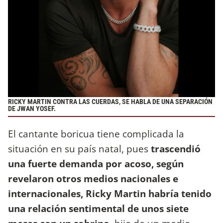
RICKY MARTIN CONTRA LAS CUERDAS, SE HABLA DE UNA SEPARACIÓN
DE JWAN YOSEF.
El cantante boricua tiene complicada la
situación en su país natal, pues
trascendió
una fuerte demanda por acoso, según
revelaron otros medios nacionales e
internacionales, Ricky Martin habría tenido
una relación sentimental de unos siete