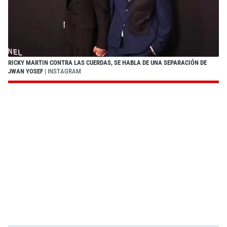
RICKY MARTIN CONTRA LAS CUERDAS, SE HABLA DE UNA SEPARACIÓN DE
JWAN YOSEF
| INSTAGRAM