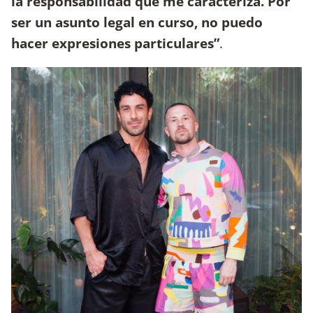
la responsabilidad que me caracteriza. Por
ser un asunto legal en curso, no puedo
hacer expresiones particulares”
.