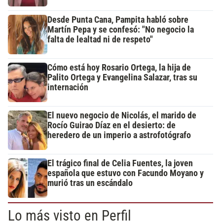
Desde Punta Cana, Pampita habló sobre
Martín Pepa y se confesó: "No negocio la
falta de lealtad ni de respeto"
Cómo está hoy Rosario Ortega, la hija de
Palito Ortega y Evangelina Salazar, tras su
internación
El nuevo negocio de Nicolás, el marido de
Rocío Guirao Díaz en el desierto: de
heredero de un imperio a astrofotógrafo
El trágico final de Celia Fuentes, la joven
española que estuvo con Facundo Moyano y
murió tras un escándalo
Lo más visto en Perfil