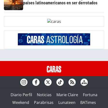
países latinoamericanos en ser derrotados
Diario Perfil
Noticias
Marie Claire
Fortuna
Weekend
Parabrisas
Lunateen
BATimes