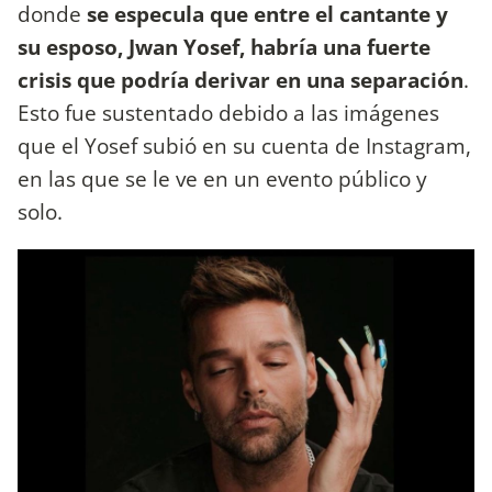
donde
se especula que entre el cantante y
su esposo, Jwan Yosef, habría una fuerte
crisis que podría derivar en una separación
.
Esto fue sustentado debido a las imágenes
que el Yosef subió en su cuenta de Instagram,
en las que se le ve en un evento público y
solo.