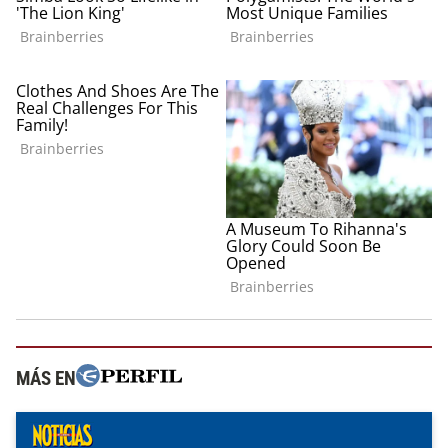
MÁS EN