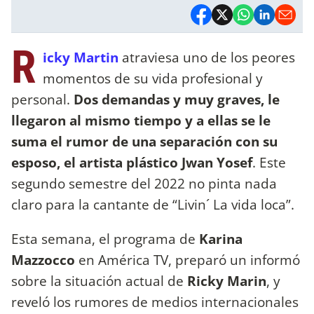
R
icky Martin
atraviesa uno de los peores
momentos de su vida profesional y
personal.
Dos demandas y muy graves, le
llegaron al mismo tiempo y a ellas se le
suma el rumor de una separación con su
esposo, el artista plástico
Jwan Yosef
. Este
segundo semestre del 2022 no pinta nada
claro para la cantante de “Livin´ La vida loca”.
Esta semana, el programa de
Karina
Mazzocco
en América TV, preparó un informó
sobre la situación actual de
Ricky Marin
, y
reveló los rumores de medios internacionales