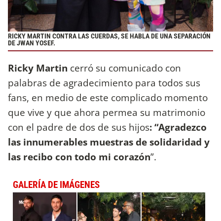
RICKY MARTIN CONTRA LAS CUERDAS, SE HABLA DE UNA SEPARACIÓN
DE JWAN YOSEF.
Ricky Martin
cerró su comunicado con
palabras de agradecimiento para todos sus
fans, en medio de este complicado momento
que vive y que ahora permea su matrimonio
con el padre de dos de sus hijos
: “Agradezco
las innumerables muestras de solidaridad y
las recibo con todo mi corazón
”.
GALERÍA DE IMÁGENES