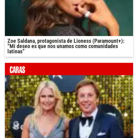
Zoe Saldana, protagonista de Lioness (Paramount+):
“Mi deseo es que nos unamos como comunidades
latinas”