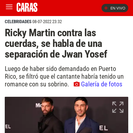
EN VIVO
CELEBRIDADES
08-07-2022 23:32
Ricky Martin contra las
cuerdas, se habla de una
separación de Jwan Yosef
Luego de haber sido demandado en Puerto
Rico, se filtró que el cantante habría tenido un
romance con su sobrino.
Galería de fotos