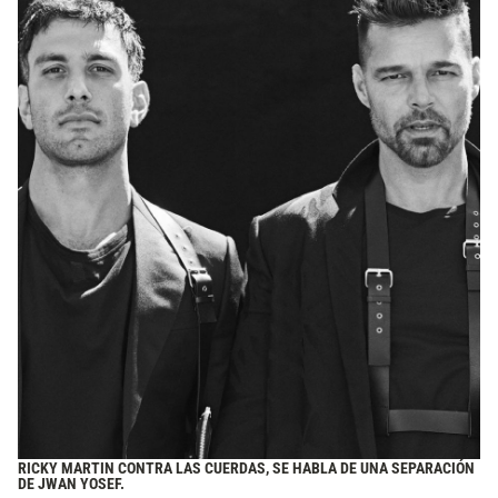
RICKY MARTIN CONTRA LAS CUERDAS, SE HABLA DE UNA SEPARACIÓN
DE JWAN YOSEF.