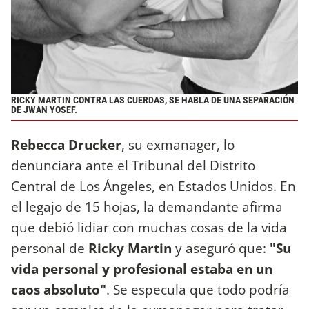
RICKY MARTIN CONTRA LAS CUERDAS, SE HABLA DE UNA SEPARACIÓN
DE JWAN YOSEF.
Rebecca Drucker
, su exmanager, lo
denunciara ante el Tribunal del Distrito
Central de Los Ángeles, en Estados Unidos. En
el legajo de 15 hojas, la demandante afirma
que debió lidiar con muchas cosas de la vida
personal de
Ricky Martin
y aseguró que:
"Su
vida personal y profesional estaba en un
caos absoluto"
. Se especula que todo podría