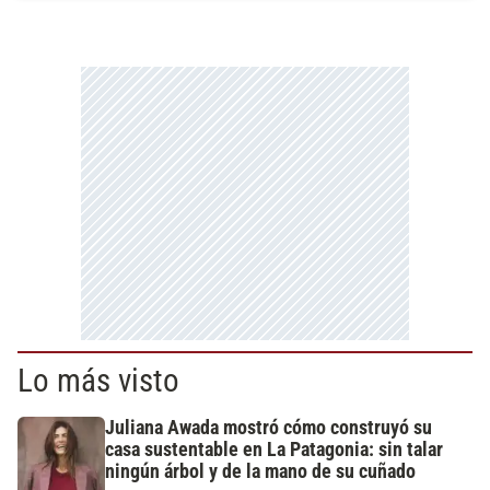
Lo más visto
Juliana Awada mostró cómo construyó su
casa sustentable en La Patagonia: sin talar
ningún árbol y de la mano de su cuñado