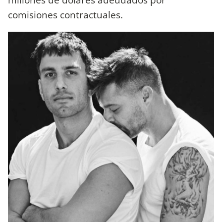
comisiones contractuales.