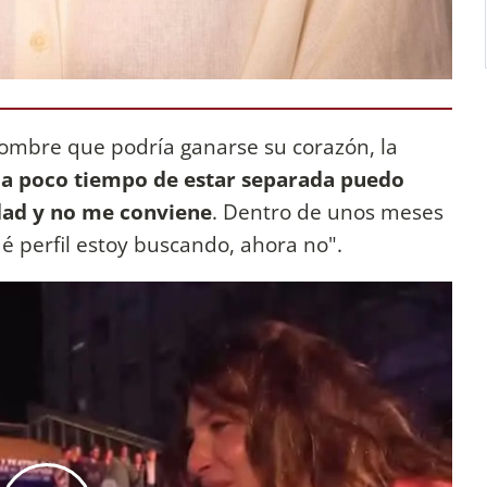
hombre que podría ganarse su corazón, la
,
a poco tiempo de estar separada puedo
idad y no me conviene
. Dentro de unos meses
é perfil estoy buscando, ahora no".