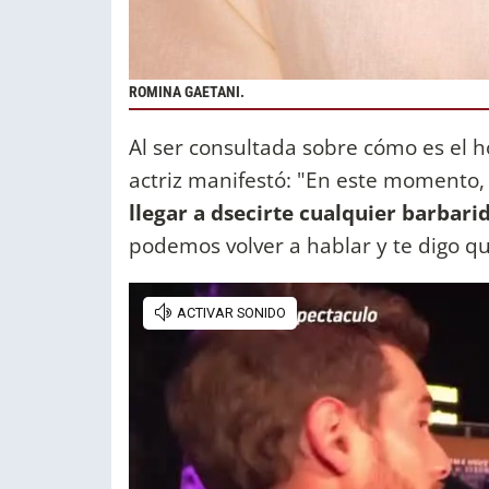
ROMINA GAETANI.
Al ser consultada sobre cómo es el 
actriz manifestó: "En este momento
llegar a dsecirte cualquier barbar
podemos volver a hablar y te digo qu