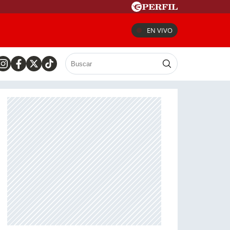
EN VIVO