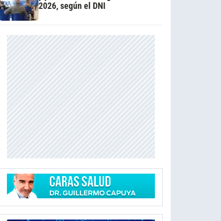
2026, según el DNI