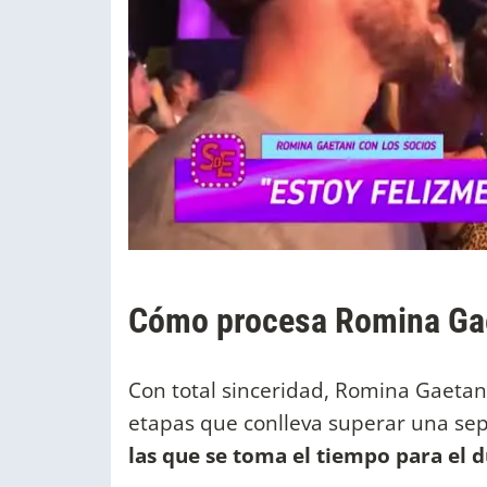
Cómo procesa Romina Gae
Con total sinceridad, Romina Gaetan
etapas que conlleva superar una se
las que se toma el tiempo para el 