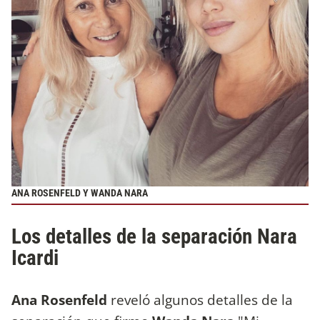
ANA ROSENFELD Y WANDA NARA
Los detalles de la separación Nara
Icardi
Ana Rosenfeld
reveló algunos detalles de la