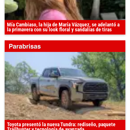
Mía Cambiaso, la hija de María Vázquez, se adelantó a
la primavera con su look floral y sandalias de tiras
Toyota presentó la nueva Tundra: rediseño, paquete
Trailhunter y tecnología de avanzada