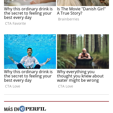
MÁS EN