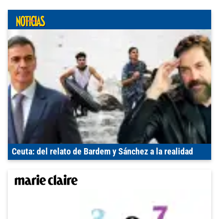
Ceuta: del relato de Bardem y Sánchez a la realidad