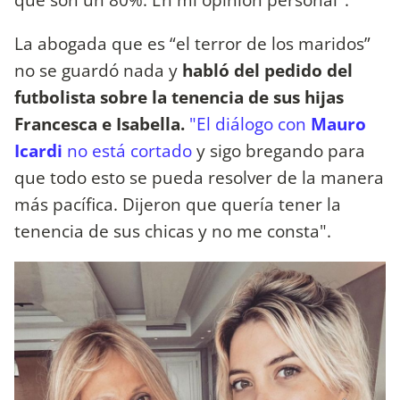
La abogada que es “el terror de los maridos”
no se guardó nada y
habló del pedido del
futbolista sobre la tenencia de sus hijas
Francesca e Isabella.
"El diálogo con
Mauro
Icardi
no está cortado
y sigo bregando para
que todo esto se pueda resolver de la manera
más pacífica. Dijeron que quería tener la
tenencia de sus chicas y no me consta".