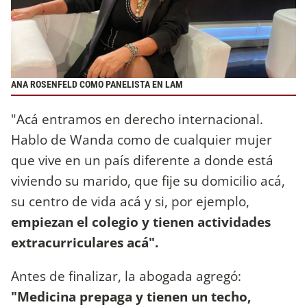
ANA ROSENFELD COMO PANELISTA EN LAM
"Acá entramos en derecho internacional.
Hablo de Wanda como de cualquier mujer
que vive en un país diferente a donde está
viviendo su marido, que fije su domicilio acá,
su centro de vida acá y si, por ejemplo,
empiezan el colegio y tienen actividades
extracurriculares acá".
Antes de finalizar, la abogada agregó:
"Medicina prepaga y tienen un techo,