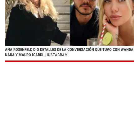
ANA ROSENFELD DIO DETALLES DE LA CONVERSACIÓN QUE TUVO CON WANDA
NARA Y MAURO ICARDI
| INSTAGRAM