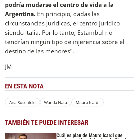
podría mudarse el centro de vida a la
Argentina.
En principio, dadas las
circunstancias jurídicas, el centro jurídico
siendo Italia. Por lo tanto, Estambul no
tendrían ningún tipo de injerencia sobre el
destino de las menores".
JM
EN ESTA NOTA
Ana Rosenfeld
Wanda Nara
Mauro Icardi
TAMBIÉN TE PUEDE INTERESAR
Cuál es plan de Mauro Icardi que