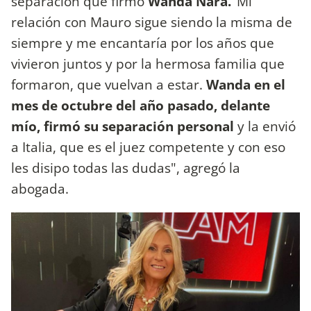
separación que firmo
Wanda Nara.
"Mi
relación con Mauro sigue siendo la misma de
siempre y me encantaría por los años que
vivieron juntos y por la hermosa familia que
formaron, que vuelvan a estar.
Wanda en el
mes de octubre del año pasado, delante
mío, firmó su separación personal
y la envió
a Italia, que es el juez competente y con eso
les disipo todas las dudas", agregó la
abogada.