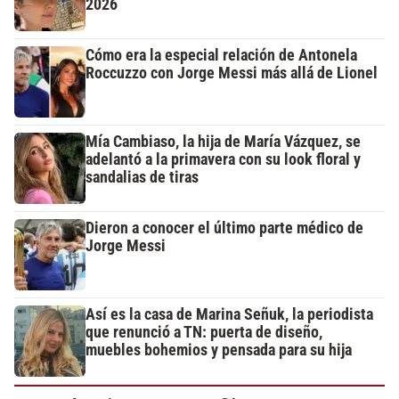
2026
Cómo era la especial relación de Antonela
Roccuzzo con Jorge Messi más allá de Lionel
Mía Cambiaso, la hija de María Vázquez, se
adelantó a la primavera con su look floral y
sandalias de tiras
Dieron a conocer el último parte médico de
Jorge Messi
Así es la casa de Marina Señuk, la periodista
que renunció a TN: puerta de diseño,
muebles bohemios y pensada para su hija