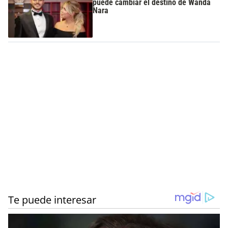
puede cambiar el destino de Wanda
Nara