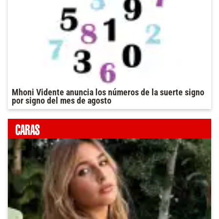
Mhoni Vidente anuncia los números de la suerte signo
por signo del mes de agosto