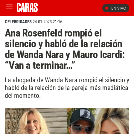
EN VIVO
CELEBRIDADES
24-01-2023 21:16
Ana Rosenfeld rompió el
silencio y habló de la relación
de Wanda Nara y Mauro Icardi:
“Van a terminar…”
La abogada de Wanda Nara rompió el silencio y
habló de la relación de la pareja más mediática
del momento.