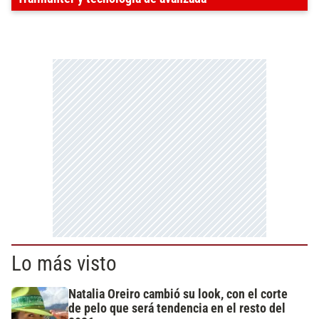
Lo más visto
Natalia Oreiro cambió su look, con el corte
de pelo que será tendencia en el resto del