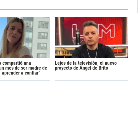
y compartió una
Lejos de la televisión, el nuevo
 un mes de ser madre de
proyecto de Ángel de Brito
 aprender a confiar”