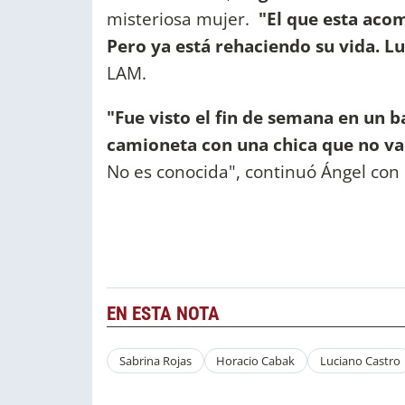
misteriosa mujer.
"El que esta aco
Pero ya está rehaciendo su vida. Lu
LAM.
"Fue visto el fin de semana en un 
camioneta con una chica que no va
No es conocida", continuó Ángel con l
EN ESTA NOTA
Sabrina Rojas
Horacio Cabak
Luciano Castro