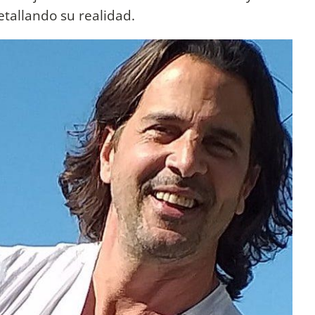
tallando su realidad.