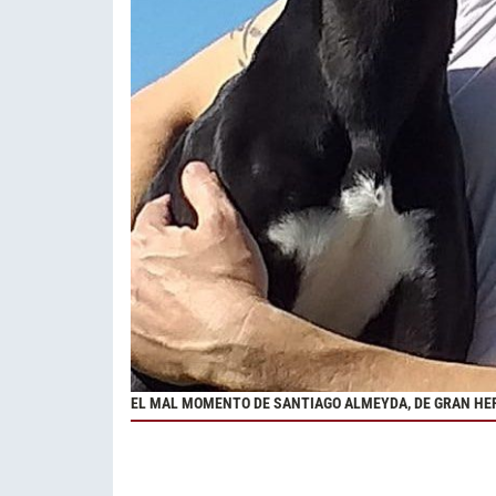
EL MAL MOMENTO DE SANTIAGO ALMEYDA, DE GRAN HE