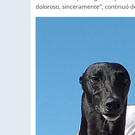
doloroso, sinceramente", continuó de