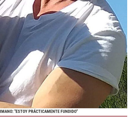
RMANO: "ESTOY PRÁCTICAMENTE FUNDIDO"