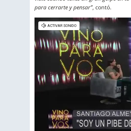
para cerrarte y pensar”
, contó.