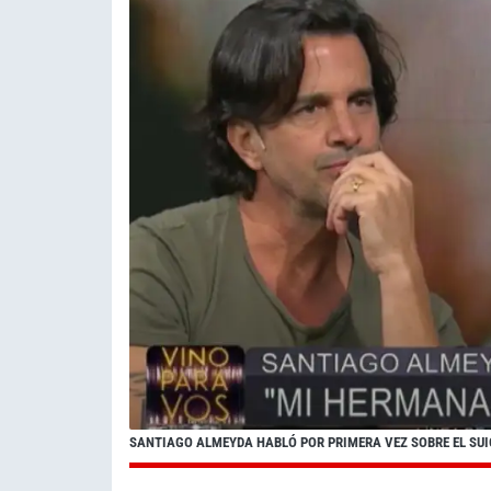
SANTIAGO ALMEYDA HABLÓ POR PRIMERA VEZ SOBRE EL SUI