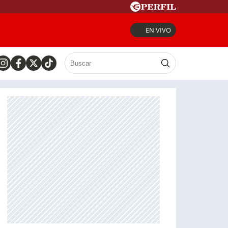
EN VIVO