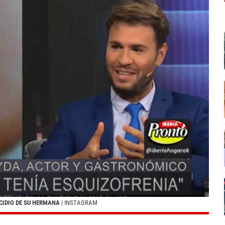
CIDIO DE SU HERMANA
| INSTAGRAM