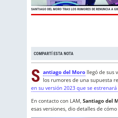
SANTIAGO DEL MORO TRAS LOS RUMORES DE RENUNCIA A G
COMPARTÍ ESTA NOTA
S
antiago del Moro
llegó de sus v
los rumores de una supuesta r
en su versión 2023 que se estrenará
En contacto con LAM,
Santiago del 
esas versiones, dio detalles de cómo 