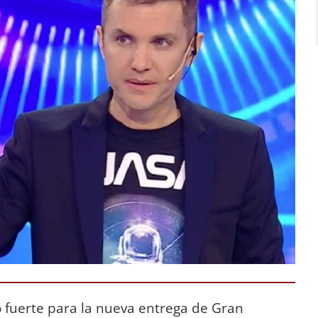
 fuerte para la nueva entrega de Gran