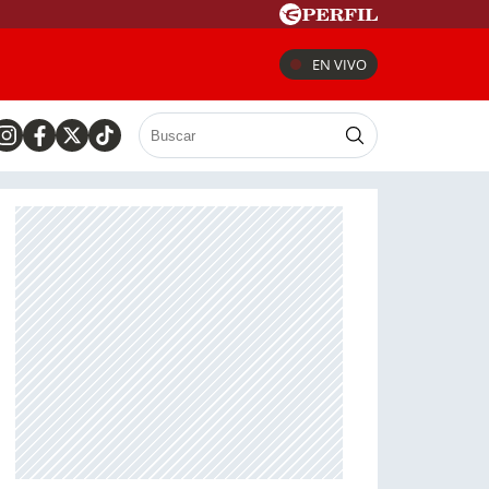
EN VIVO