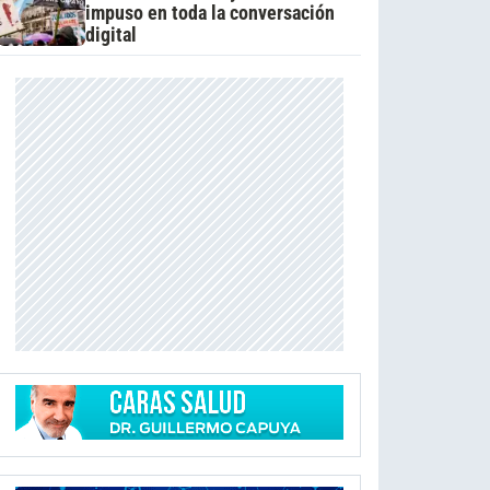
impuso en toda la conversación
digital