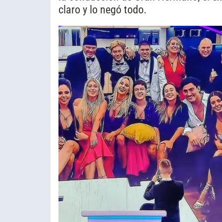
claro y lo negó todo.