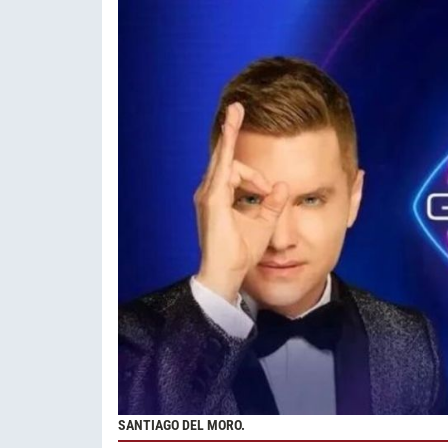
SANTIAGO DEL MORO.