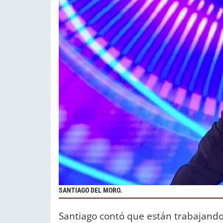
SANTIAGO DEL MORO.
Santiago contó que están trabajando