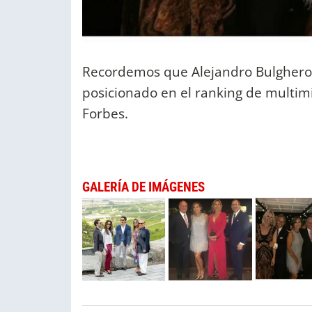
Recordemos que Alejandro Bulgheron
posicionado en el ranking de multimi
Forbes.
GALERÍA DE IMÁGENES