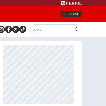
EN VIVO