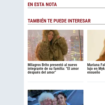
EN ESTA NOTA
TAMBIÉN TE PUEDE INTERESAR
Milagros Brito presentó al nuevo
Mariana Fa
integrante de su familia: “El amor
lujo en Myk
después del amor”
ensueño