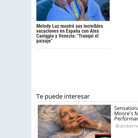
Melody Luz mostró sus increíbles
vacaciones en España con Alex
Caniggia y Venezia: "Tranqui el
paisaje"