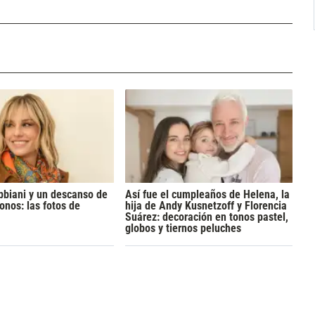
bbiani y un descanso de
Así fue el cumpleaños de Helena, la
onos: las fotos de
hija de Andy Kusnetzoff y Florencia
Suárez: decoración en tonos pastel,
globos y tiernos peluches