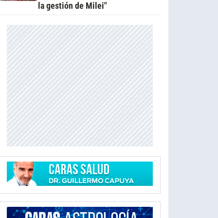
la gestión de Milei"