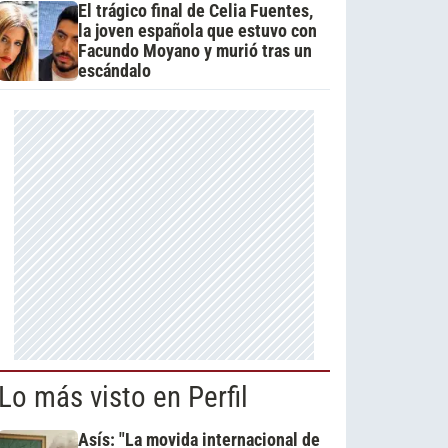
El trágico final de Celia Fuentes,
la joven española que estuvo con
Facundo Moyano y murió tras un
escándalo
Lo más visto en Perfil
Asís: "La movida internacional de