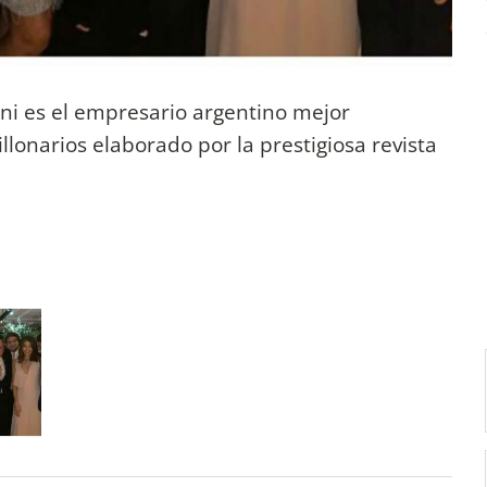
i es el empresario argentino mejor
llonarios elaborado por la prestigiosa revista