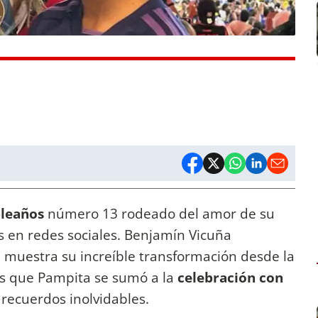
leaños
número 13 rodeado del amor de su
s en redes sociales. Benjamín Vicuña
muestra su increíble transformación desde la
ras que Pampita se sumó a la
celebración con
 recuerdos inolvidables.