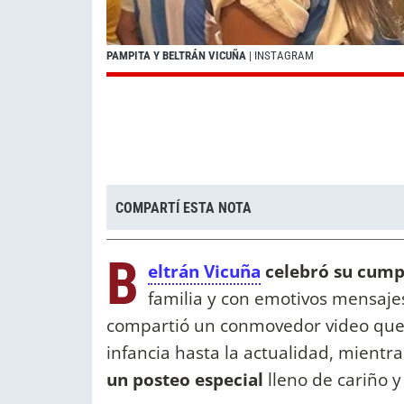
PAMPITA Y BELTRÁN VICUÑA
| INSTAGRAM
COMPARTÍ ESTA NOTA
B
eltrán Vicuña
celebró su cump
familia y con emotivos mensaje
compartió un conmovedor video que 
infancia hasta la actualidad, mient
un posteo especial
lleno de cariño y