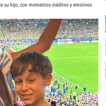
de su hijo, con momentos inéditos y emotivos