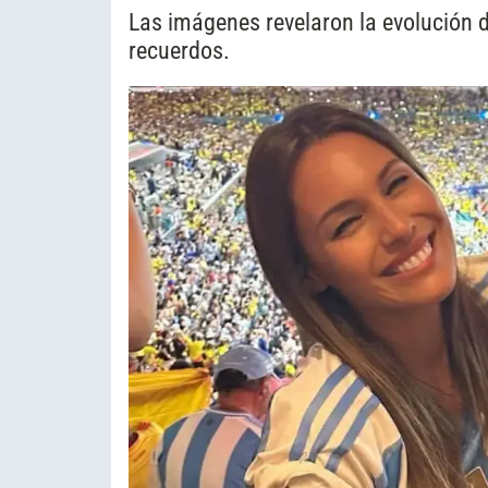
Las imágenes revelaron la evolución 
recuerdos.