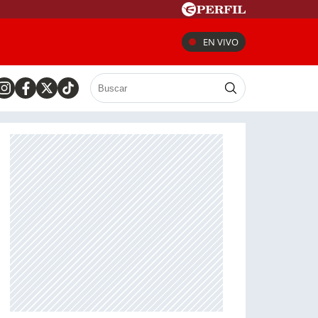
EN VIVO