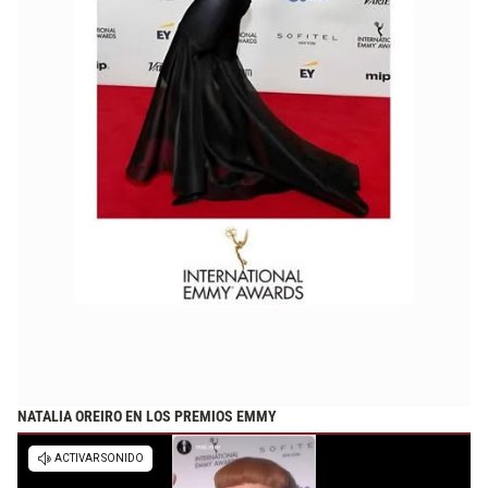
NATALIA OREIRO EN LOS PREMIOS EMMY