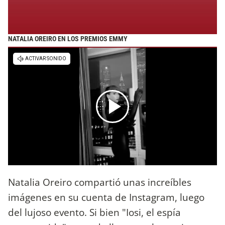
NATALIA OREIRO EN LOS PREMIOS EMMY
Natalia Oreiro compartió unas increíbles
imágenes en su cuenta de Instagram, luego
del lujoso evento. Si bien "Iosi, el espía