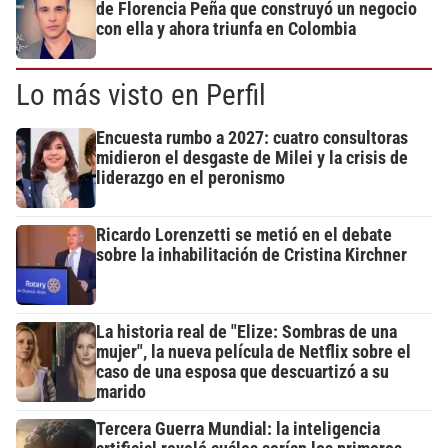
de Florencia Peña que construyó un negocio
con ella y ahora triunfa en Colombia
Lo más visto en Perfil
Encuesta rumbo a 2027: cuatro consultoras
midieron el desgaste de Milei y la crisis de
liderazgo en el peronismo
Ricardo Lorenzetti se metió en el debate
sobre la inhabilitación de Cristina Kirchner
La historia real de "Elize: Sombras de una
mujer", la nueva película de Netflix sobre el
caso de una esposa que descuartizó a su
marido
Tercera Guerra Mundial: la inteligencia