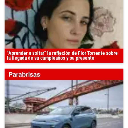
"Aprender a soltar" la reflexión de Flor Torrente sobre
la llegada de su cumpleaños y su presente