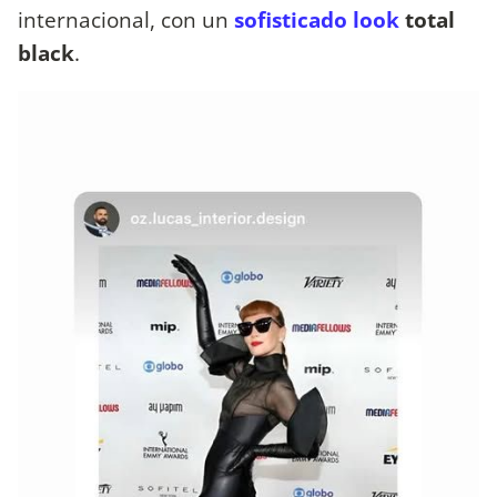
internacional, con un
sofisticado look
total
black
.