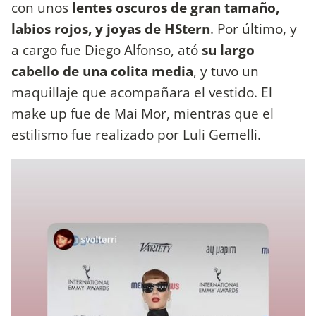
con unos
lentes oscuros de gran tamaño,
labios rojos, y joyas de HStern
. Por último, y
a cargo fue Diego Alfonso, ató
su largo
cabello de una colita media
, y tuvo un
maquillaje que acompañara el vestido. El
make up fue de Mai Mor, mientras que el
estilismo fue realizado por Luli Gemelli.