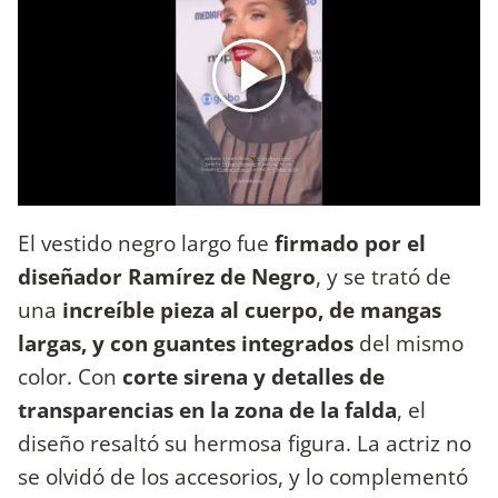
El vestido negro largo fue
firmado por el
diseñador Ramírez de Negro
, y se trató de
una
increíble pieza al cuerpo, de mangas
largas, y con guantes integrados
del mismo
color. Con
corte sirena y detalles de
transparencias en la zona de la falda
, el
diseño resaltó su hermosa figura. La actriz no
se olvidó de los accesorios, y lo complementó