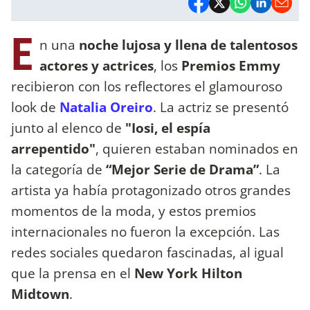
E
n una
noche lujosa y llena de talentosos
actores y actrices
, los
Premios Emmy
recibieron con los reflectores el glamouroso
look de
Natalia Oreiro
. La actriz se presentó
junto al elenco de
"Iosi, el espía
arrepentido"
, quieren estaban nominados en
la categoría de
“Mejor Serie de Drama”
. La
artista ya había protagonizado otros grandes
momentos de la moda, y estos premios
internacionales no fueron la excepción. Las
redes sociales quedaron fascinadas, al igual
que la prensa en el
New York Hilton
Midtown
.