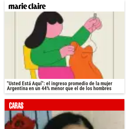
"Usted Está Aquí": el ingreso promedio de la mujer
Argentina en un 44% menor que el de los hombres