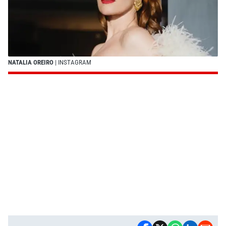
NATALIA OREIRO
| INSTAGRAM