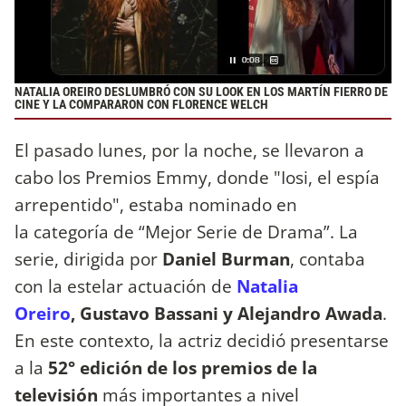
NATALIA OREIRO DESLUMBRÓ CON SU LOOK EN LOS MARTÍN FIERRO DE
CINE Y LA COMPARARON CON FLORENCE WELCH
El pasado lunes, por la noche, se llevaron a
cabo los Premios Emmy, donde "Iosi, el espía
arrepentido", estaba nominado en
la categoría de “Mejor Serie de Drama”. La
serie, dirigida por
Daniel Burman
, contaba
con la estelar actuación de
Natalia
Oreiro
, Gustavo Bassani y Alejandro Awada
.
En este contexto, la actriz decidió presentarse
a la
52° edición de los premios de la
televisión
más importantes a nivel