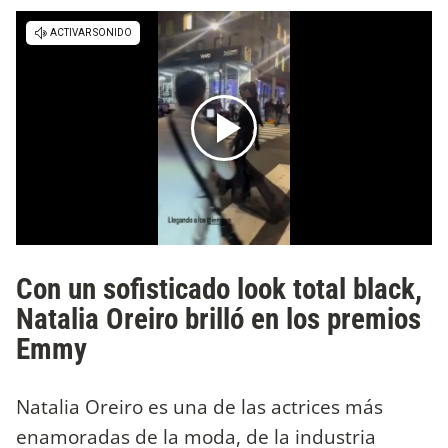
Con un sofisticado look total black,
Natalia Oreiro brilló en los premios
Emmy
Natalia Oreiro es una de las actrices más
enamoradas de la moda, de la industria