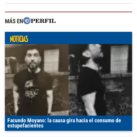
MÁS EN
Facundo Moyano: la causa gira hacia el consumo de
estupefacientes