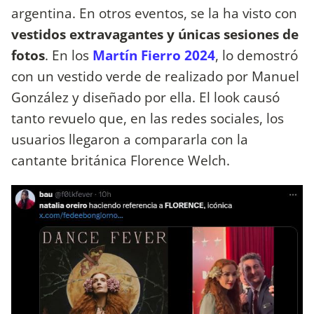
argentina. En otros eventos, se la ha visto con
vestidos extravagantes y únicas sesiones de
fotos
. En los
Martín Fierro 2024
, lo demostró
con un vestido verde de realizado por Manuel
González y diseñado por ella. El look causó
tanto revuelo que, en las redes sociales, los
usuarios llegaron a compararla con la
cantante británica Florence Welch.