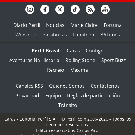
Diario Perfil
Noticias
Marie Claire
Fortuna
Weekend
Parabrisas
Lunateen
BATimes
Perfil Brasil:
Caras
Contigo
Aventuras Na Historia
Rolling Stone
Sport Buzz
Recreio
Maxima
Canales RSS
Quienes Somos
Contáctenos
Privacidad
Equipo
Reglas de participación
Tránsito
Caras - Editorial Perfil S.A.
| © Perfil.com 2006-2026 - Todos los
derechos reservados.
Editor responsable: Carlos Piro.