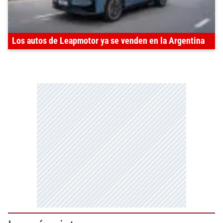
Los autos de Leapmotor ya se venden en la Argentina