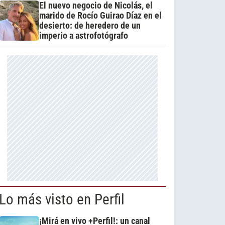
El nuevo negocio de Nicolás, el
marido de Rocío Guirao Díaz en el
desierto: de heredero de un
imperio a astrofotógrafo
Lo más visto en Perfil
¡Mirá en vivo +Perfil!: un canal