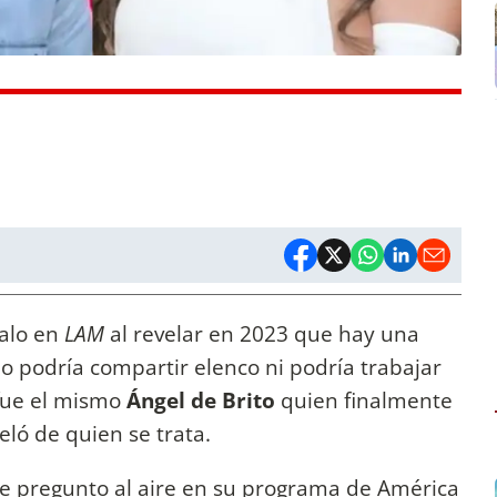
alo en
LAM
al revelar en 2023 que hay una
no podría compartir elenco ni podría trabajar
 fue el mismo
Ángel de Brito
quien finalmente
eló de quien se trata.
e pregunto al aire en su programa de América