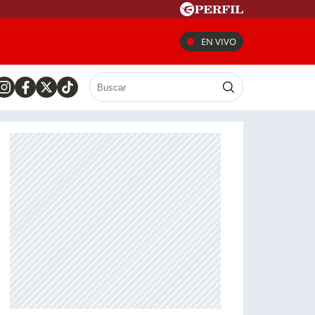
EN VIVO