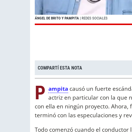
ÁNGEL DE BRITO Y PAMPITA
| REDES SOCIALES
COMPARTÍ ESTA NOTA
P
ampita
causó un fuerte escánd
actriz en particular con la que 
con ella en ningún proyecto. Ahora,
terminó con las especulaciones y rev
Todo comenzó cuando el conductor l