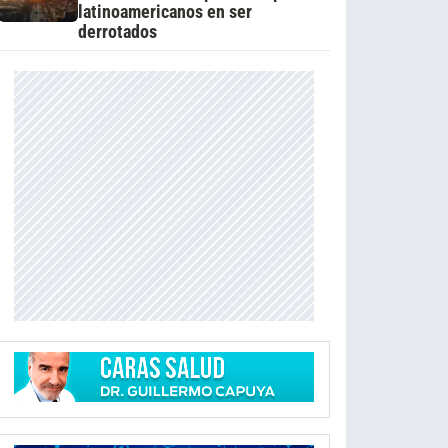
latinoamericanos en ser
derrotados