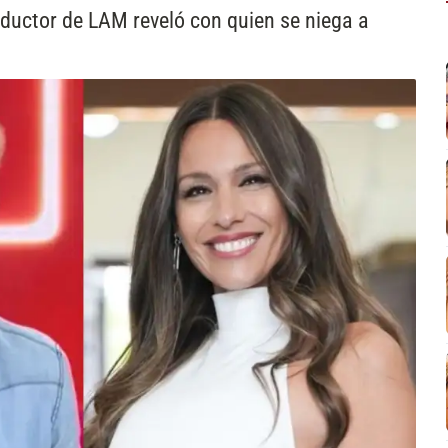
nductor de LAM reveló con quien se niega a