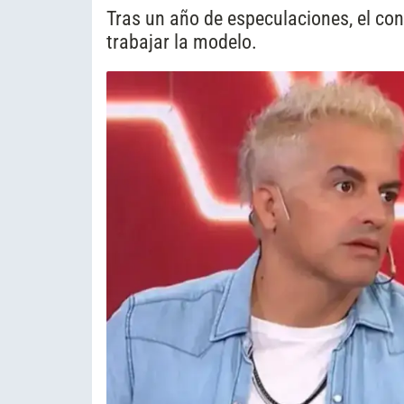
Tras un año de especulaciones, el co
trabajar la modelo.