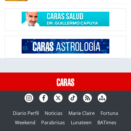
Diario Perfil
Noticias
Marie Claire
Fortuna
Weekend
Parabrisas
Lunateen
BATimes