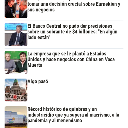
tomar una decisión crucial sobre Eurnekian y
sus negocios
El Banco Central no pudo dar precisiones
sobre un sobrante de $4 billones: "En algún
lado están"
La empresa que se le plantó a Estados
Unidos y hace negocios con China en Vaca
Muerta
Algo pasó
Récord histórico de quiebras y un
industricidio que ya supera al macrismo, a la
pandemia y al menemismo