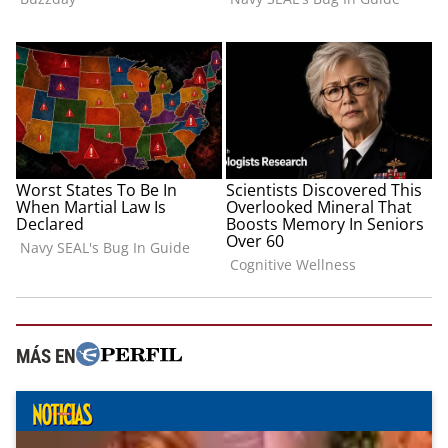
MÁS EN