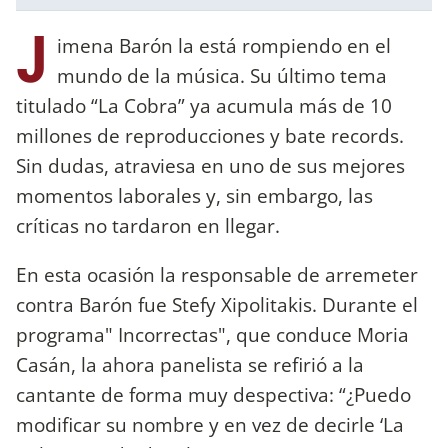
J
imena Barón la está rompiendo en el
mundo de la música. Su último tema
titulado “La Cobra” ya acumula más de 10
millones de reproducciones y bate records.
Sin dudas, atraviesa en uno de sus mejores
momentos laborales y, sin embargo, las
críticas no tardaron en llegar.
En esta ocasión la responsable de arremeter
contra Barón fue Stefy Xipolitakis. Durante el
programa" Incorrectas", que conduce Moria
Casán, la ahora panelista se refirió a la
cantante de forma muy despectiva: “¿Puedo
modificar su nombre y en vez de decirle ‘La