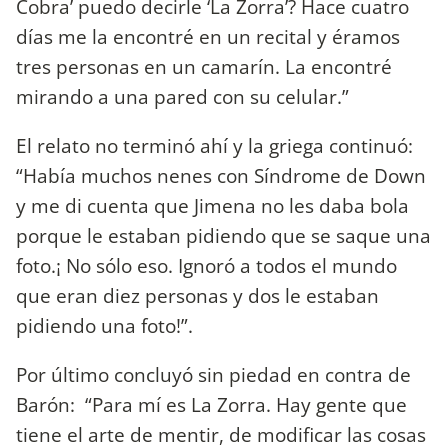
Cobra’ puedo decirle ‘La Zorra’? Hace cuatro
días me la encontré en un recital y éramos
tres personas en un camarín. La encontré
mirando a una pared con su celular.”
El relato no terminó ahí y la griega continuó:
“Había muchos nenes con Síndrome de Down
y me di cuenta que Jimena no les daba bola
porque le estaban pidiendo que se saque una
foto.¡ No sólo eso. Ignoró a todos el mundo
que eran diez personas y dos le estaban
pidiendo una foto!”.
Por último concluyó sin piedad en contra de
Barón: “Para mí es La Zorra. Hay gente que
tiene el arte de mentir, de modificar las cosas