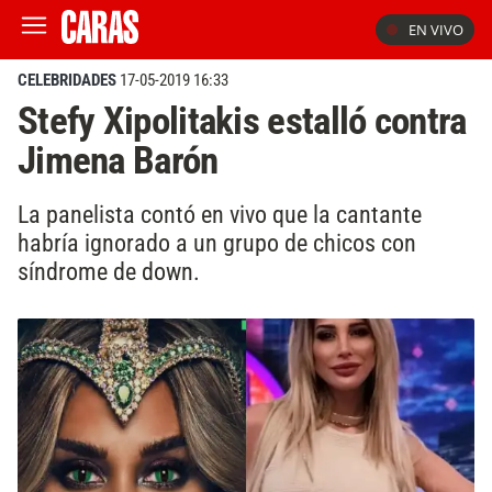
EN VIVO
CELEBRIDADES
17-05-2019 16:33
Stefy Xipolitakis estalló contra
Jimena Barón
La panelista contó en vivo que la cantante
habría ignorado a un grupo de chicos con
síndrome de down.