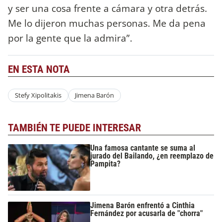
y ser una cosa frente a cámara y otra detrás.
Me lo dijeron muchas personas. Me da pena
por la gente que la admira”.
EN ESTA NOTA
Stefy Xipolitakis
Jimena Barón
TAMBIÉN TE PUEDE INTERESAR
Una famosa cantante se suma al
jurado del Bailando, ¿en reemplazo de
Pampita?
Jimena Barón enfrentó a Cinthia
Fernández por acusarla de "chorra"