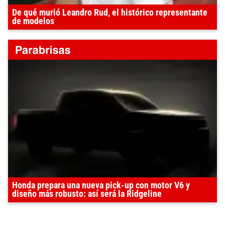
De qué murió Leandro Rud, el histórico representante
de modelos
Honda prepara una nueva pick-up con motor V6 y
diseño más robusto: así será la Ridgeline