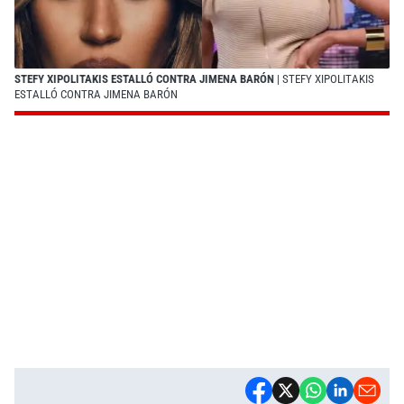
STEFY XIPOLITAKIS ESTALLÓ CONTRA JIMENA BARÓN
| STEFY XIPOLITAKIS
ESTALLÓ CONTRA JIMENA BARÓN