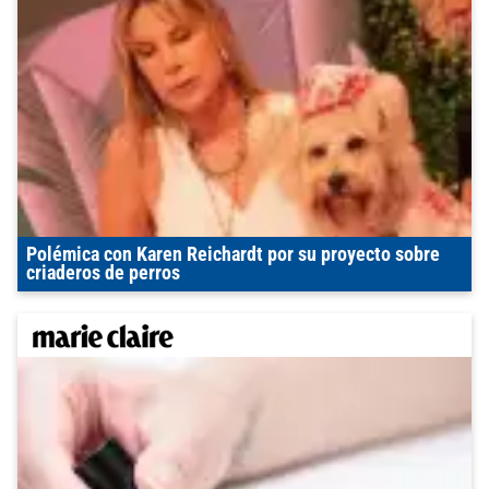
Polémica con Karen Reichardt por su proyecto sobre
criaderos de perros