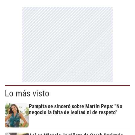
Lo más visto
Pampita se sinceró sobre Martín Pepa: "No
negocio la falta de lealtad ni de respeto"