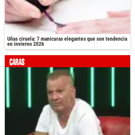
Uñas ciruela: 7 manicuras elegantes que son tendencia
en invierno 2026