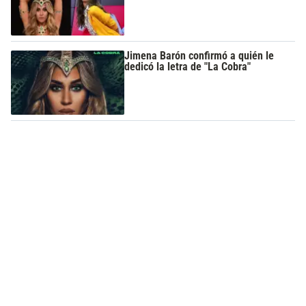
Jimena Barón confirmó a quién le
dedicó la letra de "La Cobra"