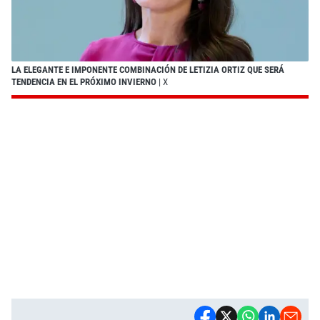
LA ELEGANTE E IMPONENTE COMBINACIÓN DE LETIZIA ORTIZ QUE SERÁ
TENDENCIA EN EL PRÓXIMO INVIERNO
| X