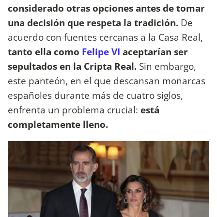
considerado otras opciones antes de tomar
una decisión que respeta la tradición.
De
acuerdo con fuentes cercanas a la Casa Real,
tanto ella como
Felipe VI
aceptarían ser
sepultados en la Cripta Real.
Sin embargo,
este panteón, en el que descansan monarcas
españoles durante más de cuatro siglos,
enfrenta un problema crucial:
está
completamente lleno.