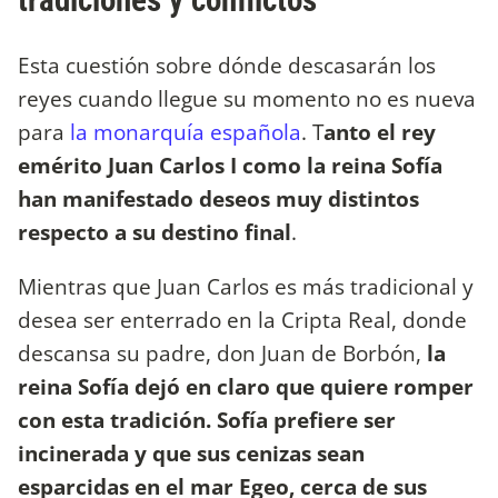
Esta cuestión sobre dónde descasarán los
reyes cuando llegue su momento no es nueva
para
la monarquía española
. T
anto el rey
emérito Juan Carlos I como la reina Sofía
han manifestado deseos muy distintos
respecto a su destino final
.
Mientras que Juan Carlos es más tradicional y
desea ser enterrado en la Cripta Real, donde
descansa su padre, don Juan de Borbón,
la
reina Sofía dejó en claro que quiere romper
con esta tradición. Sofía prefiere ser
incinerada y que sus cenizas sean
esparcidas en el mar Egeo, cerca de sus