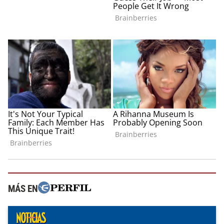
MÁS EN