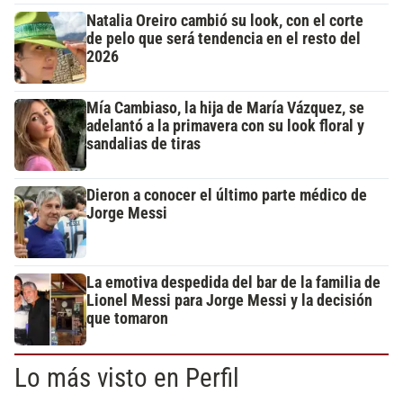
Natalia Oreiro cambió su look, con el corte
de pelo que será tendencia en el resto del
2026
Mía Cambiaso, la hija de María Vázquez, se
adelantó a la primavera con su look floral y
sandalias de tiras
Dieron a conocer el último parte médico de
Jorge Messi
La emotiva despedida del bar de la familia de
Lionel Messi para Jorge Messi y la decisión
que tomaron
Lo más visto en Perfil