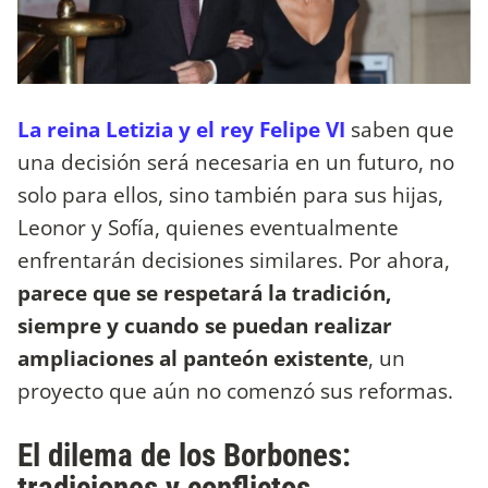
La reina Letizia y el rey Felipe VI
saben que
una decisión será necesaria en un futuro, no
solo para ellos, sino también para sus hijas,
Leonor y Sofía, quienes eventualmente
enfrentarán decisiones similares. Por ahora,
parece que se respetará la tradición,
siempre y cuando se puedan realizar
ampliaciones al panteón existente
, un
proyecto que aún no comenzó sus reformas.
El dilema de los Borbones:
tradiciones y conflictos