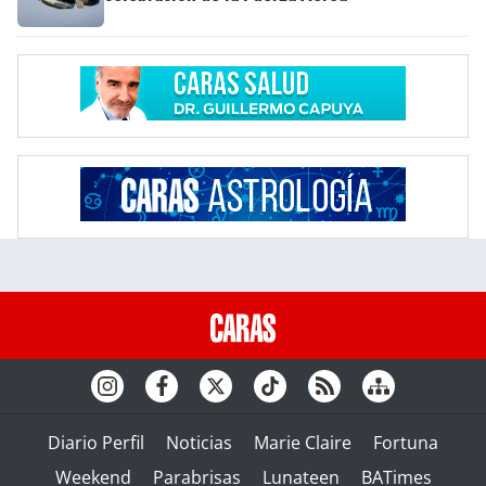
Diario Perfil
Noticias
Marie Claire
Fortuna
Weekend
Parabrisas
Lunateen
BATimes