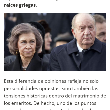
raíces griegas.
Esta diferencia de opiniones refleja no solo
personalidades opuestas, sino también las
tensiones históricas dentro del matrimonio de
los eméritos. De hecho, uno de los puntos