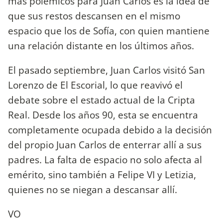
más polémicos para Juan Carlos es la idea de
que sus restos descansen en el mismo
espacio que los de Sofía, con quien mantiene
una relación distante en los últimos años.
El pasado septiembre, Juan Carlos visitó San
Lorenzo de El Escorial, lo que reavivó el
debate sobre el estado actual de la Cripta
Real. Desde los años 90, esta se encuentra
completamente ocupada debido a la decisión
del propio Juan Carlos de enterrar allí a sus
padres. La falta de espacio no solo afecta al
emérito, sino también a Felipe VI y Letizia,
quienes no se niegan a descansar allí.
VO