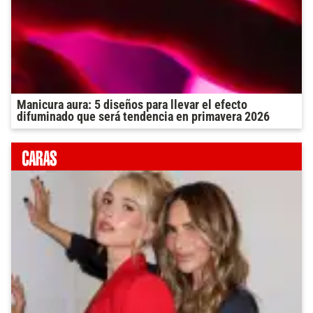
Manicura aura: 5 diseños para llevar el efecto
difuminado que será tendencia en primavera 2026