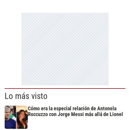
Lo más visto
Cómo era la especial relación de Antonela
Roccuzzo con Jorge Messi más allá de Lionel