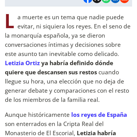
L
a muerte es un tema que nadie puede
evitar, ni siquiera los reyes. En el seno de
la monarquía española, ya se dieron
conversaciones íntimas y decisiones sobre
este asunto tan inevitable como delicado.
Letizia Ortiz
ya habría definido dónde
quiere que descansen sus restos
cuando
llegue su hora, una elección que no deja de
generar debate y comparaciones con el resto
de los miembros de la familia real.
Aunque históricamente
los reyes de España
son enterrados en la Cripta Real del
Monasterio de El Escorial,
Letizia habría