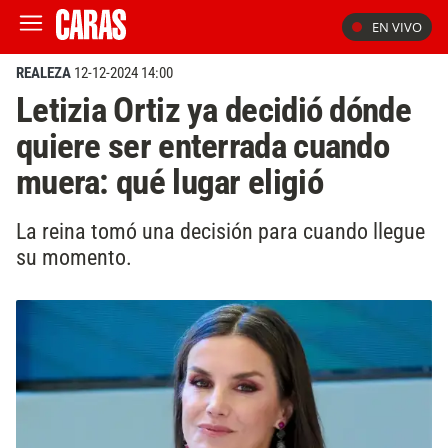
EN VIVO
REALEZA
12-12-2024 14:00
Letizia Ortiz ya decidió dónde
quiere ser enterrada cuando
muera: qué lugar eligió
La reina tomó una decisión para cuando llegue
su momento.