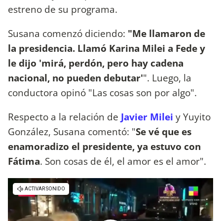
estreno de su programa.
Susana comenzó diciendo:
"Me llamaron de
la presidencia. Llamó Karina Milei a Fede y
le dijo 'mirá, perdón, pero hay cadena
nacional, no pueden debutar'
". Luego, la
conductora opinó "Las cosas son por algo".
Respecto a la relación de
Javier Milei
y Yuyito
González, Susana comentó: "
Se vé que es
enamoradizo el presidente, ya estuvo con
Fátima
. Son cosas de él, el amor es el amor".