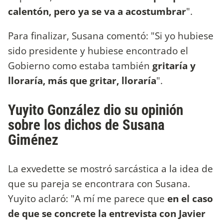
calentón, pero ya se va a acostumbrar
".
Para finalizar, Susana comentó: "Si yo hubiese
sido presidente y hubiese encontrado el
Gobierno como estaba también
gritaría y
lloraría, más que gritar, lloraría
".
Yuyito González dio su opinión
sobre los dichos de Susana
Giménez
La exvedette se mostró sarcástica a la idea de
que su pareja se encontrara con Susana.
Yuyito aclaró: "A mí me parece que
en el caso
de que se concrete la entrevista con Javier