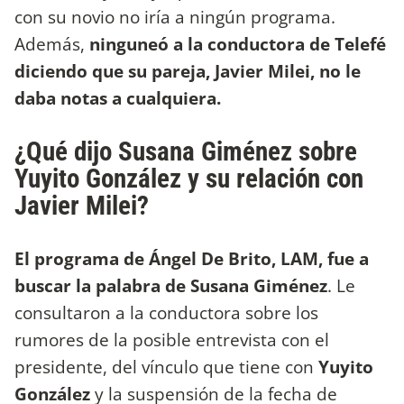
con su novio no iría a ningún programa.
Además,
ninguneó a la conductora de Telefé
diciendo que su pareja, Javier Milei, no le
daba notas a cualquiera.
¿Qué dijo Susana Giménez sobre
Yuyito González y su relación con
Javier Milei?
El programa de Ángel De Brito, LAM, fue a
buscar la palabra de Susana Giménez
. Le
consultaron a la conductora sobre los
rumores de la posible entrevista con el
presidente, del vínculo que tiene con
Yuyito
González
y la suspensión de la fecha de