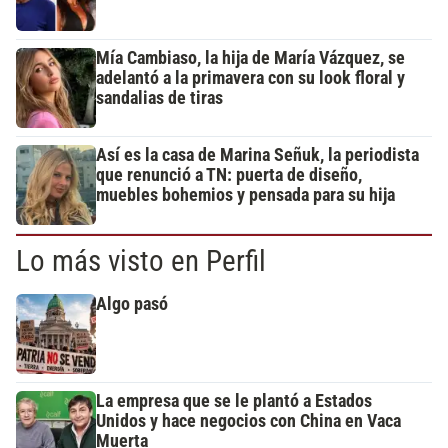
Mía Cambiaso, la hija de María Vázquez, se
adelantó a la primavera con su look floral y
sandalias de tiras
Así es la casa de Marina Señuk, la periodista
que renunció a TN: puerta de diseño,
muebles bohemios y pensada para su hija
Lo más visto en Perfil
Algo pasó
La empresa que se le plantó a Estados
Unidos y hace negocios con China en Vaca
Muerta