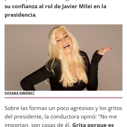
su confianza al rol de Javier Milei en la
presidencia
.
SUSANA GIMÉNEZ
Sobre las formas un poco agresivas y los gritos
del presidente, la conductora opinó: "No me
importan, son cosas de él.
Grita porque es