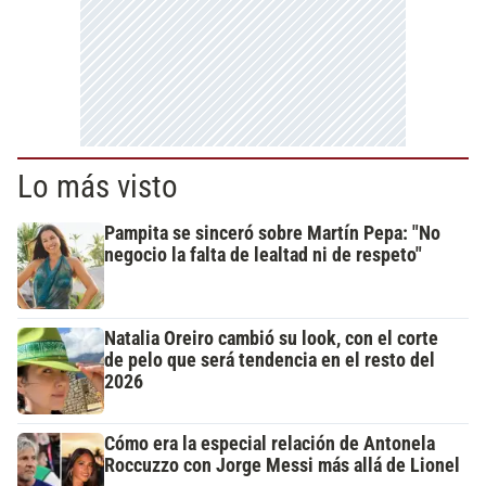
Lo más visto
Pampita se sinceró sobre Martín Pepa: "No
negocio la falta de lealtad ni de respeto"
Natalia Oreiro cambió su look, con el corte
de pelo que será tendencia en el resto del
2026
Cómo era la especial relación de Antonela
Roccuzzo con Jorge Messi más allá de Lionel