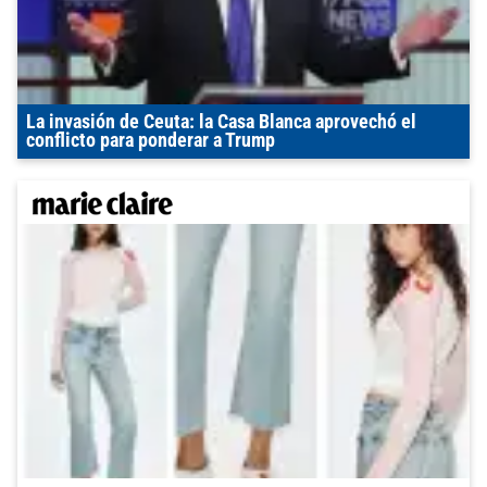
La invasión de Ceuta: la Casa Blanca aprovechó el
conflicto para ponderar a Trump