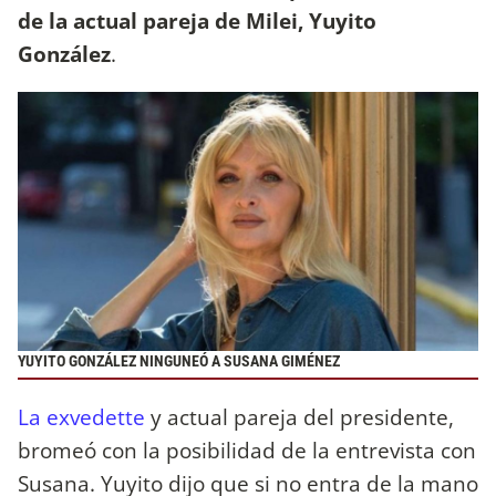
de la actual pareja de Milei, Yuyito
González
.
YUYITO GONZÁLEZ NINGUNEÓ A SUSANA GIMÉNEZ
La exvedette
y actual pareja del presidente,
bromeó con la posibilidad de la entrevista con
Susana. Yuyito dijo que si no entra de la mano