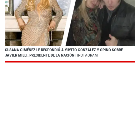
SUSANA GIMÉNEZ LE RESPONDIÓ A YUYITO GONZÁLEZ Y OPINÓ SOBRE
JAVIER MILEI, PRESIDENTE DE LA NACIÓN
| INSTAGRAM