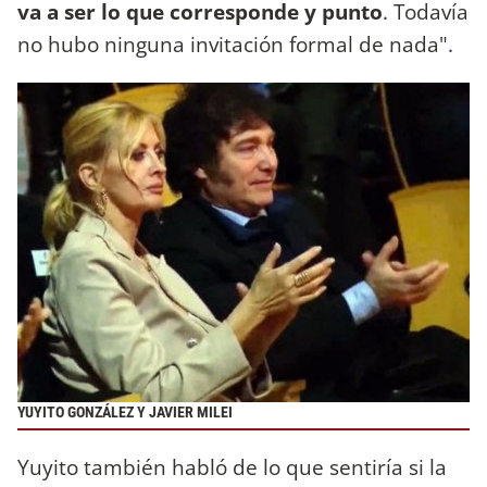
va a ser lo que corresponde y punto
. Todavía
no hubo ninguna invitación formal de nada".
YUYITO GONZÁLEZ Y JAVIER MILEI
Yuyito también habló de lo que sentiría si la