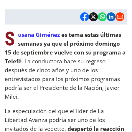
S
usana Giménez
es tema estas últimas
semanas ya que el próximo domingo
15 de septiembre vuelve con su programa a
Telefé
. La conductora hace su regreso
después de cinco años y uno de los
entrevistados para los próximos programas
podría ser el Presidente de la Nación, Javier
Milei.
La especulación del que el líder de La
Libertad Avanza podría ser uno de los
invitados de la vedette,
despertó la reacción