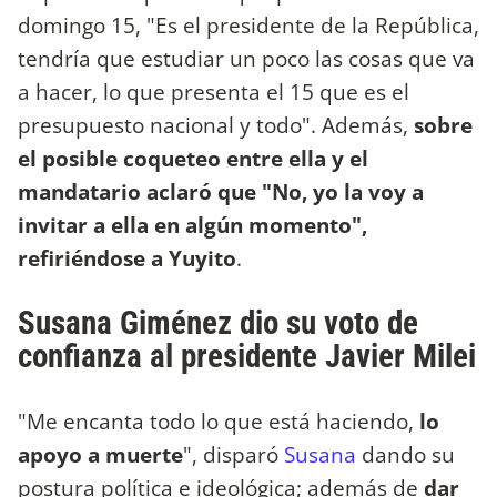
domingo 15, "Es el presidente de la República,
tendría que estudiar un poco las cosas que va
a hacer, lo que presenta el 15 que es el
presupuesto nacional y todo". Además,
sobre
el posible coqueteo entre ella y el
mandatario aclaró que "No, yo la voy a
invitar a ella en algún momento",
refiriéndose a Yuyito
.
Susana Giménez dio su voto de
confianza al presidente Javier Milei
"Me encanta todo lo que está haciendo,
lo
apoyo a muerte
", disparó
Susana
dando su
postura política e ideológica; además de
dar