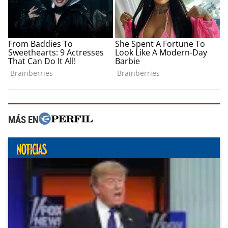
MÁS EN