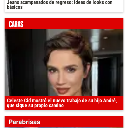
Jeans acampanados de regreso: ideas de looks con
básicos
Celeste Cid mostró el nuevo trabajo de su hijo André,
que sigue su propio camino