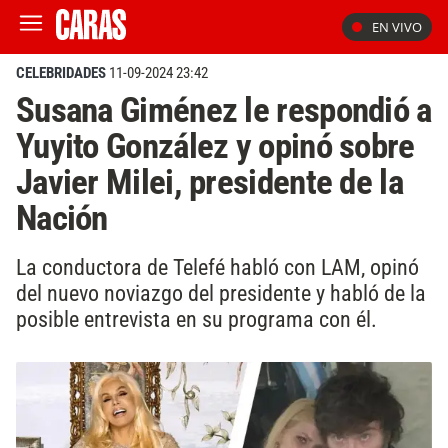
EN VIVO
CELEBRIDADES
11-09-2024 23:42
Susana Giménez le respondió a
Yuyito González y opinó sobre
Javier Milei, presidente de la
Nación
La conductora de Telefé habló con LAM, opinó
del nuevo noviazgo del presidente y habló de la
posible entrevista en su programa con él.