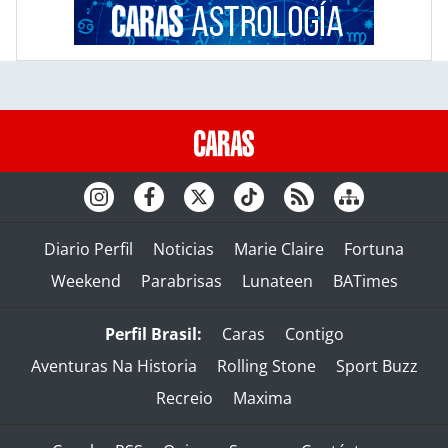
Diario Perfil
Noticias
Marie Claire
Fortuna
Weekend
Parabrisas
Lunateen
BATimes
Perfil Brasil:
Caras
Contigo
Aventuras Na Historia
Rolling Stone
Sport Buzz
Recreio
Maxima