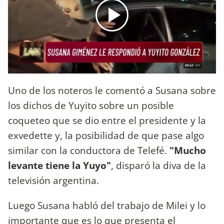
Uno de los noteros le comentó a Susana sobre
los dichos de Yuyito sobre un posible
coqueteo que se dio entre el presidente y la
exvedette y, la posibilidad de que pase algo
similar con la conductora de Telefé.
"Mucho
levante tiene la Yuyo"
, disparó la diva de la
televisión argentina.
Luego Susana habló del trabajo de Milei y lo
importante que es lo que presenta el