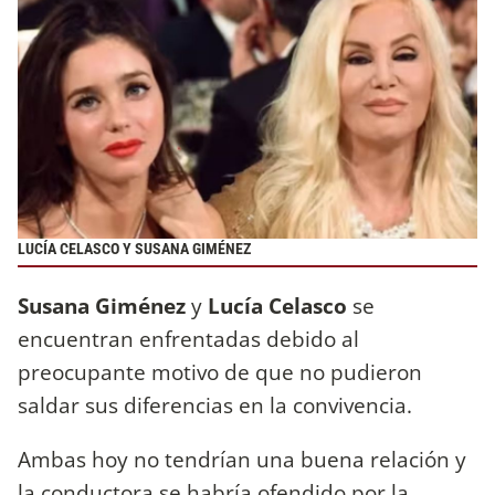
LUCÍA CELASCO Y SUSANA GIMÉNEZ
Susana Giménez
y
Lucía Celasco
se
encuentran enfrentadas debido al
preocupante motivo de que no pudieron
saldar sus diferencias en la convivencia.
Ambas hoy no tendrían una buena relación y
la conductora se habría ofendido por la