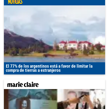
El 77% de los argentinos está a favor de limitar la
compra de tierras a extranjeros