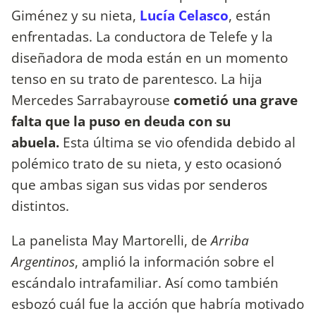
Giménez y su nieta,
Lucía Celasco
, están
enfrentadas. La conductora de Telefe y la
diseñadora de moda están en un momento
tenso en su trato de parentesco. La hija
Mercedes Sarrabayrouse
cometió una grave
falta que la puso en deuda con su
abuela.
Esta última se vio ofendida debido al
polémico trato de su nieta, y esto ocasionó
que ambas sigan sus vidas por senderos
distintos.
La panelista May Martorelli, de
Arriba
Argentinos
, amplió la información sobre el
escándalo intrafamiliar. Así como también
esbozó cuál fue la acción que habría motivado