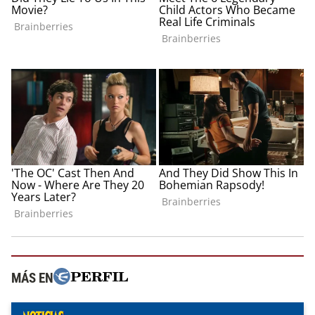
MÁS EN