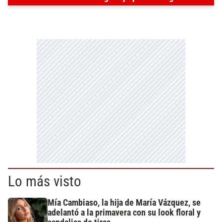
Lo más visto
Mía Cambiaso, la hija de María Vázquez, se
adelantó a la primavera con su look floral y