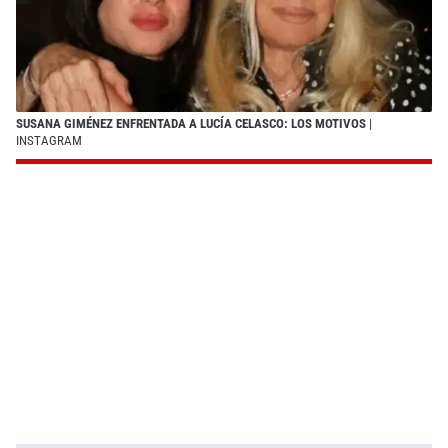
SUSANA GIMÉNEZ ENFRENTADA A LUCÍA CELASCO: LOS MOTIVOS
|
INSTAGRAM