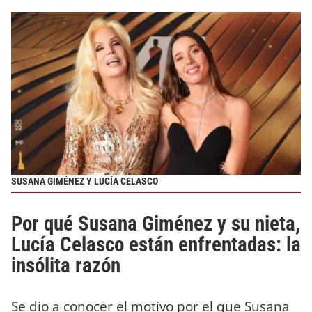
SUSANA GIMÉNEZ Y LUCÍA CELASCO
Por qué Susana Giménez y su nieta,
Lucía Celasco están enfrentadas: la
insólita razón
Se dio a conocer el motivo por el que Susana