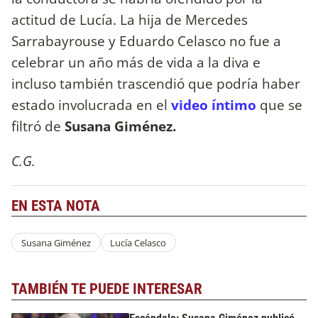
actitud de Lucía. La hija de Mercedes
Sarrabayrouse y Eduardo Celasco no fue a
celebrar un año más de vida a la diva e
incluso también trascendió que podría haber
estado involucrada en el
video íntimo
que se
filtró de
Susana Giménez.
C.G.
EN ESTA NOTA
Susana Giménez
Lucía Celasco
TAMBIÉN TE PUEDE INTERESAR