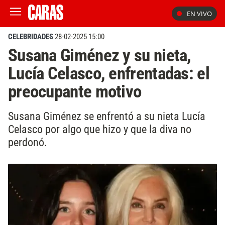
EN VIVO
CELEBRIDADES
28-02-2025 15:00
Susana Giménez y su nieta,
Lucía Celasco, enfrentadas: el
preocupante motivo
Susana Giménez se enfrentó a su nieta Lucía
Celasco por algo que hizo y que la diva no
perdonó.