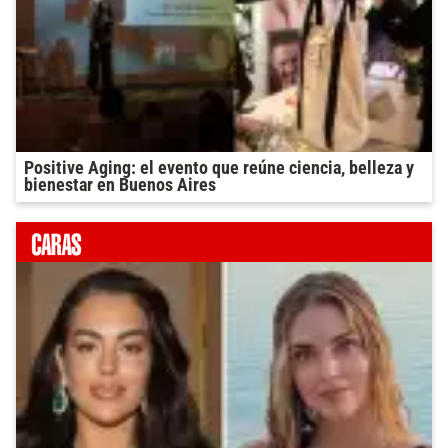
Positive Aging: el evento que reúne ciencia, belleza y
bienestar en Buenos Aires