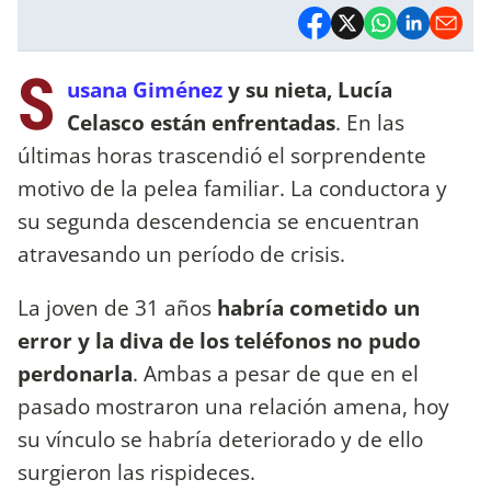
S
usana Giménez
y su nieta, Lucía
Celasco están enfrentadas
. En las
últimas horas trascendió el sorprendente
motivo de la pelea familiar. La conductora y
su segunda descendencia se encuentran
atravesando un período de crisis.
La joven de 31 años
habría cometido un
error y la diva de los teléfonos no pudo
perdonarla
. Ambas a pesar de que en el
pasado mostraron una relación amena, hoy
su vínculo se habría deteriorado y de ello
surgieron las rispideces.