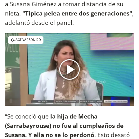
a Susana Giménez a tomar distancia de su
nieta.
"Típica pelea entre dos generaciones"
,
adelantó desde el panel.
“Se conoció que
la hija de Mecha
(Sarrabayrouse) no fue al cumpleaños de
Susana. Y ella no se lo perdonó
. Esto desató