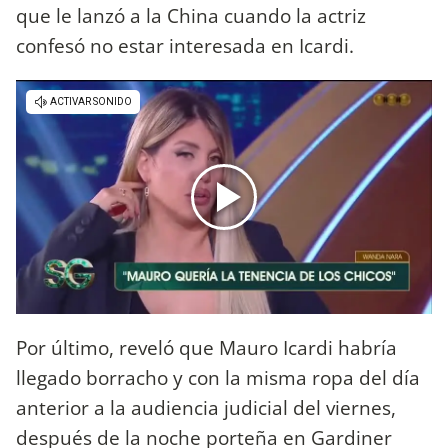
que le lanzó a la China cuando la actriz
confesó no estar interesada en Icardi.
Por último, reveló que Mauro Icardi habría
llegado borracho y con la misma ropa del día
anterior a la audiencia judicial del viernes,
después de la noche porteña en Gardiner