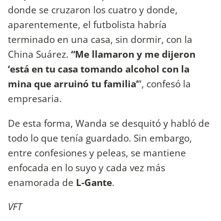
donde se cruzaron los cuatro y donde,
aparentemente, el futbolista habría
terminado en una casa, sin dormir, con la
China Suárez.
“Me llamaron y me dijeron
‘está en tu casa tomando alcohol con la
mina que arruinó tu familia’
”, confesó la
empresaria.
De esta forma, Wanda se desquitó y habló de
todo lo que tenía guardado. Sin embargo,
entre confesiones y peleas, se mantiene
enfocada en lo suyo y cada vez más
enamorada de
L-Gante
.
VFT