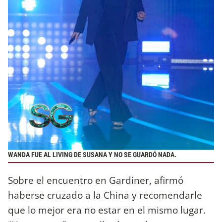
WANDA FUE AL LIVING DE SUSANA Y NO SE GUARDÓ NADA.
Sobre el encuentro en Gardiner, afirmó
haberse cruzado a la China y recomendarle
que lo mejor era no estar en el mismo lugar.