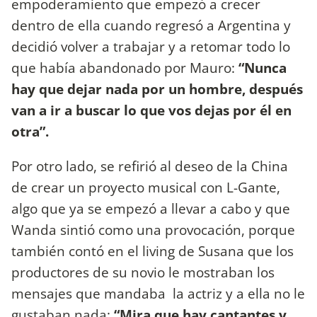
empoderamiento que empezó a crecer
dentro de ella cuando regresó a Argentina y
decidió volver a trabajar y a retomar todo lo
que había abandonado por Mauro:
“Nunca
hay que dejar nada por un hombre, después
van a ir a buscar lo que vos dejas por él en
otra”.
Por otro lado, se refirió al deseo de la China
de crear un proyecto musical con L-Gante,
algo que ya se empezó a llevar a cabo y que
Wanda sintió como una provocación, porque
también contó en el living de Susana que los
productores de su novio le mostraban los
mensajes que mandaba la actriz y a ella no le
gustaban nada:
“Mira que hay cantantes y