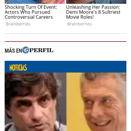
MÁS EN