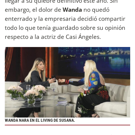
llegar a su quiebre definitivo este año. Sin
embargo, el dolor de
Wanda
no quedó
enterrado y la empresaria decidió compartir
todo lo que tenía guardado sobre su opinión
respecto a la actriz de Casi Ángeles.
WANDA NARA EN EL LIVING DE SUSANA.