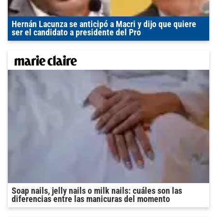
Hernán Lacunza se anticipó a Macri y dijo que quiere
ser el candidato a presidente del Pro
Soap nails, jelly nails o milk nails: cuáles son las
diferencias entre las manicuras del momento