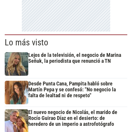
Lo más visto
Lejos de la televisión, el negocio de Marina
Señuk, la periodista que renunció a TN
Desde Punta Cana, Pampita habló sobre
Martín Pepa y se confesó: "No negocio la
falta de lealtad ni de respeto"
El nuevo negocio de Nicolás, el marido de
Rocío Guirao Díaz en el desierto: de
heredero de un imperio a astrofotógrafo