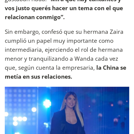
vos justo querés hacer un tema con el que
relacionan conmigo”.
Sin embargo, confesó que su hermana Zaira
cumplió un papel muy importante como
intermediaria, ejerciendo el rol de hermana
menor y tranquilizando a Wanda cada vez
que, según cuenta la empresaria,
la China se
metía en sus relaciones.