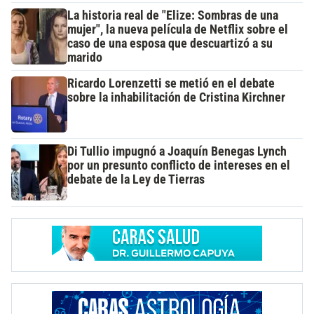
La historia real de "Elize: Sombras de una
mujer", la nueva película de Netflix sobre el
caso de una esposa que descuartizó a su
marido
Ricardo Lorenzetti se metió en el debate
sobre la inhabilitación de Cristina Kirchner
Di Tullio impugnó a Joaquín Benegas Lynch
por un presunto conflicto de intereses en el
debate de la Ley de Tierras