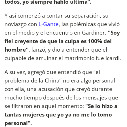
todos, yo siempre hablo última”.
Y así comenzó a contar su separación, su
noviazgo con
L-Gante
, las polémicas que vivió
en el medio y el encuentro en Gardiner.
''Soy
fiel creyente de que la culpa es 100% del
hombre''
, lanzó, y dio a entender que el
culpable de arruinar el matrimonio fue Icardi.
A su vez, agregó que entendió que “el
problema de la China” no era algo personal
con ella, una acusación que creyó durante
mucho tiempo después de los mensajes que
se filtraron en aquel momento:
"Se lo hizo a
tantas mujeres que yo ya no me lo tomo
personal".