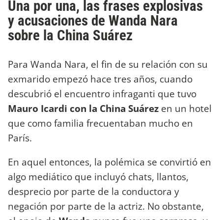
Una por una, las frases explosivas
y acusaciones de Wanda Nara
sobre la China Suárez
Para Wanda Nara, el fin de su relación con su
exmarido empezó hace tres años, cuando
descubrió el encuentro infraganti que tuvo
Mauro Icardi con la China Suárez
en un hotel
que como familia frecuentaban mucho en
París.
En aquel entonces, la polémica se convirtió en
algo mediático que incluyó chats, llantos,
desprecio por parte de la conductora y
negación por parte de la actriz. No obstante,