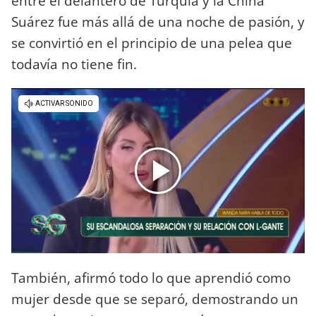
entre el delantero de Turquía y la China
Suárez fue más allá de una noche de pasión, y
se convirtió en el principio de una pelea que
todavía no tiene fin.
También, afirmó todo lo que aprendió como
mujer desde que se separó, demostrando un