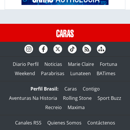
Diario Perfil
Noticias
Marie Claire
Fortuna
Weekend
Parabrisas
Lunateen
BATimes
Perfil Brasil:
Caras
Contigo
Aventuras Na Historia
Rolling Stone
Sport Buzz
Recreio
Maxima
Canales RSS
Quienes Somos
Contáctenos