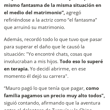
mismo fantasma de la misma situación en
el medio del matrimonio”,
agregó
refiriéndose a la actriz como “el fantasma”
que arruinó su matrimonio.
Además, recordó todo lo que tuvo que pasar
para superar el daño que le causó la
situación: "Yo encontré chats, cosas que
involucraban a mis hijos.
Todo eso lo superé
en terapia.
Yo decidí abrirme, en ese
momento él dejó su carrera".
“Mauro pagó lo que tenía que pagar,
como
familia pagamos un precio muy alto todos",
siguió contando, afirmando que la aventura