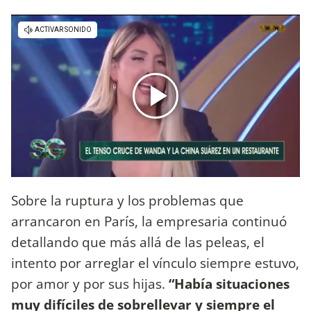
Sobre la ruptura y los problemas que
arrancaron en París, la empresaria continuó
detallando que más allá de las peleas, el
intento por arreglar el vínculo siempre estuvo,
por amor y por sus hijas.
“Había situaciones
muy difíciles de sobrellevar y siempre el