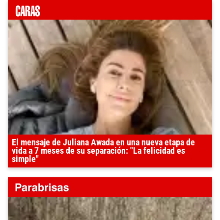
El mensaje de Juliana Awada en una nueva etapa de
vida a 7 meses de su separación: "La felicidad es
simple"