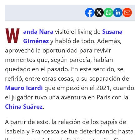
W
anda Nara
visitó el living de
Susana
Giménez
y habló de todo. Además,
aprovechó la oportunidad para revivir
momentos que, según parecía, habían
quedado en el pasado. En este sentido, se
refirió, entre otras cosas, a su separación de
Mauro Icardi
que empezó en el 2021, cuando
el jugador tuvo una aventura en París con la
China Suárez
.
A partir de esto, la relación de los papás de
Isabela y Francesca se fue deteriorando hasta