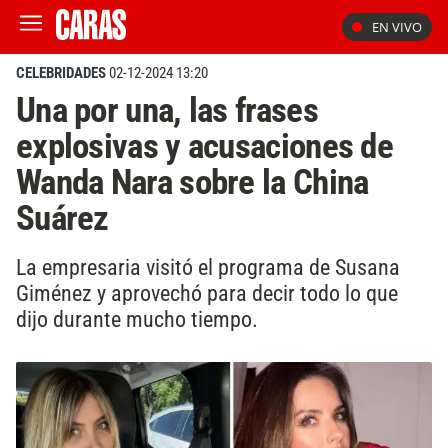
EN VIVO
CELEBRIDADES
02-12-2024 13:20
Una por una, las frases
explosivas y acusaciones de
Wanda Nara sobre la China
Suárez
La empresaria visitó el programa de Susana
Giménez y aprovechó para decir todo lo que
dijo durante mucho tiempo.