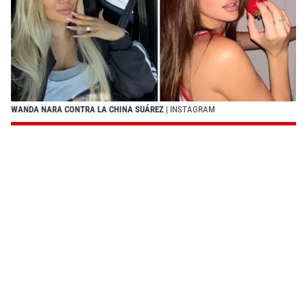
WANDA NARA CONTRA LA CHINA SUÁREZ
| INSTAGRAM