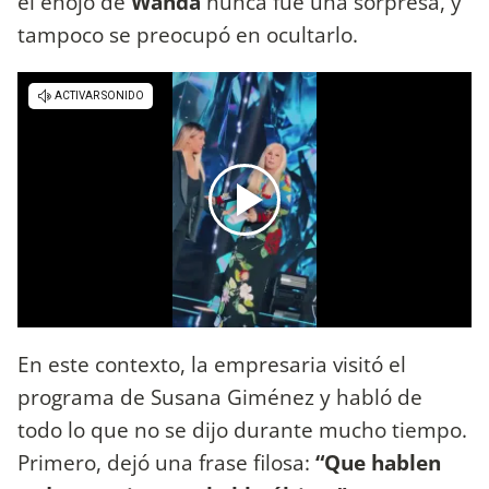
el enojo de
Wanda
nunca fue una sorpresa, y
tampoco se preocupó en ocultarlo.
En este contexto, la empresaria visitó el
programa de Susana Giménez y habló de
todo lo que no se dijo durante mucho tiempo.
Primero, dejó una frase filosa:
“Que hablen