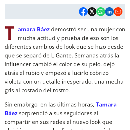
T
amara Báez
demostró ser una mujer con
mucha actitud y prueba de eso son los
diferentes cambios de look que se hizo desde
que se separó de L-Gante. Semanas atrás la
influencer cambió el color de su pelo, dejó
atrás el rubio y empezó a lucirlo cobrizo
violeta con un detalle inesperado: una mecha
gris al costado del rostro.
Sin emabrgo, en las últimas horas,
Tamara
Báez
sorprendió a sus seguidores al
compartir en sus redes el nuevo look que