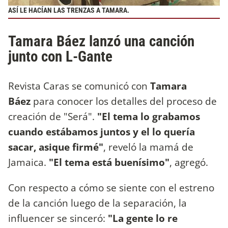
ASÍ LE HACÍAN LAS TRENZAS A TAMARA.
Tamara Báez lanzó una canción
junto con L-Gante
Revista Caras se comunicó con
Tamara
Báez
para conocer los detalles del proceso de
creación de "Será".
"El tema lo grabamos
cuando estábamos juntos y el lo quería
sacar, asique firmé"
, reveló la mamá de
Jamaica.
"El tema está buenísimo"
, agregó.
Con respecto a cómo se siente con el estreno
de la canción luego de la separación, la
influencer se sinceró:
"La gente lo re