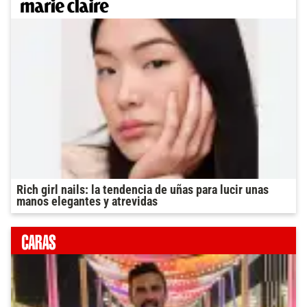
Rich girl nails: la tendencia de uñas para lucir unas
manos elegantes y atrevidas