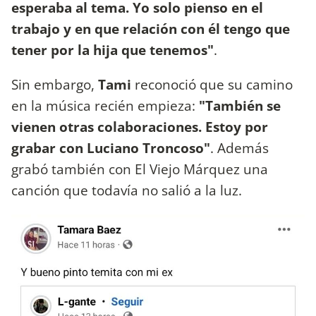
esperaba al tema. Yo solo pienso en el
trabajo y en que relación con él tengo que
tener por la hija que tenemos"
.
Sin embargo,
Tami
reconoció que su camino
en la música recién empieza:
"También se
vienen otras colaboraciones. Estoy por
grabar con Luciano Troncoso"
. Además
grabó también con El Viejo Márquez una
canción que todavía no salió a la luz.