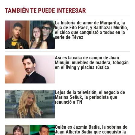
TAMBIÉN TE PUEDE INTERESAR
La historia de amor de Margarita, la
hija de Fito Páez, y Balthazar Murillo,
el chico que conquistó a todos en la
serie de Tévez
Así es la casa de campo de Juan
Minujín: muebles de madera, tobogán
en el living y piscina rústica
Lejos de la televisión, el negocio de
Marina Señuk, la periodista que
renunció a TN
Quién es Jazmín Badía, la sobrina de
Juan Alberto Badía que conquistó la