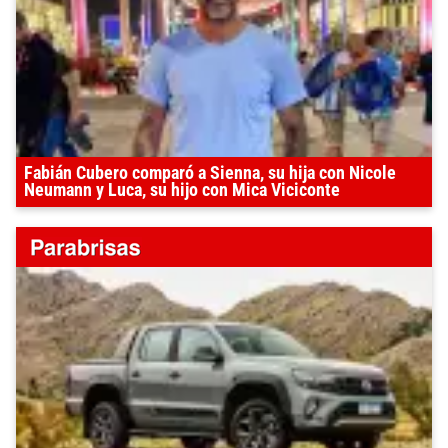
Fabián Cubero comparó a Sienna, su hija con Nicole
Neumann y Luca, su hijo con Mica Viciconte