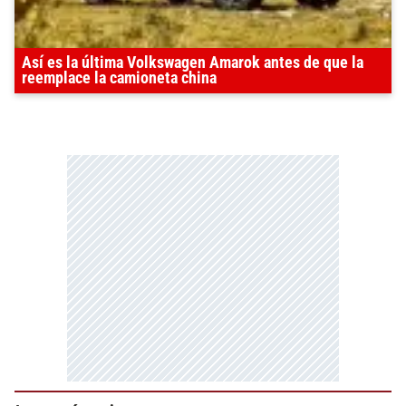
Así es la última Volkswagen Amarok antes de que la
reemplace la camioneta china