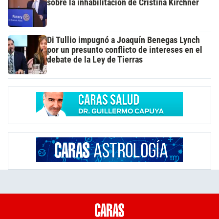
sobre la inhabilitación de Cristina Kirchner
Di Tullio impugnó a Joaquín Benegas Lynch
por un presunto conflicto de intereses en el
debate de la Ley de Tierras