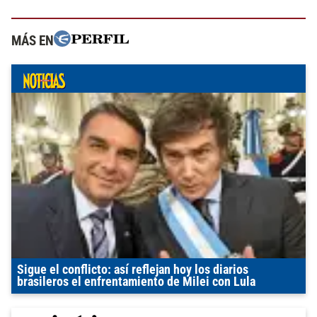
MÁS EN
Sigue el conflicto: así reflejan hoy los diarios
brasileros el enfrentamiento de Milei con Lula