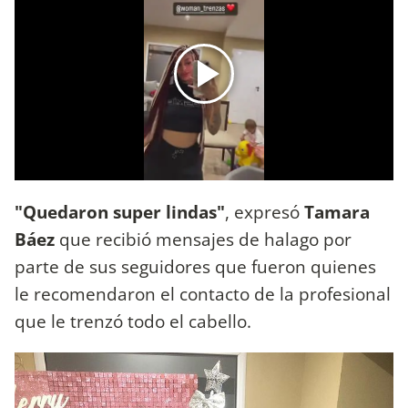
"Quedaron super lindas"
, expresó
Tamara
Báez
que recibió mensajes de halago por
parte de sus seguidores que fueron quienes
le recomendaron el contacto de la profesional
que le trenzó todo el cabello.