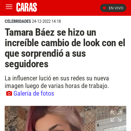
EN VIVO
CELEBRIDADES
24-12-2022 14:18
Tamara Báez se hizo un
increíble cambio de look con el
que sorprendió a sus
seguidores
La influencer lució en sus redes su nueva
imagen luego de varias horas de trabajo.
Galería de fotos