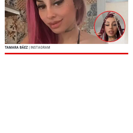
TAMARA BÁEZ
| INSTAGRAM