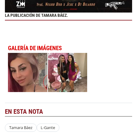
LA PUBLICACIÓN DE TAMARA BÁEZ.
GALERÍA DE IMÁGENES
EN ESTA NOTA
Tamara Báez
L-Gante