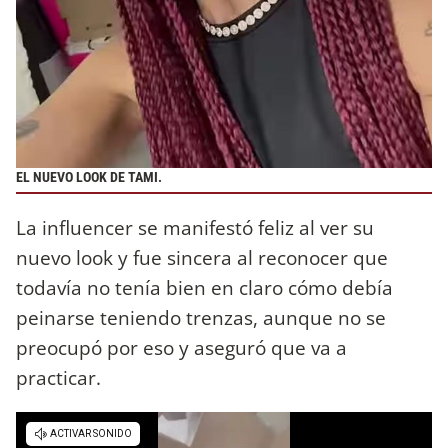
EL NUEVO LOOK DE TAMI.
La influencer se manifestó feliz al ver su
nuevo look y fue sincera al reconocer que
todavía no tenía bien en claro cómo debía
peinarse teniendo trenzas, aunque no se
preocupó por eso y aseguró que va a
practicar.