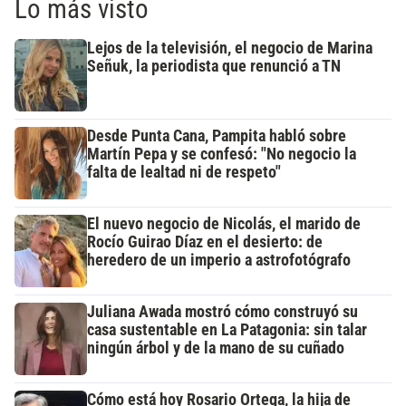
Lo más visto
Lejos de la televisión, el negocio de Marina
Señuk, la periodista que renunció a TN
Desde Punta Cana, Pampita habló sobre
Martín Pepa y se confesó: "No negocio la
falta de lealtad ni de respeto"
El nuevo negocio de Nicolás, el marido de
Rocío Guirao Díaz en el desierto: de
heredero de un imperio a astrofotógrafo
Juliana Awada mostró cómo construyó su
casa sustentable en La Patagonia: sin talar
ningún árbol y de la mano de su cuñado
Cómo está hoy Rosario Ortega, la hija de