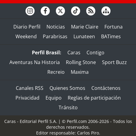
Diario Perfil
Noticias
Marie Claire
Fortuna
Weekend
Parabrisas
Lunateen
BATimes
Perfil Brasil:
Caras
Contigo
Aventuras Na Historia
Rolling Stone
Sport Buzz
Recreio
Maxima
Canales RSS
Quienes Somos
Contáctenos
Privacidad
Equipo
Reglas de participación
Tránsito
Caras - Editorial Perfil S.A.
| © Perfil.com 2006-2026 - Todos los
derechos reservados.
Editor responsable: Carlos Piro.