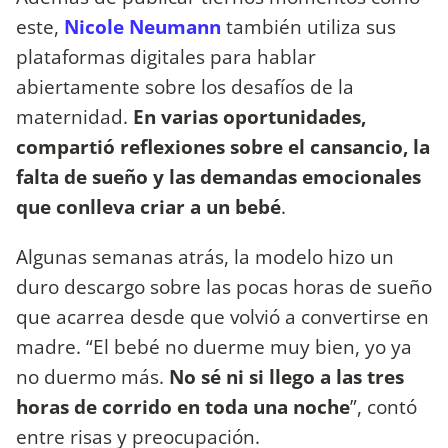
este,
Nicole Neumann
también utiliza sus
plataformas digitales para hablar
abiertamente sobre los desafíos de la
maternidad.
En varias oportunidades,
compartió reflexiones sobre el cansancio, la
falta de sueño y las demandas emocionales
que conlleva criar a un bebé
.
Algunas semanas atrás, la modelo hizo un
duro descargo sobre las pocas horas de sueño
que acarrea desde que volvió a convertirse en
madre. “El bebé no duerme muy bien, yo ya
no duermo más.
No sé ni si llego a las tres
horas de corrido en toda una noche
”, contó
entre risas y preocupación.