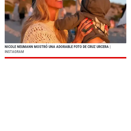
NICOLE NEUMANN MOSTRÓ UNA ADORABLE FOTO DE CRUZ URCERA
|
INSTAGRAM