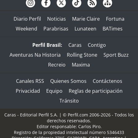
Diario Perfil
Noticias
Marie Claire
Fortuna
Weekend
Parabrisas
Lunateen
BATimes
Perfil Brasil:
Caras
Contigo
Aventuras Na Historia
Rolling Stone
Sport Buzz
Recreio
Maxima
Canales RSS
Quienes Somos
Contáctenos
Privacidad
Equipo
Reglas de participación
Tránsito
Caras - Editorial Perfil S.A.
| © Perfil.com 2006-2026 - Todos los
derechos reservados.
Editor responsable: Carlos Piro.
Registro de la propiedad intelectual número 5346433