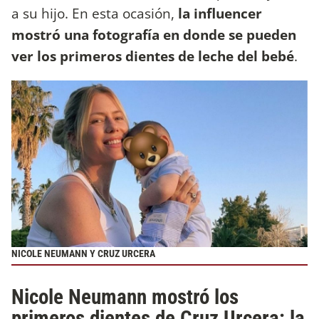
a su hijo. En esta ocasión,
la influencer
mostró una fotografía en donde se pueden
ver los primeros dientes de leche del bebé
.
NICOLE NEUMANN Y CRUZ URCERA
Nicole Neumann mostró los
primeros dientes de Cruz Urcera: la