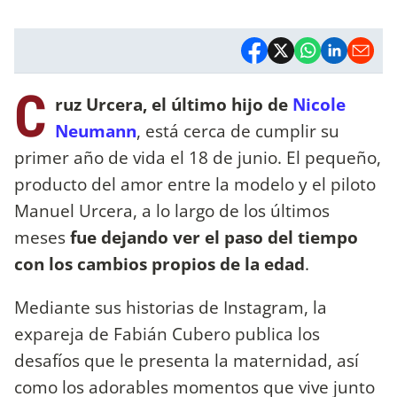
C
ruz Urcera, el último hijo de
Nicole
Neumann
, está cerca de cumplir su
primer año de vida el 18 de junio. El pequeño,
producto del amor entre la modelo y el piloto
Manuel Urcera, a lo largo de los últimos
meses
fue dejando ver el paso del tiempo
con los cambios propios de la edad
.
Mediante sus historias de Instagram, la
expareja de Fabián Cubero publica los
desafíos que le presenta la maternidad, así
como los adorables momentos que vive junto