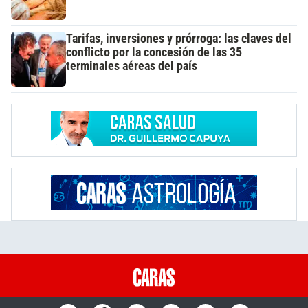
Tarifas, inversiones y prórroga: las claves del
conflicto por la concesión de las 35
terminales aéreas del país