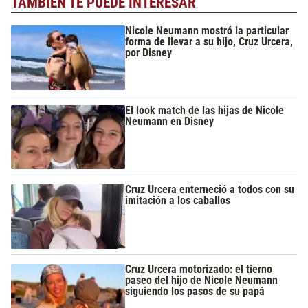
TAMBIÉN TE PUEDE INTERESAR
Nicole Neumann mostró la particular
forma de llevar a su hijo, Cruz Urcera,
por Disney
El look match de las hijas de Nicole
Neumann en Disney
Cruz Urcera enterneció a todos con su
imitación a los caballos
Cruz Urcera motorizado: el tierno
paseo del hijo de Nicole Neumann
siguiendo los pasos de su papá