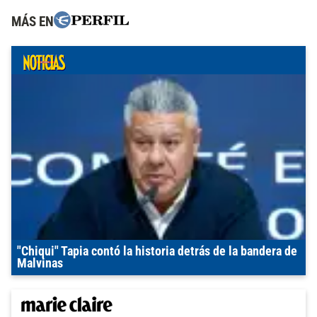
MÁS EN
"Chiqui" Tapia contó la historia detrás de la bandera de
Malvinas