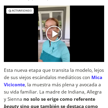
Esta nueva etapa que transita la modelo, lejos
de sus viejos escándalos mediáticos con
Mica
Viciconte
, la muestra más plena y avocada a
su vida familiar. La madre de Indiana, Allegra
y Sienna
no solo
se erige como referente
beauty
sino que también se destaca como