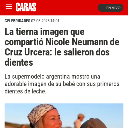
EN VIVO
CELEBRIDADES
02-05-2025 14:01
La tierna imagen que
compartió Nicole Neumann de
Cruz Urcera: le salieron dos
dientes
La supermodelo argentina mostró una
adorable imagen de su bebé con sus primeros
dientes de leche.