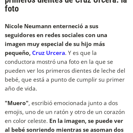
foto
Nicole Neumann enterneció a sus
seguidores en redes sociales con una
imagen muy especial de su hijo más
pequeño,
Cruz Urcera
. Y es que la
conductora mostró una foto en la que se
pueden ver los primeros dientes de leche del
bebé, que está a punto de cumplir su primer
año de vida.
"Muero"
, escribió emocionada junto a dos
emojis, uno de un ratón y otro de un corazón
en color celeste.
En la imagen, se puede ver
al bebé sonriendo mientras se asoman dos