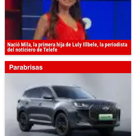
Nació Mila, la primera hija de Luly Illbele, la periodista
del noticiero de Telefe