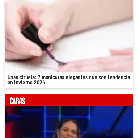
Uñas ciruela: 7 manicuras elegantes que son tendencia
en invierno 2026