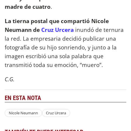
madre de cuatro
.
La tierna postal que compartió Nicole
Neumann de
Cruz Urcera
inundó de ternura
la red. La empresaria decidió publicar una
fotografía de su hijo sonriendo, y junto a la
imagen escribió una sola palabra que
transmitió toda su emoción, “muero”.
C.G.
EN ESTA NOTA
Nicole Neumann
Cruz Urcera