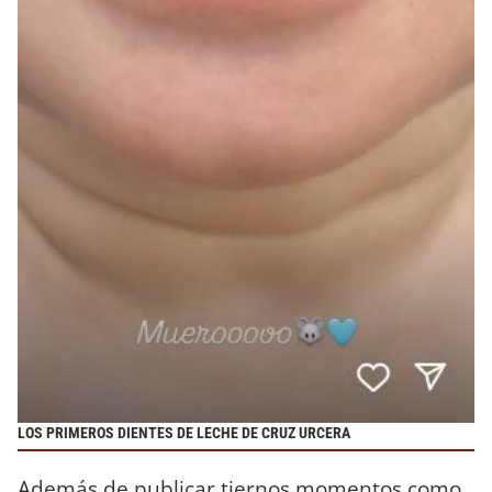
LOS PRIMEROS DIENTES DE LECHE DE CRUZ URCERA
Además de publicar tiernos momentos como