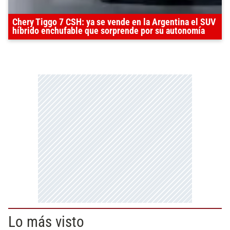
Chery Tiggo 7 CSH: ya se vende en la Argentina el SUV
híbrido enchufable que sorprende por su autonomía
Lo más visto