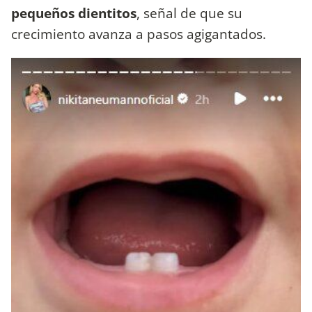
pequeños dientitos
, señal de que su
crecimiento avanza a pasos agigantados.