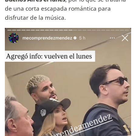
de una corta escapada romántica para
disfrutar de la música.