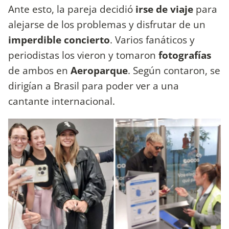
Ante esto, la pareja decidió
irse de viaje
para
alejarse de los problemas y disfrutar de un
imperdible concierto
. Varios fanáticos y
periodistas los vieron y tomaron
fotografías
de ambos en
Aeroparque
. Según contaron, se
dirigían a Brasil para poder ver a una
cantante internacional.