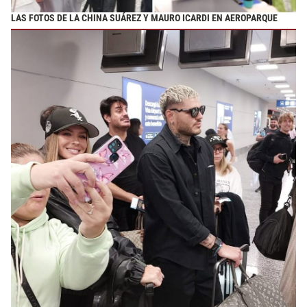
LAS FOTOS DE LA CHINA SUÁREZ Y MAURO ICARDI EN AEROPARQUE