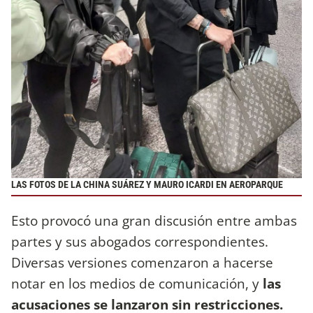
LAS FOTOS DE LA CHINA SUÁREZ Y MAURO ICARDI EN AEROPARQUE
Esto provocó una gran discusión entre ambas
partes y sus abogados correspondientes.
Diversas versiones comenzaron a hacerse
notar en los medios de comunicación, y
las
acusaciones se lanzaron sin restricciones.