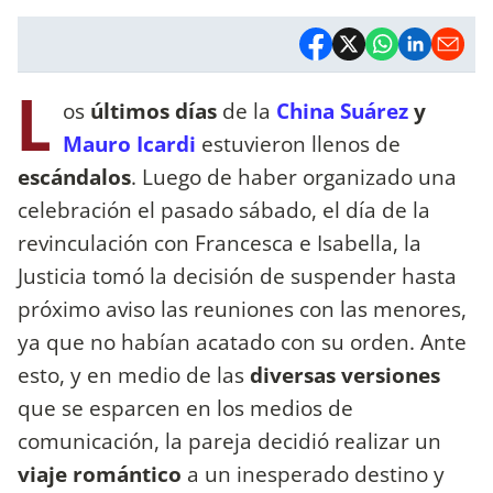
L
os
últimos días
de la
China Suárez
y
Mauro Icardi
estuvieron llenos de
escándalos
. Luego de haber organizado una
celebración el pasado sábado, el día de la
revinculación con Francesca e Isabella, la
Justicia tomó la decisión de suspender hasta
próximo aviso las reuniones con las menores,
ya que no habían acatado con su orden. Ante
esto, y en medio de las
diversas versiones
que se esparcen en los medios de
comunicación, la pareja decidió realizar un
viaje romántico
a un inesperado destino y