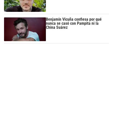
Benjamín Vicuña confiesa por qué
nunca se casó con Pampita ni la
China Suárez