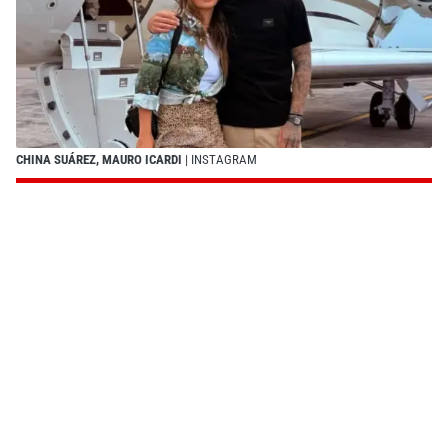
CHINA SUÁREZ, MAURO ICARDI
| INSTAGRAM