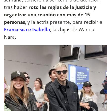
tras haber
roto las reglas de la Justicia y
organizar una reunión con más de 15
personas
, y la actriz presente, para recibir a
Francesca e Isabella
, las hijas de Wanda
Nara.