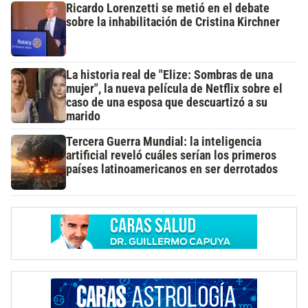
Ricardo Lorenzetti se metió en el debate
sobre la inhabilitación de Cristina Kirchner
La historia real de "Elize: Sombras de una
mujer", la nueva película de Netflix sobre el
caso de una esposa que descuartizó a su
marido
Tercera Guerra Mundial: la inteligencia
artificial reveló cuáles serían los primeros
países latinoamericanos en ser derrotados