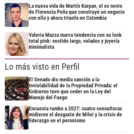
La nueva vida de Martín Karpan, el ex novio
de Florencia Peña que construyó un negocio
con ella y ahora triunfa en Colombia
Valeria Mazza marca tendencia con su look
total pink: vestido largo, volados y joyería
minimalista
Lo más visto en Perfil
El Senado dio media sanción a la
Inviolabilidad de la Propiedad Privada: el
Gobierno tuvo que ceder en la Ley del
Manejo del Fuego
Encuesta rumbo a 2027: cuatro consultoras
midieron el desgaste de Milei y la crisis de
liderazgo en el peronismo