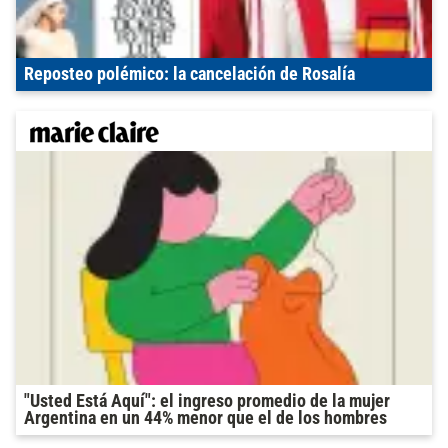
Reposteo polémico: la cancelación de Rosalía
"Usted Está Aquí": el ingreso promedio de la mujer
Argentina en un 44% menor que el de los hombres