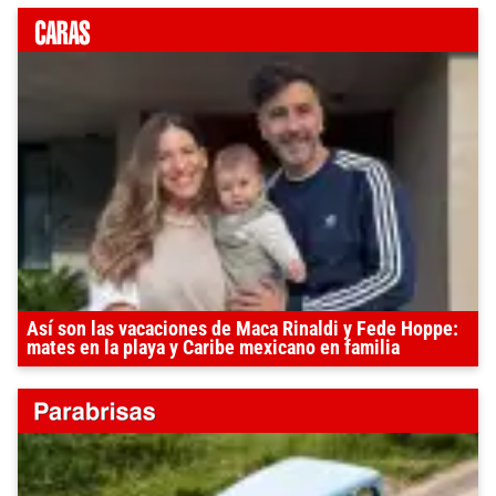
Así son las vacaciones de Maca Rinaldi y Fede Hoppe:
mates en la playa y Caribe mexicano en familia