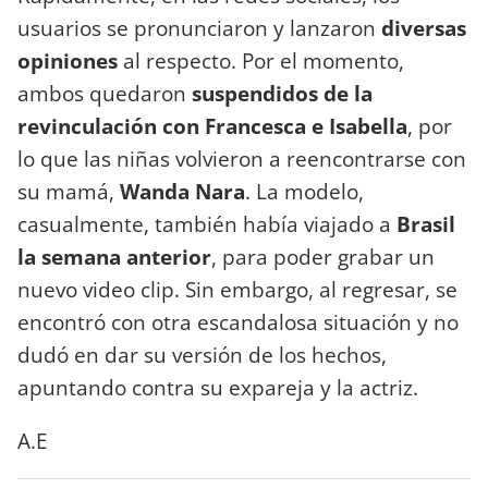
usuarios se pronunciaron y lanzaron
diversas
opiniones
al respecto. Por el momento,
ambos quedaron
suspendidos de la
revinculación con Francesca e Isabella
, por
lo que las niñas volvieron a reencontrarse con
su mamá,
Wanda Nara
. La modelo,
casualmente, también había viajado a
Brasil
la semana anterior
, para poder grabar un
nuevo video clip. Sin embargo, al regresar, se
encontró con otra escandalosa situación y no
dudó en dar su versión de los hechos,
apuntando contra su expareja y la actriz.
A.E