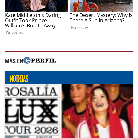
MÁS EN