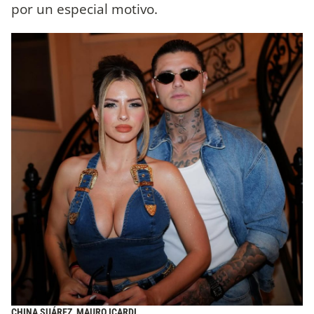
por un especial motivo.
CHINA SUÁREZ, MAURO ICARDI