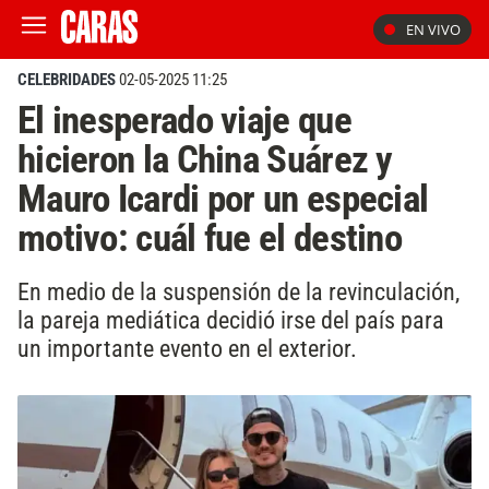
EN VIVO
CELEBRIDADES
02-05-2025 11:25
El inesperado viaje que
hicieron la China Suárez y
Mauro Icardi por un especial
motivo: cuál fue el destino
En medio de la suspensión de la revinculación,
la pareja mediática decidió irse del país para
un importante evento en el exterior.