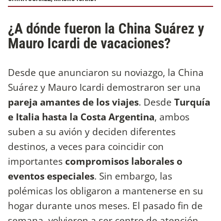
¿A dónde fueron la China Suárez y
Mauro Icardi de vacaciones?
Desde que anunciaron su noviazgo, la China
Suárez y Mauro Icardi demostraron ser una
pareja amantes de los viajes
. Desde
Turquía
e Italia hasta la Costa Argentina
, ambos
suben a su avión y deciden diferentes
destinos, a veces para coincidir con
importantes
compromisos laborales o
eventos especiales
. Sin embargo, las
polémicas los obligaron a mantenerse en su
hogar durante unos meses. El pasado fin de
semana, volvieron a ser centro de atención,