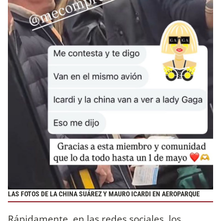
LAS FOTOS DE LA CHINA SUÁREZ Y MAURO ICARDI EN AEROPARQUE
Rápidamente, en las redes sociales, los