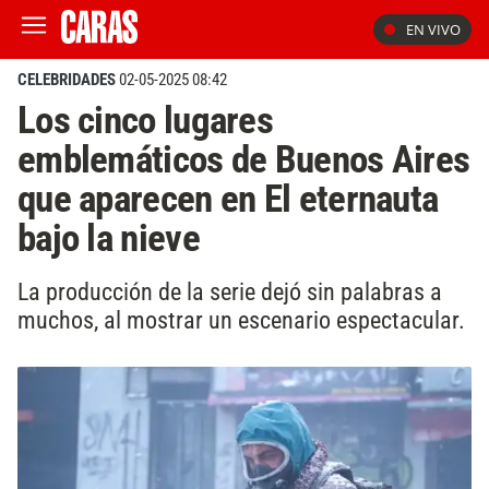
EN VIVO
CELEBRIDADES
02-05-2025 08:42
Los cinco lugares
emblemáticos de Buenos Aires
que aparecen en El eternauta
bajo la nieve
La producción de la serie dejó sin palabras a
muchos, al mostrar un escenario espectacular.