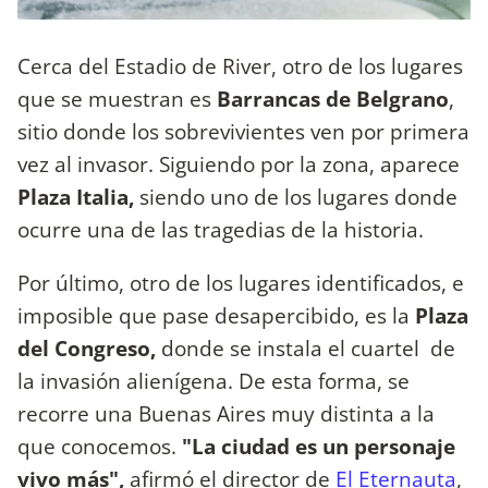
Cerca del Estadio de River, otro de los lugares
que se muestran es
Barrancas de Belgrano
,
sitio donde los sobrevivientes ven por primera
vez al invasor. Siguiendo por la zona, aparece
Plaza Italia,
siendo uno de los lugares donde
ocurre una de las tragedias de la historia.
Por último, otro de los lugares identificados, e
imposible que pase desapercibido, es la
Plaza
del Congreso,
donde se instala el cuartel de
la invasión alienígena. De esta forma, se
recorre una Buenas Aires muy distinta a la
que conocemos.
"La ciudad es un personaje
vivo más",
afirmó el director de
El Eternauta
,