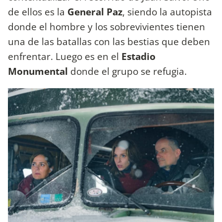
de ellos es la
General Paz
, siendo la autopista
donde el hombre y los sobrevivientes tienen
una de las batallas con las bestias que deben
enfrentar. Luego es en el
Estadio
Monumental
donde el grupo se refugia.