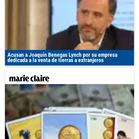
Acusan a Joaquín Benegas Lynch por su empresa
dedicada a la venta de tierras a extranjeros