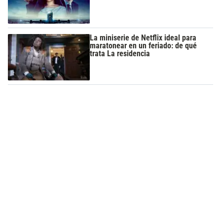
La miniserie de Netflix ideal para
maratonear en un feriado: de qué
trata La residencia