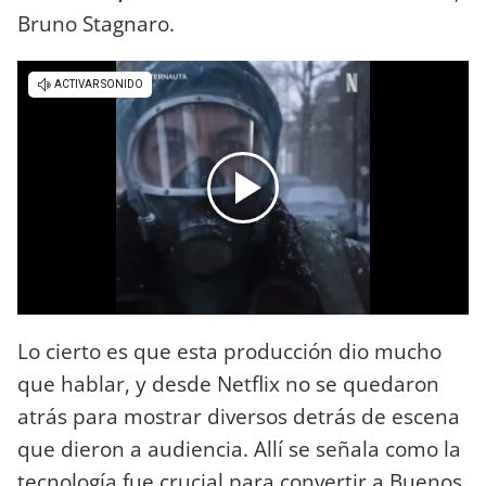
Bruno Stagnaro.
Lo cierto es que esta producción dio mucho
que hablar, y desde Netflix no se quedaron
atrás para mostrar diversos detrás de escena
que dieron a audiencia. Allí se señala como la
tecnología fue crucial para convertir a Buenos