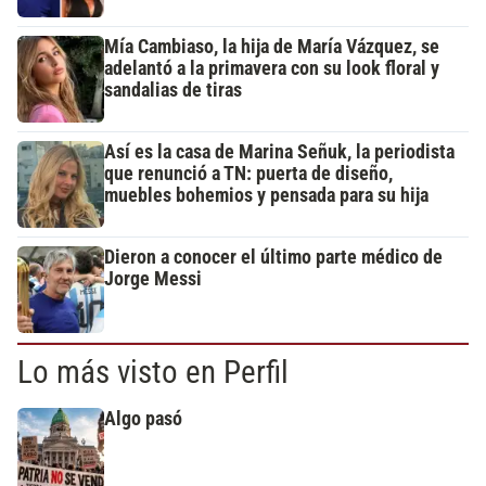
Mía Cambiaso, la hija de María Vázquez, se
adelantó a la primavera con su look floral y
sandalias de tiras
Así es la casa de Marina Señuk, la periodista
que renunció a TN: puerta de diseño,
muebles bohemios y pensada para su hija
Dieron a conocer el último parte médico de
Jorge Messi
Lo más visto en Perfil
Algo pasó