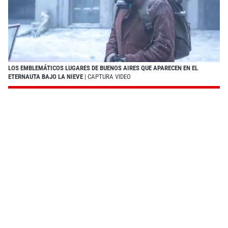
LOS EMBLEMÁTICOS LUGARES DE BUENOS AIRES QUE APARECEN EN EL
ETERNAUTA BAJO LA NIEVE
| CAPTURA VIDEO