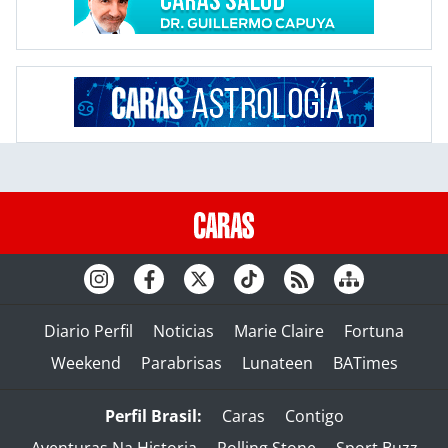
Diario Perfil
Noticias
Marie Claire
Fortuna
Weekend
Parabrisas
Lunateen
BATimes
Perfil Brasil:
Caras
Contigo