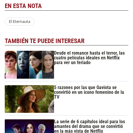
EN ESTA NOTA
El Eternauta
TAMBIÉN TE PUEDE INTERESAR
Desde el romance hasta el terror, las
cuatro películas ideales en Netflix
para ver un feriado
5 razones por las que Gaviota se
convirtió en un ícono femenino de la
TV
La serie de 6 capítulos ideal para los
amantes del drama que se convirtió
en la más vista de Netflix