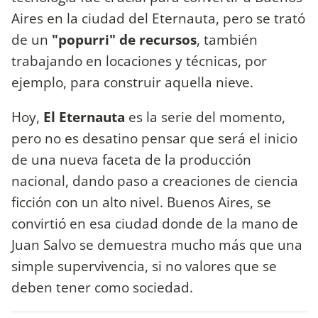
Aires en la ciudad del Eternauta, pero se trató
de un
"popurri" de recursos
, también
trabajando en locaciones y técnicas, por
ejemplo, para construir aquella nieve.
Hoy,
El Eternauta
es la serie del momento,
pero no es desatino pensar que será el inicio
de una nueva faceta de la producción
nacional, dando paso a creaciones de ciencia
ficción con un alto nivel. Buenos Aires, se
convirtió en esa ciudad donde de la mano de
Juan Salvo se demuestra mucho más que una
simple supervivencia, si no valores que se
deben tener como sociedad.