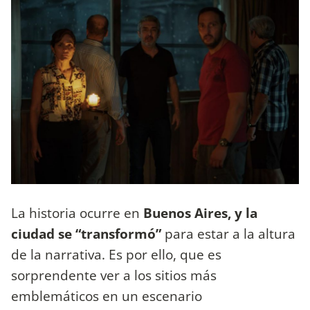
La historia ocurre en
Buenos Aires, y la
ciudad se “transformó”
para estar a la altura
de la narrativa. Es por ello, que es
sorprendente ver a los sitios más
emblemáticos en un escenario