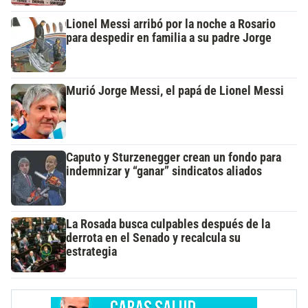
Lionel Messi arribó por la noche a Rosario
para despedir en familia a su padre Jorge
Murió Jorge Messi, el papá de Lionel Messi
Caputo y Sturzenegger crean un fondo para
indemnizar y “ganar” sindicatos aliados
La Rosada busca culpables después de la
derrota en el Senado y recalcula su
estrategia