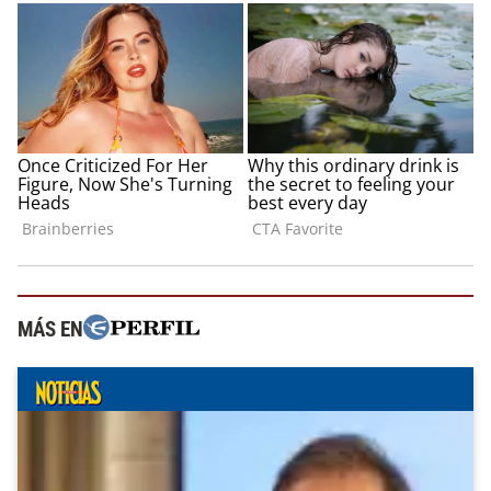
MÁS EN