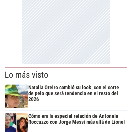
Lo más visto
Natalia Oreiro cambió su look, con el corte
de pelo que será tendencia en el resto del
2026
Cómo era la especial relación de Antonela
Roccuzzo con Jorge Messi más allá de Lionel