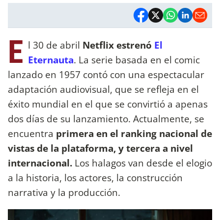
E
l 30 de abril
Netflix estrenó
El
Eternauta
. La serie basada en el comic
lanzado en 1957 contó con una espectacular
adaptación audiovisual, que se refleja en el
éxito mundial en el que se convirtió a apenas
dos días de su lanzamiento. Actualmente, se
encuentra
primera en el ranking nacional de
vistas de la plataforma, y tercera a nivel
internacional.
Los halagos van desde el elogio
a la historia, los actores, la construcción
narrativa y la producción.