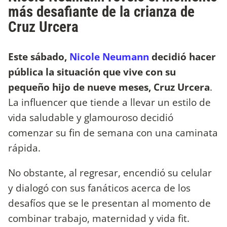
más desafiante de la crianza de
Cruz Urcera
Este sábado,
Nicole Neumann
decidió hacer
pública la situación que vive con su
pequeño hijo de nueve meses, Cruz Urcera
.
La influencer que tiende a llevar un estilo de
vida saludable y glamouroso decidió
comenzar su fin de semana con una caminata
rápida.
No obstante, al regresar, encendió su celular
y dialogó con sus fanáticos acerca de los
desafíos que se le presentan al momento de
combinar trabajo, maternidad y vida fit.