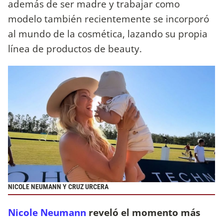
además de ser madre y trabajar como
modelo también recientemente se incorporó
al mundo de la cosmética, lazando su propia
línea de productos de beauty.
NICOLE NEUMANN Y CRUZ URCERA
Nicole Neumann
reveló el momento más