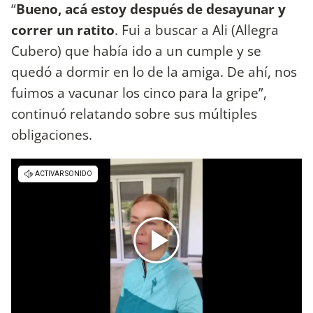
“
Bueno, acá estoy después de desayunar y
correr un ratito
. Fui a buscar a Ali (Allegra
Cubero) que había ido a un cumple y se
quedó a dormir en lo de la amiga. De ahí, nos
fuimos a vacunar los cinco para la gripe”,
continuó relatando sobre sus múltiples
obligaciones.