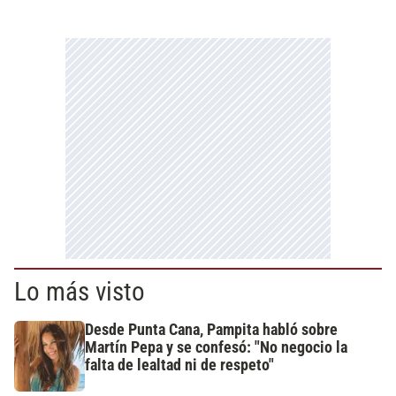
Lo más visto
Desde Punta Cana, Pampita habló sobre
Martín Pepa y se confesó: "No negocio la
falta de lealtad ni de respeto"