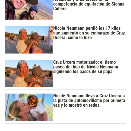
competencia de equitación de Sienna
Cubero
Nicole Neumann perdió los 17 kilos
que aumentó en su embarazo de Cruz
Urcera: cómo lo hizo
Cruz Urcera motorizado: el tierno
paseo del hijo de Nicole Neumann
siguiendo los pasos de su papá
Nicole Neumann llevó a Cruz Urcera a
la pista de automovilismo por primera
vez y lo mostró en redes