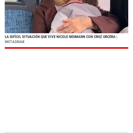
LA DIFÍCIL SITUACIÓN QUE VIVE NICOLE NEUMANN CON CRUZ URCERA
|
INSTAGRAM