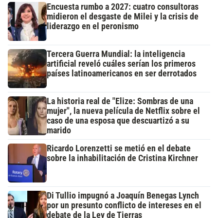
Encuesta rumbo a 2027: cuatro consultoras
midieron el desgaste de Milei y la crisis de
liderazgo en el peronismo
Tercera Guerra Mundial: la inteligencia
artificial reveló cuáles serían los primeros
países latinoamericanos en ser derrotados
La historia real de "Elize: Sombras de una
mujer", la nueva película de Netflix sobre el
caso de una esposa que descuartizó a su
marido
Ricardo Lorenzetti se metió en el debate
sobre la inhabilitación de Cristina Kirchner
Di Tullio impugnó a Joaquín Benegas Lynch
por un presunto conflicto de intereses en el
debate de la Ley de Tierras