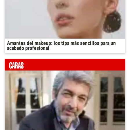
Amantes del makeup: los tips más sencillos para un
acabado profesional