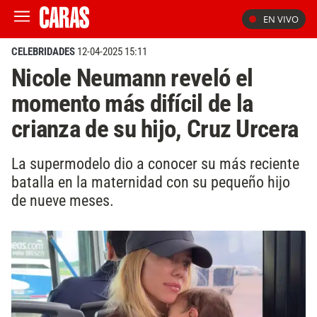
EN VIVO
CELEBRIDADES
12-04-2025 15:11
Nicole Neumann reveló el
momento más difícil de la
crianza de su hijo, Cruz Urcera
La supermodelo dio a conocer su más reciente
batalla en la maternidad con su pequeño hijo
de nueve meses.