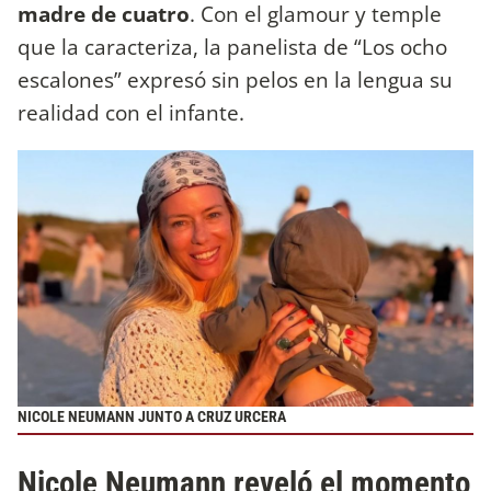
madre de cuatro
. Con el glamour y temple
que la caracteriza, la panelista de “Los ocho
escalones” expresó sin pelos en la lengua su
realidad con el infante.
NICOLE NEUMANN JUNTO A CRUZ URCERA
Nicole Neumann reveló el momento