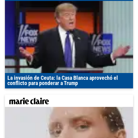
La invasión de Ceuta: la Casa Blanca aprovechó el
conflicto para ponderar a Trump