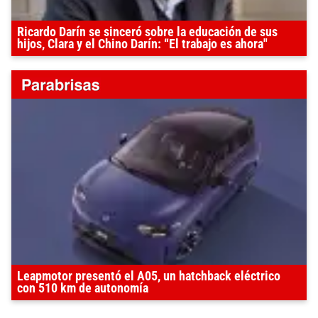
Ricardo Darín se sinceró sobre la educación de sus
hijos, Clara y el Chino Darín: “El trabajo es ahora"
Leapmotor presentó el A05, un hatchback eléctrico
con 510 km de autonomía