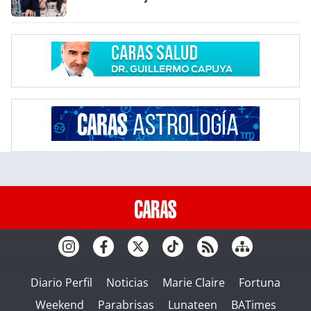
Diario Perfil
Noticias
Marie Claire
Fortuna
Weekend
Parabrisas
Lunateen
BATimes