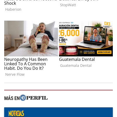
MÁS EN