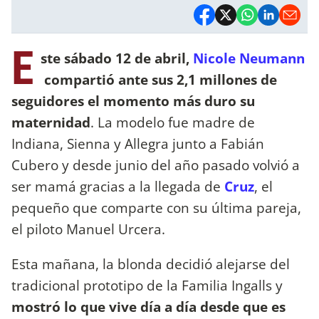
E
ste sábado 12 de abril,
Nicole Neumann
compartió ante sus 2,1 millones de
seguidores el momento más duro su
maternidad
. La modelo fue madre de
Indiana, Sienna y Allegra junto a Fabián
Cubero y desde junio del año pasado volvió a
ser mamá gracias a la llegada de
Cruz
, el
pequeño que comparte con su última pareja,
el piloto Manuel Urcera.
Esta mañana, la blonda decidió alejarse del
tradicional prototipo de la Familia Ingalls y
mostró lo que vive día a día desde que es