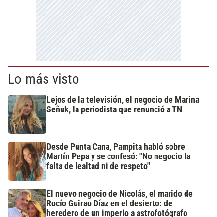
Lo más visto
Lejos de la televisión, el negocio de Marina
Señuk, la periodista que renunció a TN
Desde Punta Cana, Pampita habló sobre
Martín Pepa y se confesó: "No negocio la
falta de lealtad ni de respeto"
El nuevo negocio de Nicolás, el marido de
Rocío Guirao Díaz en el desierto: de
heredero de un imperio a astrofotógrafo