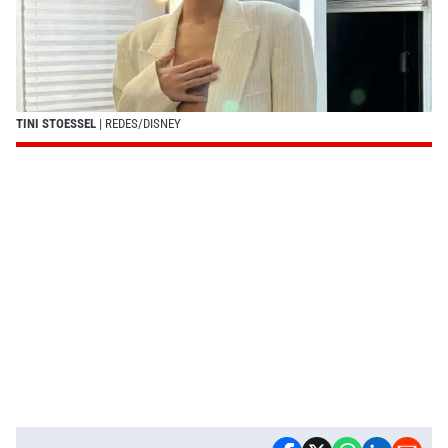
TINI STOESSEL
| REDES/DISNEY