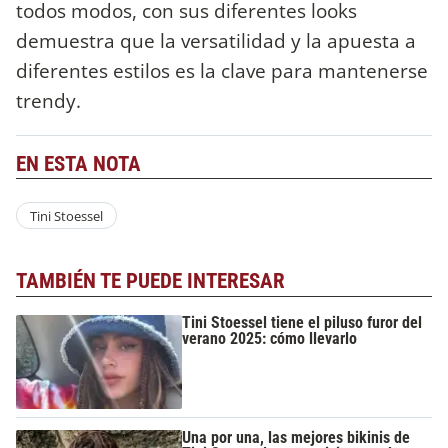
todos modos, con sus diferentes looks
demuestra que la versatilidad y la apuesta a
diferentes estilos es la clave para mantenerse
trendy.
EN ESTA NOTA
Tini Stoessel
TAMBIÉN TE PUEDE INTERESAR
Tini Stoessel tiene el piluso furor del
verano 2025: cómo llevarlo
Una por una, las mejores bikinis de