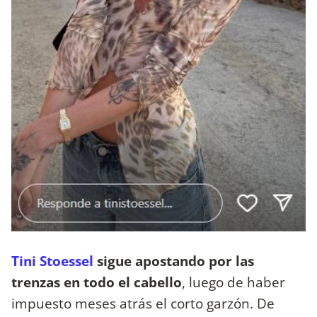
Tini Stoessel
sigue apostando por las
trenzas en todo el cabello
, luego de haber
impuesto meses atrás el corto garzón. De