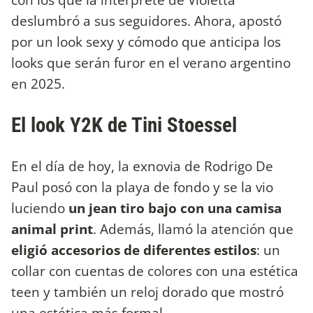
deslumbró a sus seguidores. Ahora, apostó
por un look sexy y cómodo que anticipa los
looks que serán furor en el verano argentino
en 2025.
El look Y2K de Tini Stoessel
En el día de hoy, la exnovia de Rodrigo De
Paul posó con la playa de fondo y se la vio
luciendo
un jean tiro bajo con una camisa
animal print
. Además, llamó la atención que
eligió accesorios de diferentes estilos
: un
collar con cuentas de colores con una estética
teen y también un reloj dorado que mostró
una estética más formal.