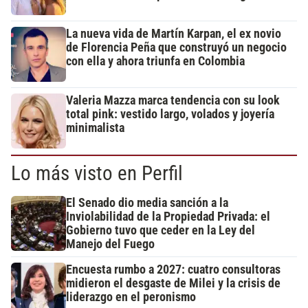
La nueva vida de Martín Karpan, el ex novio
de Florencia Peña que construyó un negocio
con ella y ahora triunfa en Colombia
Valeria Mazza marca tendencia con su look
total pink: vestido largo, volados y joyería
minimalista
Lo más visto en Perfil
El Senado dio media sanción a la
Inviolabilidad de la Propiedad Privada: el
Gobierno tuvo que ceder en la Ley del
Manejo del Fuego
Encuesta rumbo a 2027: cuatro consultoras
midieron el desgaste de Milei y la crisis de
liderazgo en el peronismo