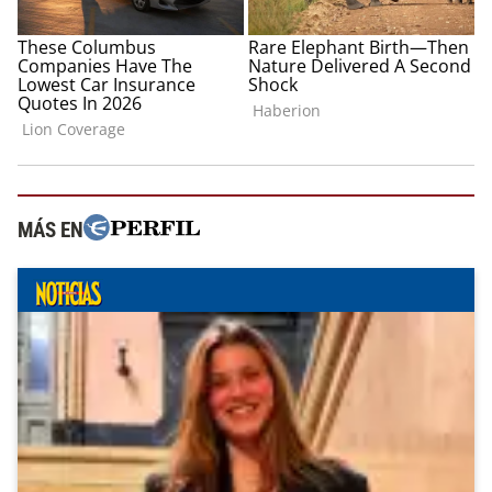
MÁS EN