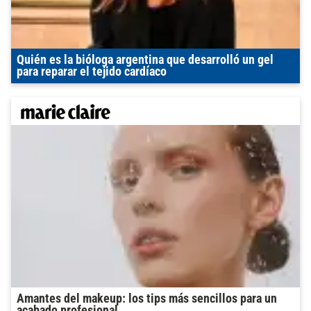
Quién es la bióloga argentina que desarrolló un gel
para reparar el tejido cardíaco
Amantes del makeup: los tips más sencillos para un
acabado profesional