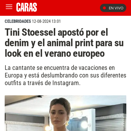
EN VIVO
CELEBRIDADES
12-08-2024 13:01
Tini Stoessel apostó por el
denim y el animal print para su
look en el verano europeo
La cantante se encuentra de vacaciones en
Europa y está deslumbrando con sus diferentes
outfits a través de Instagram.