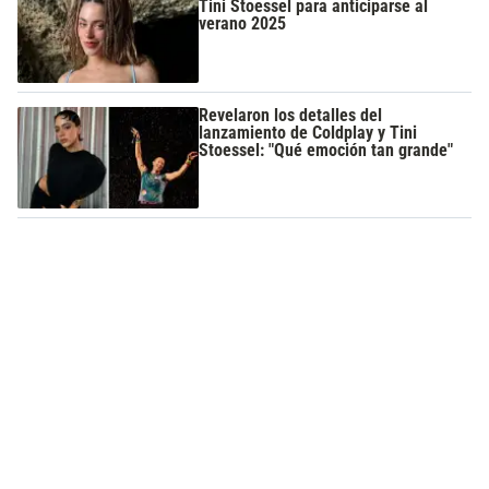
Tini Stoessel para anticiparse al
verano 2025
Revelaron los detalles del
lanzamiento de Coldplay y Tini
Stoessel: "Qué emoción tan grande"