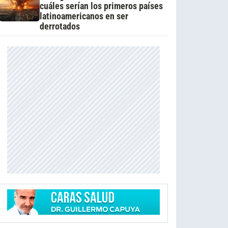
cuáles serían los primeros países
latinoamericanos en ser
derrotados