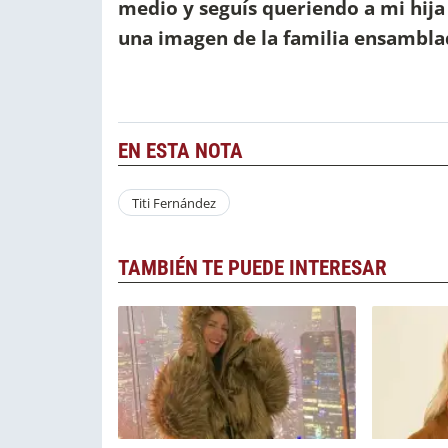
medio y seguís queriendo a mi hija
una imagen de la familia ensambla
EN ESTA NOTA
Titi Fernández
TAMBIÉN TE PUEDE INTERESAR