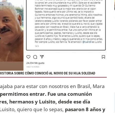
ISTORIA SOBRE CÓMO CONOCIÓ AL NOVIO DE SU HIJA SOLEDAD
iajaba para estar con nosotros en Brasil, Mara
 permitimos entrar. Fue una comunión
res, hermanos y Luisito, desde ese día
uisito, quiero que lo sepas,
pasaron 8 años y