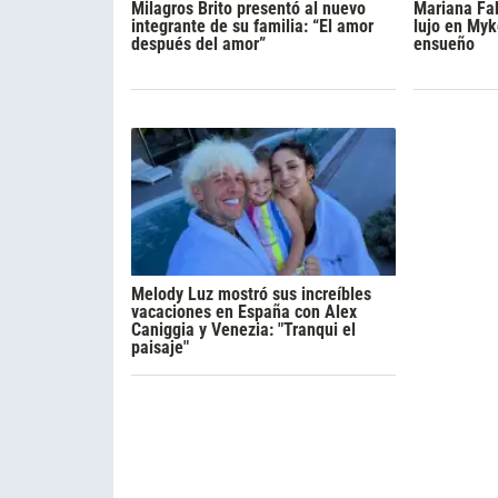
Milagros Brito presentó al nuevo
Mariana Fa
integrante de su familia: “El amor
lujo en Myk
después del amor”
ensueño
Melody Luz mostró sus increíbles
vacaciones en España con Alex
Caniggia y Venezia: "Tranqui el
paisaje"