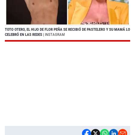
TOTO OTERO, EL HIJO DE FLOR PEÑA SE RECIBIÓ DE PASTELERO Y SU MAMÁ LO
CELEBRÓ EN LAS REDES
| INSTAGRAM