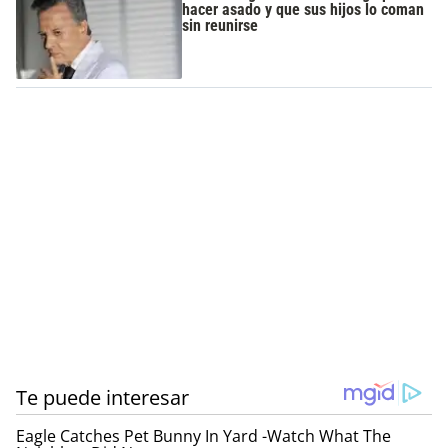
hacer asado y que sus hijos lo coman
sin reunirse