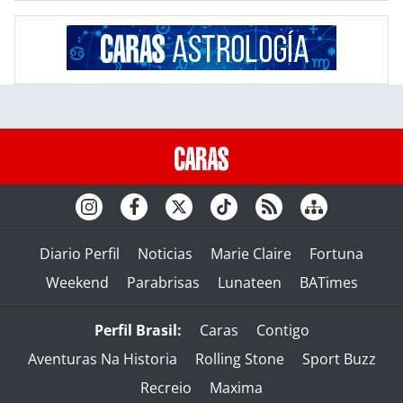
Diario Perfil
Noticias
Marie Claire
Fortuna
Weekend
Parabrisas
Lunateen
BATimes
Perfil Brasil:
Caras
Contigo
Aventuras Na Historia
Rolling Stone
Sport Buzz
Recreio
Maxima