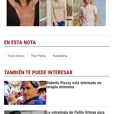
EN ESTA NOTA
Toto Otero
Flor Peña
Pastelería
TAMBIÉN TE PUEDE INTERESAR
Roberto Piazza está internado en
terapia intensiva
La estrategia de Palito Ortega para