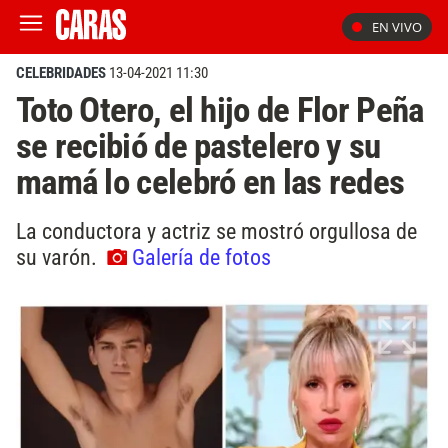
EN VIVO
CELEBRIDADES
13-04-2021 11:30
Toto Otero, el hijo de Flor Peña
se recibió de pastelero y su
mamá lo celebró en las redes
La conductora y actriz se mostró orgullosa de
su varón.
Galería de fotos