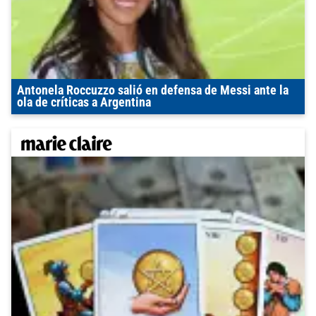
Antonela Roccuzzo salió en defensa de Messi ante la
ola de críticas a Argentina