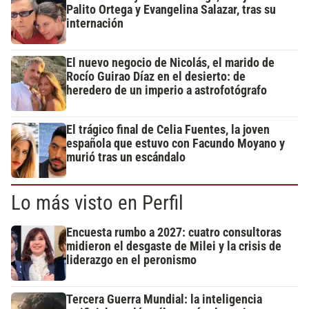
Palito Ortega y Evangelina Salazar, tras su
internación
El nuevo negocio de Nicolás, el marido de
Rocío Guirao Díaz en el desierto: de
heredero de un imperio a astrofotógrafo
El trágico final de Celia Fuentes, la joven
española que estuvo con Facundo Moyano y
murió tras un escándalo
Lo más visto en Perfil
Encuesta rumbo a 2027: cuatro consultoras
midieron el desgaste de Milei y la crisis de
liderazgo en el peronismo
Tercera Guerra Mundial: la inteligencia