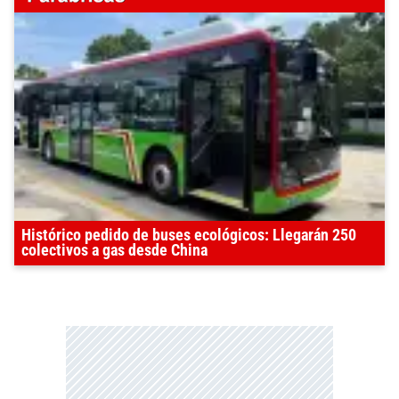
Histórico pedido de buses ecológicos: Llegarán 250
colectivos a gas desde China