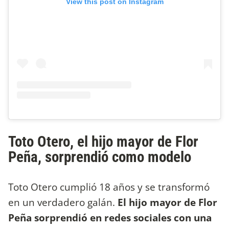
View this post on Instagram
Toto Otero, el hijo mayor de Flor
Peña, sorprendió como modelo
Toto Otero cumplió 18 años y se transformó
en un verdadero galán.
El hijo mayor de Flor
Peña sorprendió en redes sociales con una