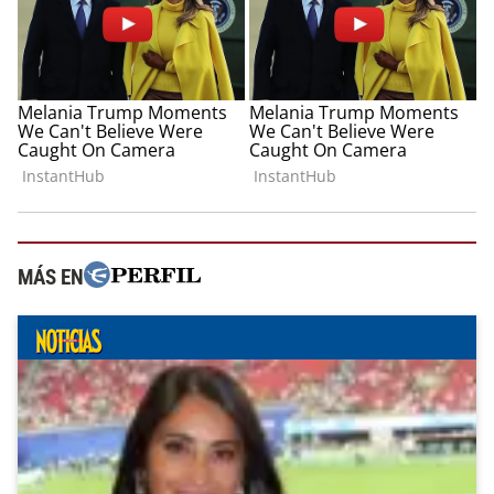
MÁS EN