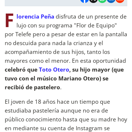
F
lorencia Peña
disfruta de un presente de
lujo con su programa "Flor de Equipo"
por Telefe pero a pesar de estar en la pantalla
no descuida para nada la crianza y el
acompañamiento de sus hijos, tanto los
mayores como el menor. En esta oportunidad
celebró que
Toto Otero
, su hijo mayor (que
tuvo con el músico Mariano Otero) se
recibió de pastelero
.
El joven de 18 años hace un tiempo que
estudiaba pastelería aunque no era de
público conocimiento hasta que su madre hoy
en mediante su cuenta de Instagram se