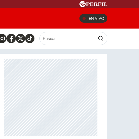
EN VIVO