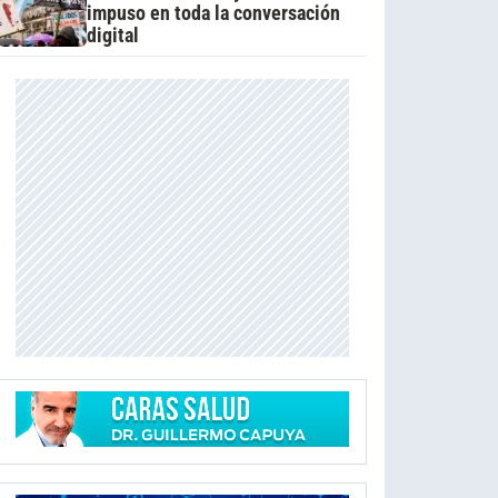
impuso en toda la conversación
digital